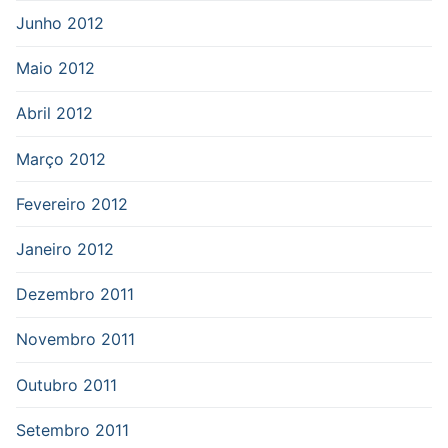
Junho 2012
Maio 2012
Abril 2012
Março 2012
Fevereiro 2012
Janeiro 2012
Dezembro 2011
Novembro 2011
Outubro 2011
Setembro 2011