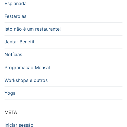
Esplanada
Festarolas
Isto não é um restaurante!
Jantar Benefit
Notícias
Programação Mensal
Workshops e outros
Yoga
META
Iniciar sessão