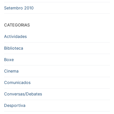
Setembro 2010
CATEGORIAS
Actividades
Biblioteca
Boxe
Cinema
Comunicados
Conversas/Debates
Desportiva