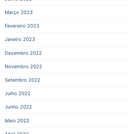
Março 2023
Fevereiro 2023
Janeiro 2023
Dezembro 2022
Novembro 2022
Setembro 2022
Julho 2022
Junho 2022
Maio 2022
Abril 2022