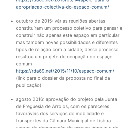
apropriacao-colectiva-do-espaco-comum/
outubro de 2015: várias reuniões abertas
constituíram um processo coletivo para pensar e
construir não apenas este espaço em particular
mas também novas possibilidades e diferentes
tipos de relação com a cidade; desse processo
resultou um projeto de ocupação do espaço
comum
https://rda69.net/2015/11/10/espaco-comum/
(link para o dossier da proposta no final da
publicação)
agosto 2016: aprovação do projeto pela Junta
de Freguesia de Arroios, com os pareceres
favoráveis dos serviços de mobilidade e
transportes da Câmara Municipal de Lisboa
acerca da demarcação do espaço comum e de