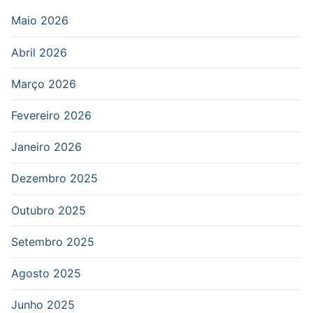
Maio 2026
Abril 2026
Março 2026
Fevereiro 2026
Janeiro 2026
Dezembro 2025
Outubro 2025
Setembro 2025
Agosto 2025
Junho 2025