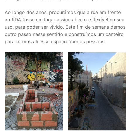
Ao longo dos anos, procurámos que a rua em frente
ao RDA fosse um lugar assim, aberto e flexível no seu
uso, para poder ser vivido. Este fim de semana demos
outro passo nesse sentido e construímos um canteiro
para termos ali esse espaço para as pessoas.