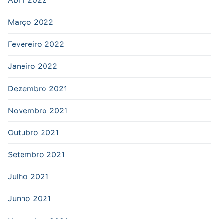
Março 2022
Fevereiro 2022
Janeiro 2022
Dezembro 2021
Novembro 2021
Outubro 2021
Setembro 2021
Julho 2021
Junho 2021