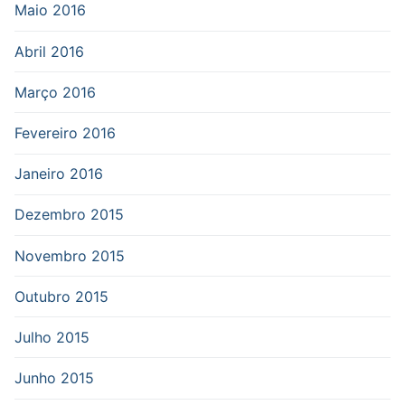
Maio 2016
Abril 2016
Março 2016
Fevereiro 2016
Janeiro 2016
Dezembro 2015
Novembro 2015
Outubro 2015
Julho 2015
Junho 2015