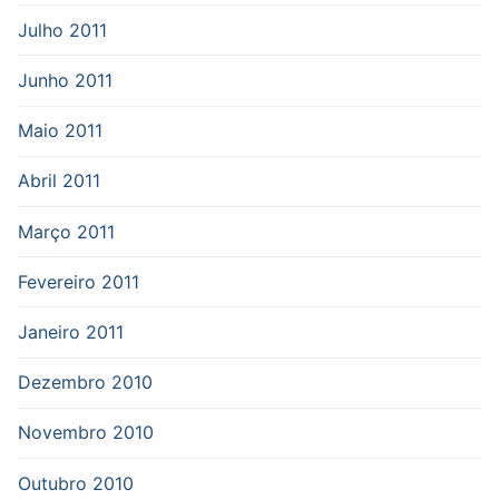
Julho 2011
Junho 2011
Maio 2011
Abril 2011
Março 2011
Fevereiro 2011
Janeiro 2011
Dezembro 2010
Novembro 2010
Outubro 2010