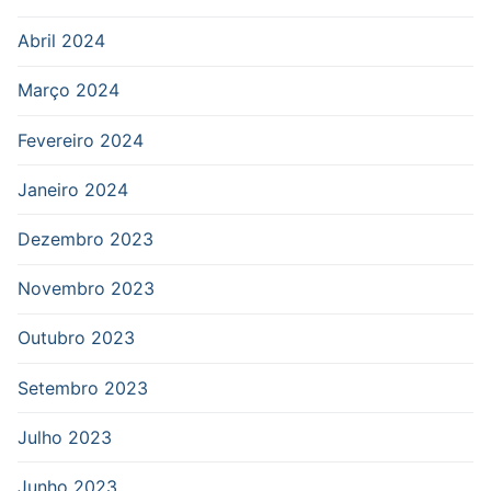
Abril 2024
Março 2024
Fevereiro 2024
Janeiro 2024
Dezembro 2023
Novembro 2023
Outubro 2023
Setembro 2023
Julho 2023
Junho 2023