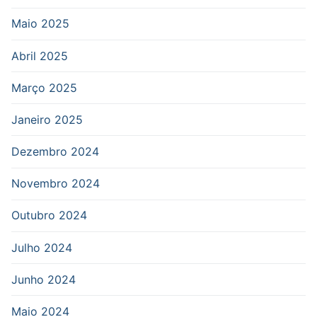
Maio 2025
Abril 2025
Março 2025
Janeiro 2025
Dezembro 2024
Novembro 2024
Outubro 2024
Julho 2024
Junho 2024
Maio 2024