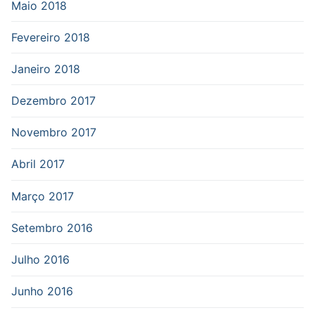
Maio 2018
Fevereiro 2018
Janeiro 2018
Dezembro 2017
Novembro 2017
Abril 2017
Março 2017
Setembro 2016
Julho 2016
Junho 2016