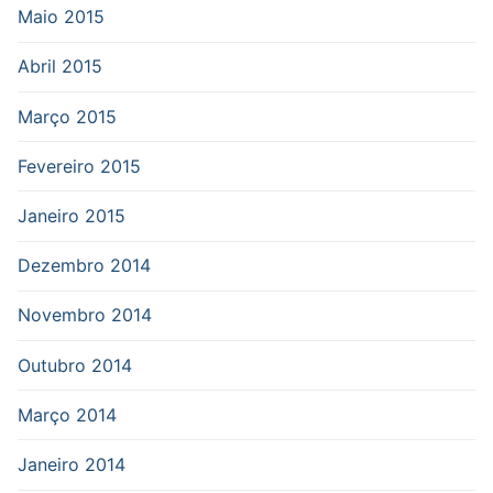
Maio 2015
Abril 2015
Março 2015
Fevereiro 2015
Janeiro 2015
Dezembro 2014
Novembro 2014
Outubro 2014
Março 2014
Janeiro 2014