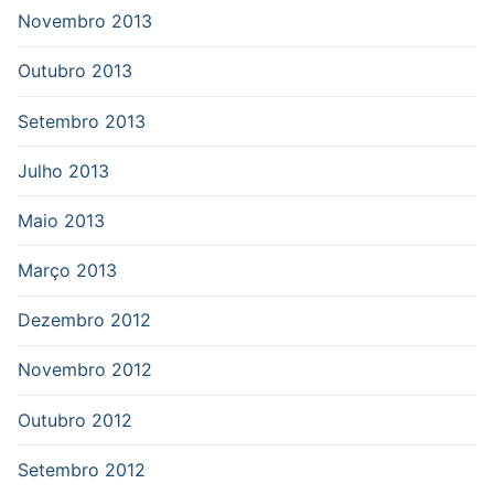
Novembro 2013
Outubro 2013
Setembro 2013
Julho 2013
Maio 2013
Março 2013
Dezembro 2012
Novembro 2012
Outubro 2012
Setembro 2012