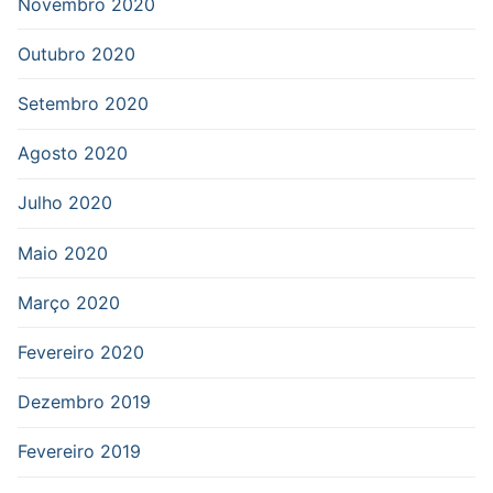
Novembro 2020
Outubro 2020
Setembro 2020
Agosto 2020
Julho 2020
Maio 2020
Março 2020
Fevereiro 2020
Dezembro 2019
Fevereiro 2019