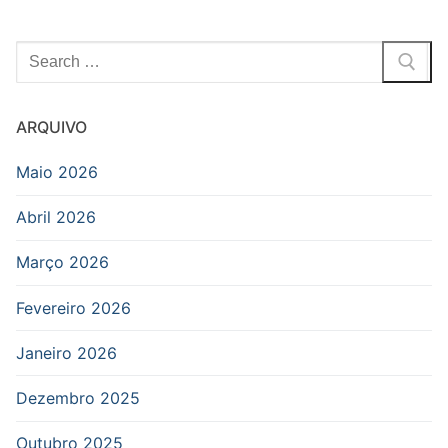
Pesquisar
por:
ARQUIVO
Maio 2026
Abril 2026
Março 2026
Fevereiro 2026
Janeiro 2026
Dezembro 2025
Outubro 2025