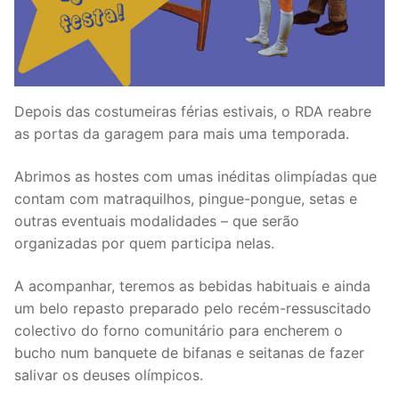
Depois das costumeiras férias estivais, o RDA reabre
as portas da garagem para mais uma temporada.
Abrimos as hostes com umas inéditas olimpíadas que
contam com matraquilhos, pingue-pongue, setas e
outras eventuais modalidades – que serão
organizadas por quem participa nelas.
A acompanhar, teremos as bebidas habituais e ainda
um belo repasto preparado pelo recém-ressuscitado
colectivo do forno comunitário para encherem o
bucho num banquete de bifanas e seitanas de fazer
salivar os deuses olímpicos.