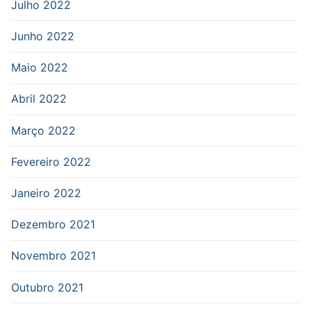
Julho 2022
Junho 2022
Maio 2022
Abril 2022
Março 2022
Fevereiro 2022
Janeiro 2022
Dezembro 2021
Novembro 2021
Outubro 2021