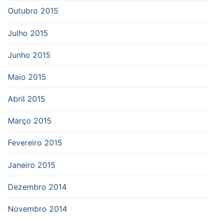
Outubro 2015
Julho 2015
Junho 2015
Maio 2015
Abril 2015
Março 2015
Fevereiro 2015
Janeiro 2015
Dezembro 2014
Novembro 2014