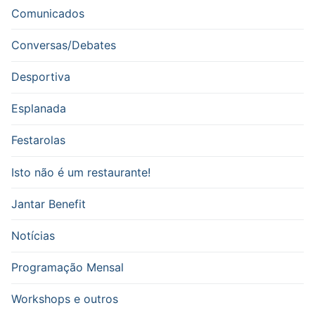
Comunicados
Conversas/Debates
Desportiva
Esplanada
Festarolas
Isto não é um restaurante!
Jantar Benefit
Notícias
Programação Mensal
Workshops e outros