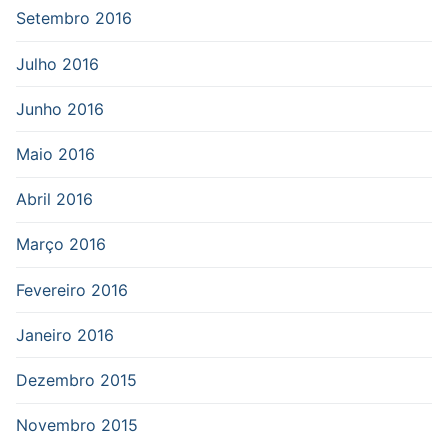
Setembro 2016
Julho 2016
Junho 2016
Maio 2016
Abril 2016
Março 2016
Fevereiro 2016
Janeiro 2016
Dezembro 2015
Novembro 2015