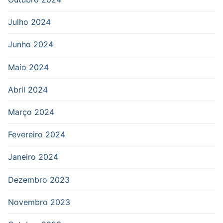
Julho 2024
Junho 2024
Maio 2024
Abril 2024
Março 2024
Fevereiro 2024
Janeiro 2024
Dezembro 2023
Novembro 2023