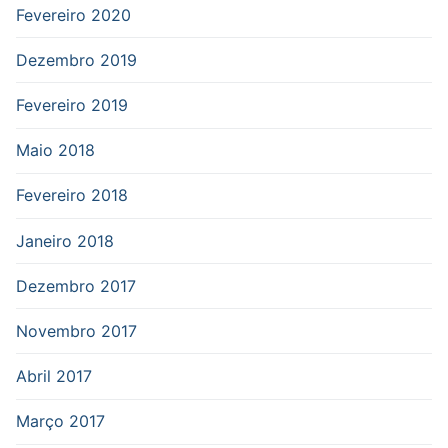
Fevereiro 2020
Dezembro 2019
Fevereiro 2019
Maio 2018
Fevereiro 2018
Janeiro 2018
Dezembro 2017
Novembro 2017
Abril 2017
Março 2017