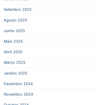
Setembro 2025
Agosto 2025
Junho 2025
Maio 2025
Abril 2025
Março 2025
Janeiro 2025
Dezembro 2024
Novembro 2024
Outubro 2024