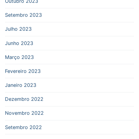
Outubro 2023
Setembro 2023
Julho 2023
Junho 2023
Março 2023
Fevereiro 2023
Janeiro 2023
Dezembro 2022
Novembro 2022
Setembro 2022