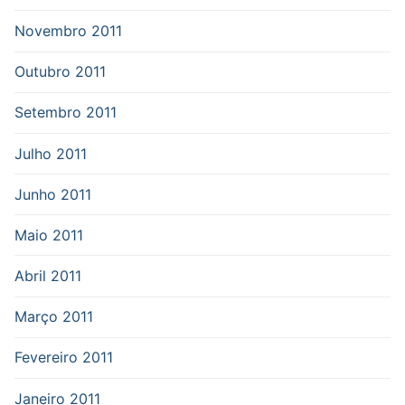
Novembro 2011
Outubro 2011
Setembro 2011
Julho 2011
Junho 2011
Maio 2011
Abril 2011
Março 2011
Fevereiro 2011
Janeiro 2011