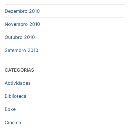
Dezembro 2010
Novembro 2010
Outubro 2010
Setembro 2010
CATEGORIAS
Actividades
Biblioteca
Boxe
Cinema