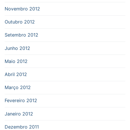
Novembro 2012
Outubro 2012
Setembro 2012
Junho 2012
Maio 2012
Abril 2012
Março 2012
Fevereiro 2012
Janeiro 2012
Dezembro 2011