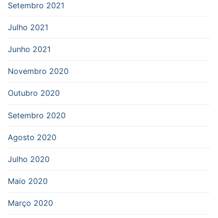
Setembro 2021
Julho 2021
Junho 2021
Novembro 2020
Outubro 2020
Setembro 2020
Agosto 2020
Julho 2020
Maio 2020
Março 2020