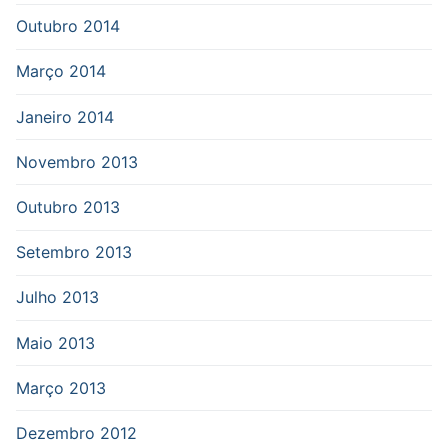
Outubro 2014
Março 2014
Janeiro 2014
Novembro 2013
Outubro 2013
Setembro 2013
Julho 2013
Maio 2013
Março 2013
Dezembro 2012