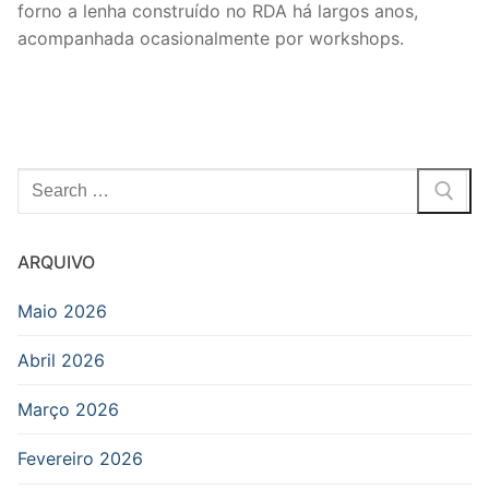
forno a lenha construído no RDA há largos anos,
acompanhada ocasionalmente por workshops.
Pesquisar
por:
ARQUIVO
Maio 2026
Abril 2026
Março 2026
Fevereiro 2026