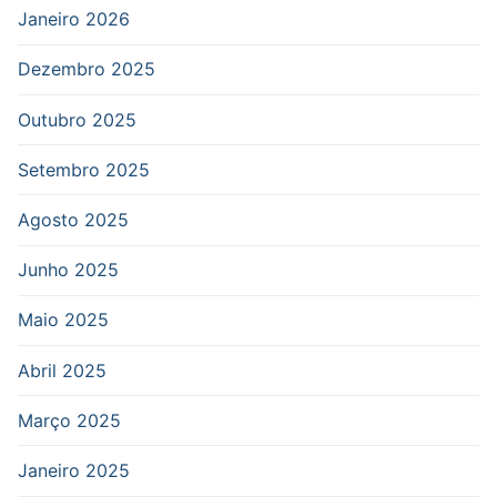
Janeiro 2026
Dezembro 2025
Outubro 2025
Setembro 2025
Agosto 2025
Junho 2025
Maio 2025
Abril 2025
Março 2025
Janeiro 2025