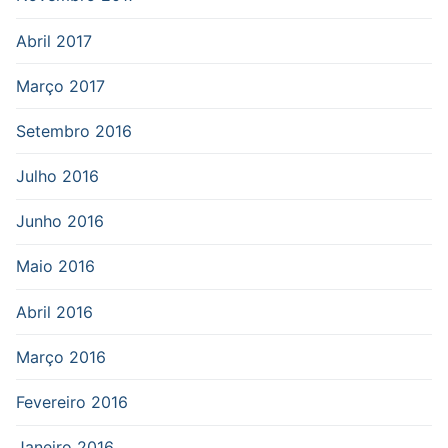
Abril 2017
Março 2017
Setembro 2016
Julho 2016
Junho 2016
Maio 2016
Abril 2016
Março 2016
Fevereiro 2016
Janeiro 2016