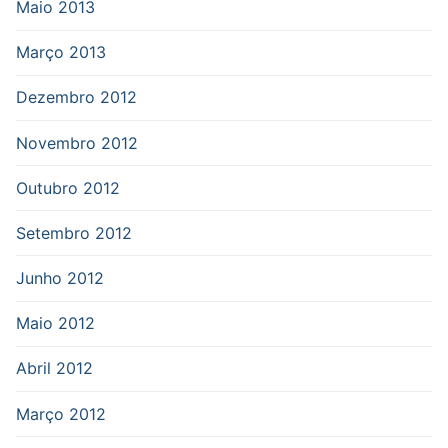
Maio 2013
Março 2013
Dezembro 2012
Novembro 2012
Outubro 2012
Setembro 2012
Junho 2012
Maio 2012
Abril 2012
Março 2012