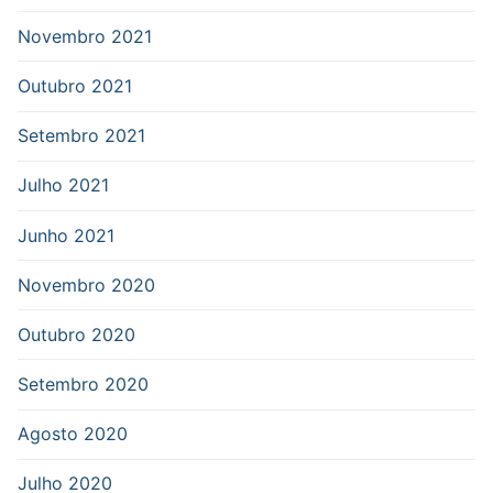
Novembro 2021
Outubro 2021
Setembro 2021
Julho 2021
Junho 2021
Novembro 2020
Outubro 2020
Setembro 2020
Agosto 2020
Julho 2020