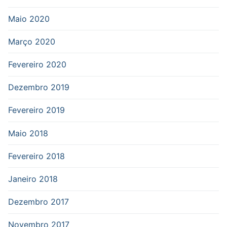
Maio 2020
Março 2020
Fevereiro 2020
Dezembro 2019
Fevereiro 2019
Maio 2018
Fevereiro 2018
Janeiro 2018
Dezembro 2017
Novembro 2017