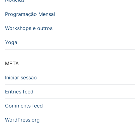
Programação Mensal
Workshops e outros
Yoga
META
Iniciar sessão
Entries feed
Comments feed
WordPress.org