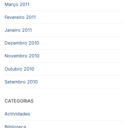
Março 2011
Fevereiro 2011
Janeiro 2011
Dezembro 2010
Novembro 2010
Outubro 2010
Setembro 2010
CATEGORIAS
Actividades
Biblioteca