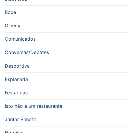
Boxe
Cinema
Comunicados
Conversas/Debates
Desportiva
Esplanada
Festarolas
Isto não é um restaurante!
Jantar Benefit
Notícias