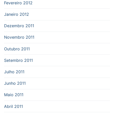
Fevereiro 2012
Janeiro 2012
Dezembro 2011
Novembro 2011
Outubro 2011
Setembro 2011
Julho 2011
Junho 2011
Maio 2011
Abril 2011