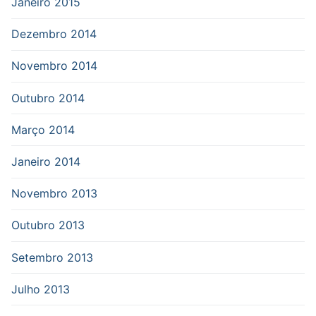
Janeiro 2015
Dezembro 2014
Novembro 2014
Outubro 2014
Março 2014
Janeiro 2014
Novembro 2013
Outubro 2013
Setembro 2013
Julho 2013