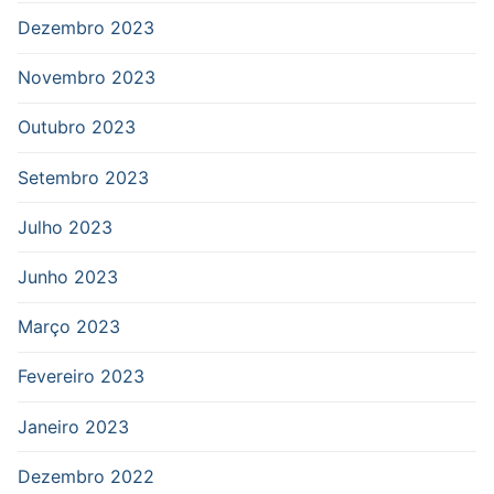
Dezembro 2023
Novembro 2023
Outubro 2023
Setembro 2023
Julho 2023
Junho 2023
Março 2023
Fevereiro 2023
Janeiro 2023
Dezembro 2022