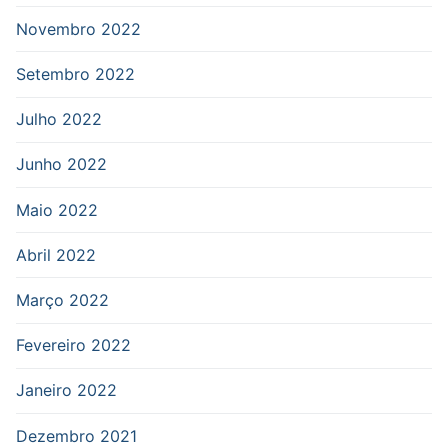
Novembro 2022
Setembro 2022
Julho 2022
Junho 2022
Maio 2022
Abril 2022
Março 2022
Fevereiro 2022
Janeiro 2022
Dezembro 2021