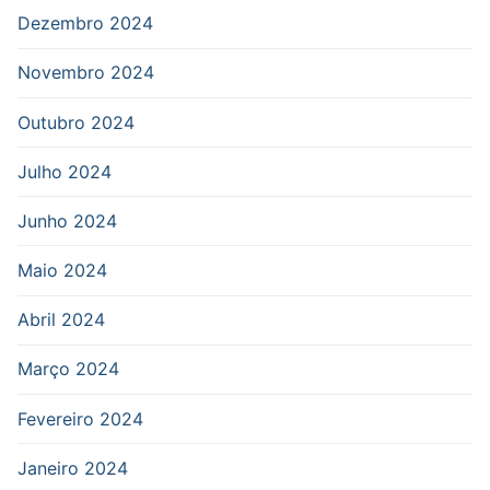
Dezembro 2024
Novembro 2024
Outubro 2024
Julho 2024
Junho 2024
Maio 2024
Abril 2024
Março 2024
Fevereiro 2024
Janeiro 2024