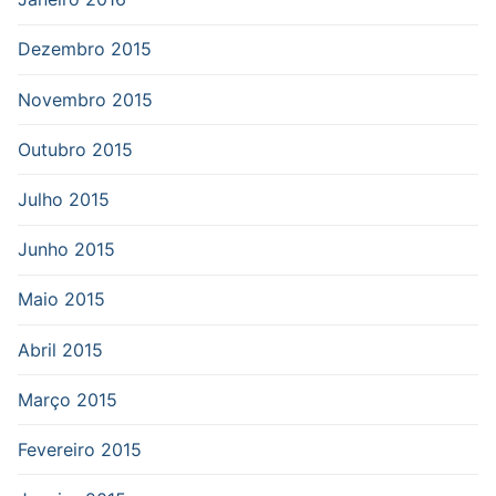
Dezembro 2015
Novembro 2015
Outubro 2015
Julho 2015
Junho 2015
Maio 2015
Abril 2015
Março 2015
Fevereiro 2015