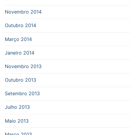
Novembro 2014
Outubro 2014
Março 2014
Janeiro 2014
Novembro 2013
Outubro 2013
Setembro 2013
Julho 2013
Maio 2013
Março 2013