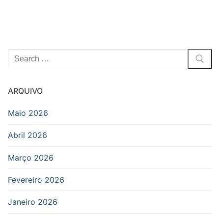
Pesquisar
por:
ARQUIVO
Maio 2026
Abril 2026
Março 2026
Fevereiro 2026
Janeiro 2026