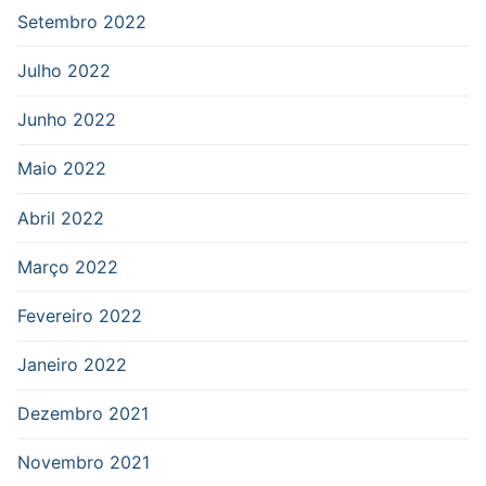
Setembro 2022
Julho 2022
Junho 2022
Maio 2022
Abril 2022
Março 2022
Fevereiro 2022
Janeiro 2022
Dezembro 2021
Novembro 2021