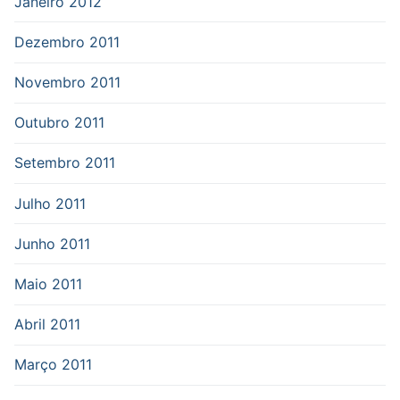
Janeiro 2012
Dezembro 2011
Novembro 2011
Outubro 2011
Setembro 2011
Julho 2011
Junho 2011
Maio 2011
Abril 2011
Março 2011