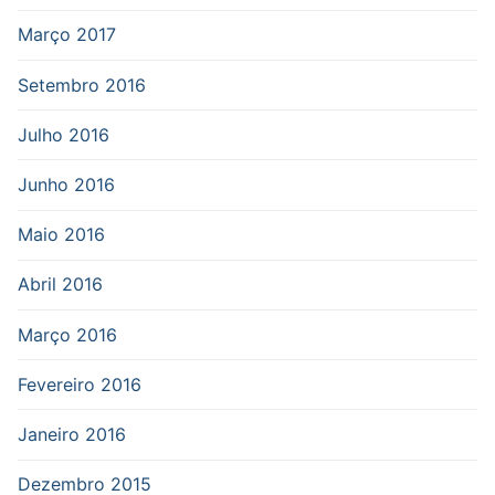
Março 2017
Setembro 2016
Julho 2016
Junho 2016
Maio 2016
Abril 2016
Março 2016
Fevereiro 2016
Janeiro 2016
Dezembro 2015