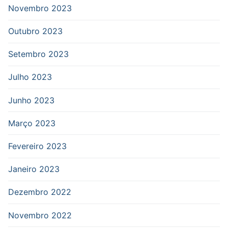
Novembro 2023
Outubro 2023
Setembro 2023
Julho 2023
Junho 2023
Março 2023
Fevereiro 2023
Janeiro 2023
Dezembro 2022
Novembro 2022