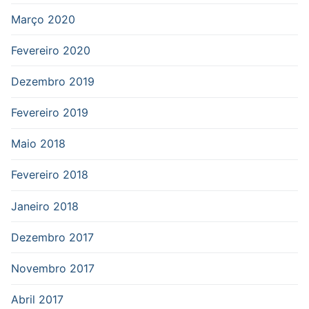
Março 2020
Fevereiro 2020
Dezembro 2019
Fevereiro 2019
Maio 2018
Fevereiro 2018
Janeiro 2018
Dezembro 2017
Novembro 2017
Abril 2017