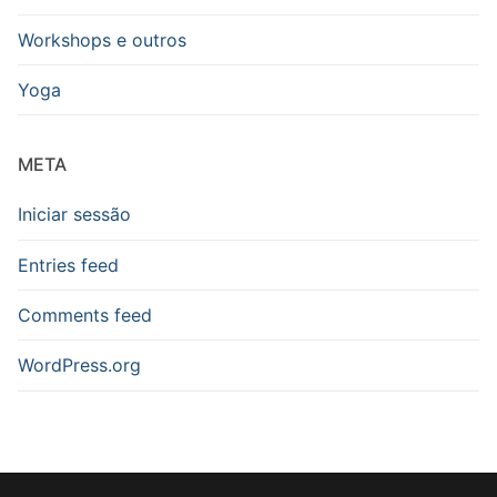
Workshops e outros
Yoga
META
Iniciar sessão
Entries feed
Comments feed
WordPress.org