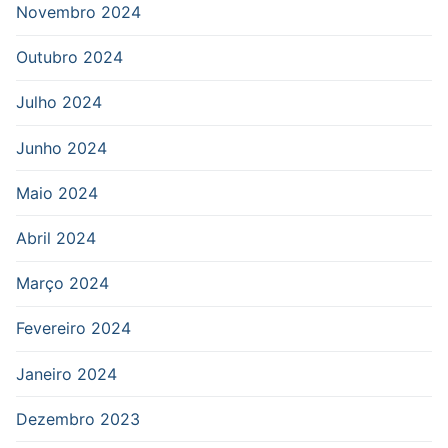
Novembro 2024
Outubro 2024
Julho 2024
Junho 2024
Maio 2024
Abril 2024
Março 2024
Fevereiro 2024
Janeiro 2024
Dezembro 2023