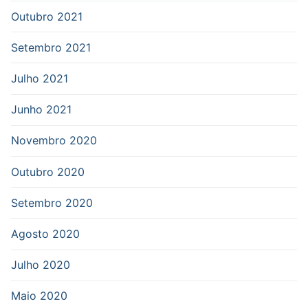
Outubro 2021
Setembro 2021
Julho 2021
Junho 2021
Novembro 2020
Outubro 2020
Setembro 2020
Agosto 2020
Julho 2020
Maio 2020