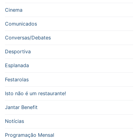
Cinema
Comunicados
Conversas/Debates
Desportiva
Esplanada
Festarolas
Isto não é um restaurante!
Jantar Benefit
Notícias
Programação Mensal