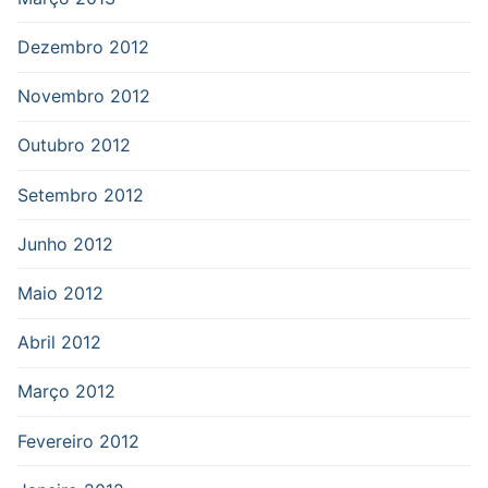
Dezembro 2012
Novembro 2012
Outubro 2012
Setembro 2012
Junho 2012
Maio 2012
Abril 2012
Março 2012
Fevereiro 2012