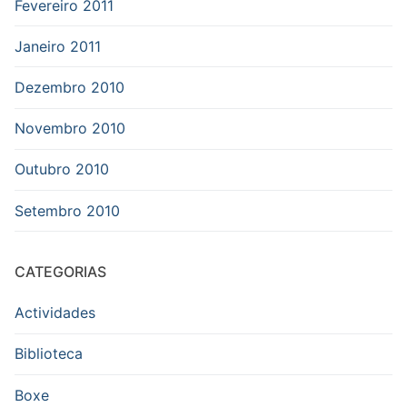
Fevereiro 2011
Janeiro 2011
Dezembro 2010
Novembro 2010
Outubro 2010
Setembro 2010
CATEGORIAS
Actividades
Biblioteca
Boxe