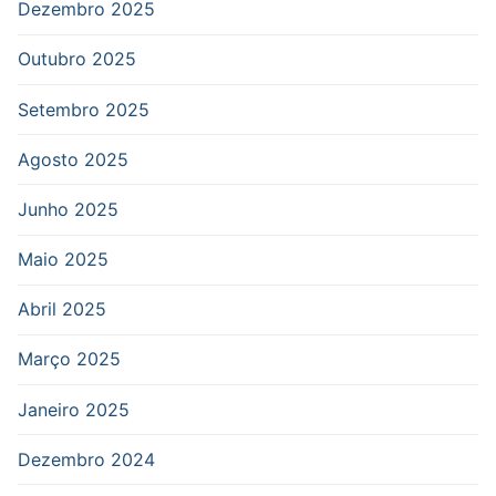
Dezembro 2025
Outubro 2025
Setembro 2025
Agosto 2025
Junho 2025
Maio 2025
Abril 2025
Março 2025
Janeiro 2025
Dezembro 2024