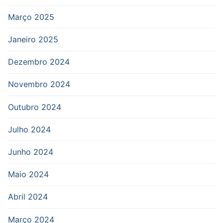
Março 2025
Janeiro 2025
Dezembro 2024
Novembro 2024
Outubro 2024
Julho 2024
Junho 2024
Maio 2024
Abril 2024
Março 2024