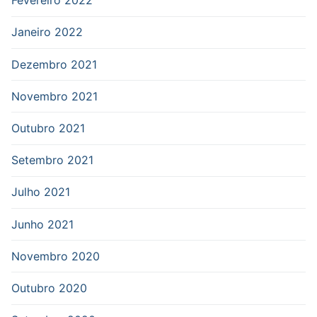
Fevereiro 2022
Janeiro 2022
Dezembro 2021
Novembro 2021
Outubro 2021
Setembro 2021
Julho 2021
Junho 2021
Novembro 2020
Outubro 2020