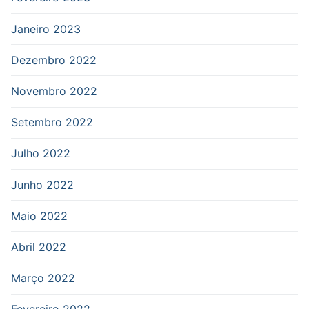
Janeiro 2023
Dezembro 2022
Novembro 2022
Setembro 2022
Julho 2022
Junho 2022
Maio 2022
Abril 2022
Março 2022