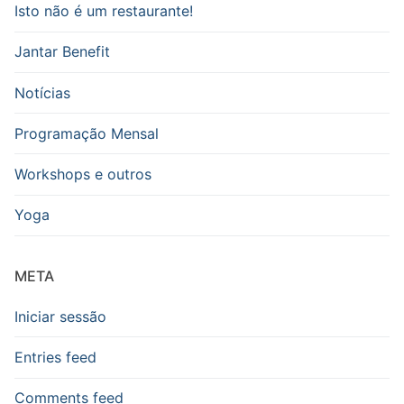
Isto não é um restaurante!
Jantar Benefit
Notícias
Programação Mensal
Workshops e outros
Yoga
META
Iniciar sessão
Entries feed
Comments feed