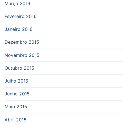
Março 2016
Fevereiro 2016
Janeiro 2016
Dezembro 2015
Novembro 2015
Outubro 2015
Julho 2015
Junho 2015
Maio 2015
Abril 2015