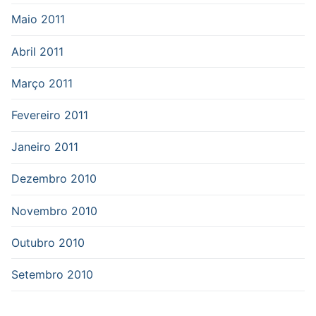
Maio 2011
Abril 2011
Março 2011
Fevereiro 2011
Janeiro 2011
Dezembro 2010
Novembro 2010
Outubro 2010
Setembro 2010