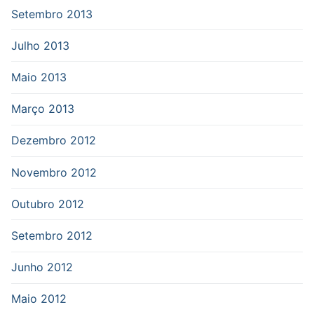
Setembro 2013
Julho 2013
Maio 2013
Março 2013
Dezembro 2012
Novembro 2012
Outubro 2012
Setembro 2012
Junho 2012
Maio 2012