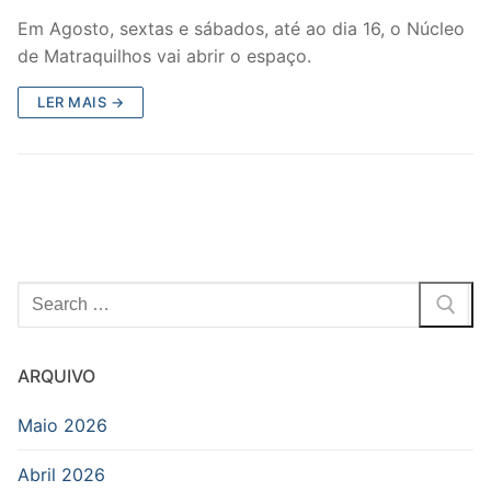
Em Agosto, sextas e sábados, até ao dia 16, o Núcleo
de Matraquilhos vai abrir o espaço.
LER MAIS →
Pesquisar
por:
ARQUIVO
Maio 2026
Abril 2026