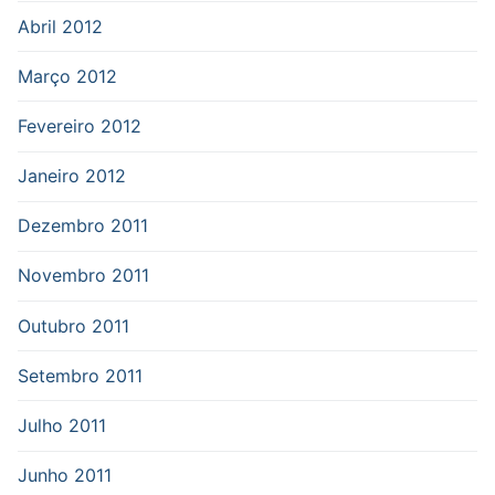
Abril 2012
Março 2012
Fevereiro 2012
Janeiro 2012
Dezembro 2011
Novembro 2011
Outubro 2011
Setembro 2011
Julho 2011
Junho 2011