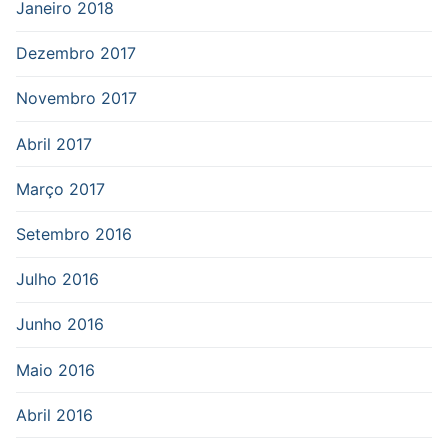
Janeiro 2018
Dezembro 2017
Novembro 2017
Abril 2017
Março 2017
Setembro 2016
Julho 2016
Junho 2016
Maio 2016
Abril 2016