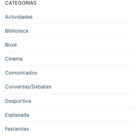
CATEGORIAS
Actividades
Biblioteca
Boxe
Cinema
Comunicados
Conversas/Debates
Desportiva
Esplanada
Festarolas