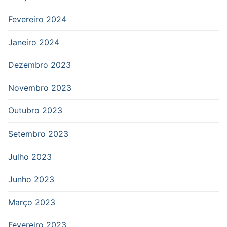
Fevereiro 2024
Janeiro 2024
Dezembro 2023
Novembro 2023
Outubro 2023
Setembro 2023
Julho 2023
Junho 2023
Março 2023
Fevereiro 2023