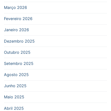
Março 2026
Fevereiro 2026
Janeiro 2026
Dezembro 2025
Outubro 2025
Setembro 2025
Agosto 2025
Junho 2025
Maio 2025
Abril 2025