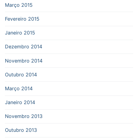
Março 2015
Fevereiro 2015
Janeiro 2015
Dezembro 2014
Novembro 2014
Outubro 2014
Março 2014
Janeiro 2014
Novembro 2013
Outubro 2013