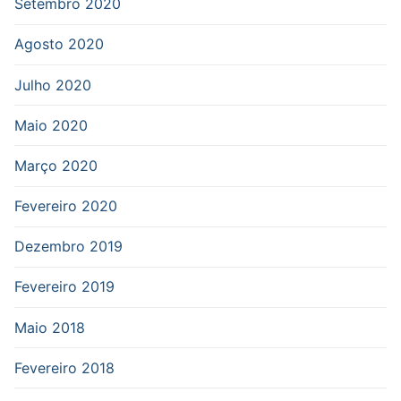
Setembro 2020
Agosto 2020
Julho 2020
Maio 2020
Março 2020
Fevereiro 2020
Dezembro 2019
Fevereiro 2019
Maio 2018
Fevereiro 2018