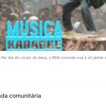
 dia do corpo de deus, o RDA convida-vos a vir jantar e
ada comunitária