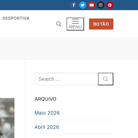
DESPORTIVA
BOTÃO
MENU
Pesquisar
por:
ARQUIVO
Maio 2026
Abril 2026