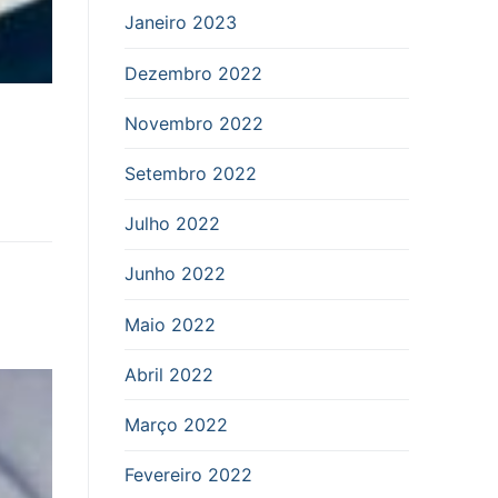
Janeiro 2023
Dezembro 2022
Novembro 2022
Setembro 2022
Julho 2022
Junho 2022
Maio 2022
Abril 2022
Março 2022
Fevereiro 2022