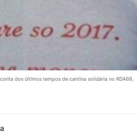
 conta dos últimos tempos de cantina solidária no RDA69,
ia