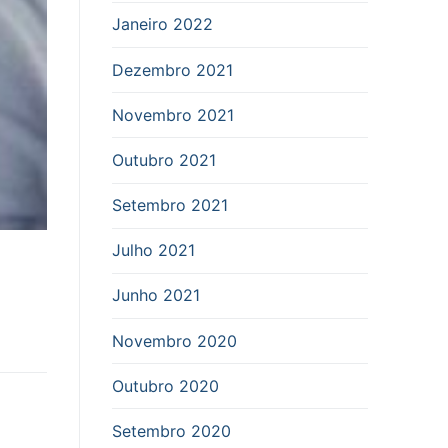
Janeiro 2022
Dezembro 2021
Novembro 2021
Outubro 2021
Setembro 2021
Julho 2021
Junho 2021
Novembro 2020
Outubro 2020
Setembro 2020