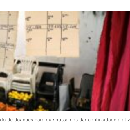
dido de doações para que possamos dar continuidade à ati