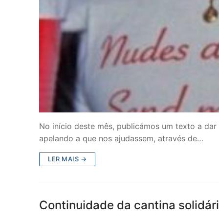
No início deste mês, publicámos um texto a dar
apelando a que nos ajudassem, através de…
LER MAIS →
Continuidade da cantina solidár