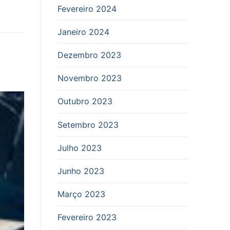
Fevereiro 2024
Janeiro 2024
Dezembro 2023
Novembro 2023
Outubro 2023
Setembro 2023
Julho 2023
Junho 2023
Março 2023
Fevereiro 2023