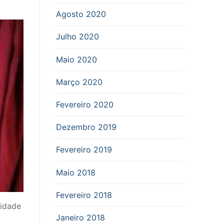
Agosto 2020
Julho 2020
Maio 2020
Março 2020
Fevereiro 2020
Dezembro 2019
Fevereiro 2019
Maio 2018
Fevereiro 2018
vidade
Janeiro 2018