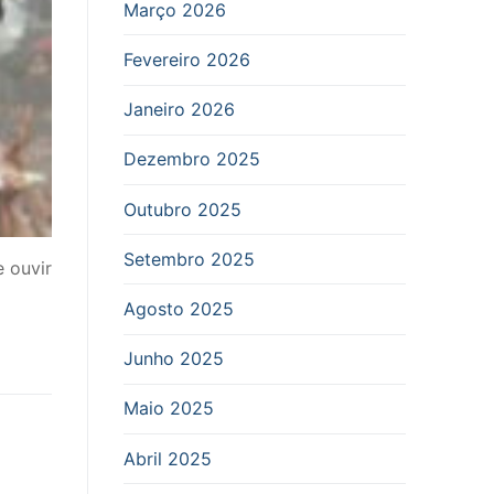
Março 2026
Fevereiro 2026
Janeiro 2026
Dezembro 2025
Outubro 2025
Setembro 2025
 ouvir
Agosto 2025
Junho 2025
Maio 2025
Abril 2025