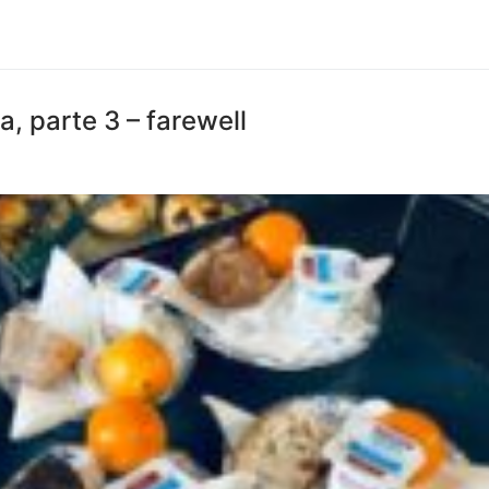
a, parte 3 – farewell