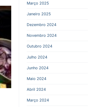
Março 2025
Janeiro 2025
Dezembro 2024
Novembro 2024
Outubro 2024
Julho 2024
Junho 2024
Maio 2024
Abril 2024
Março 2024