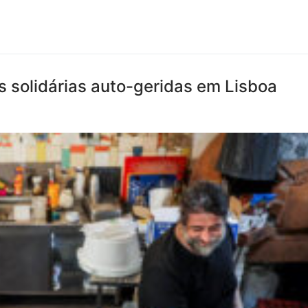
 solidárias auto-geridas em Lisboa