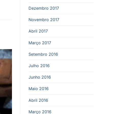
Dezembro 2017
Novembro 2017
Abril 2017
Março 2017
Setembro 2016
Julho 2016
Junho 2016
Maio 2016
Abril 2016
Março 2016