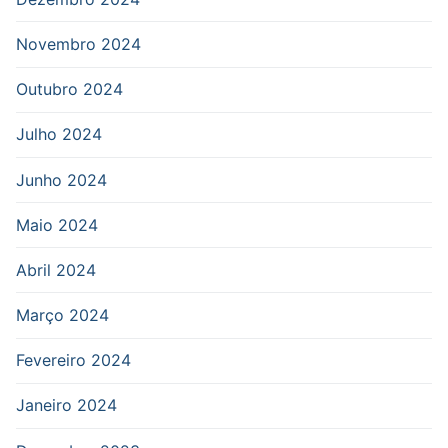
Novembro 2024
Outubro 2024
Julho 2024
Junho 2024
Maio 2024
Abril 2024
Março 2024
Fevereiro 2024
Janeiro 2024