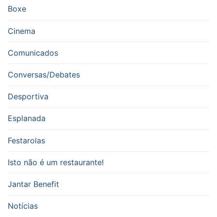
Boxe
Cinema
Comunicados
Conversas/Debates
Desportiva
Esplanada
Festarolas
Isto não é um restaurante!
Jantar Benefit
Notícias