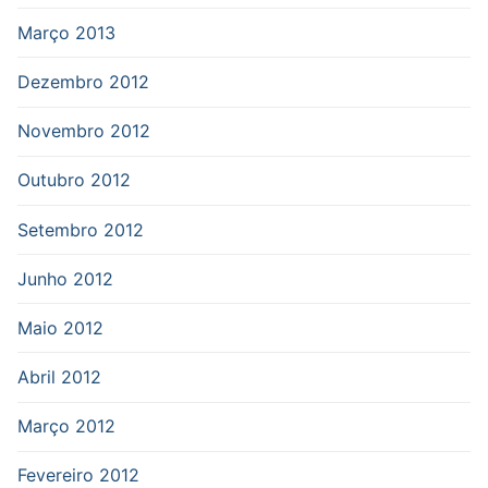
Março 2013
Dezembro 2012
Novembro 2012
Outubro 2012
Setembro 2012
Junho 2012
Maio 2012
Abril 2012
Março 2012
Fevereiro 2012