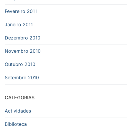
Fevereiro 2011
Janeiro 2011
Dezembro 2010
Novembro 2010
Outubro 2010
Setembro 2010
CATEGORIAS
Actividades
Biblioteca