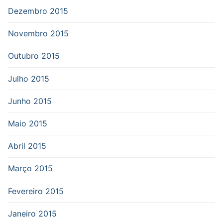
Dezembro 2015
Novembro 2015
Outubro 2015
Julho 2015
Junho 2015
Maio 2015
Abril 2015
Março 2015
Fevereiro 2015
Janeiro 2015