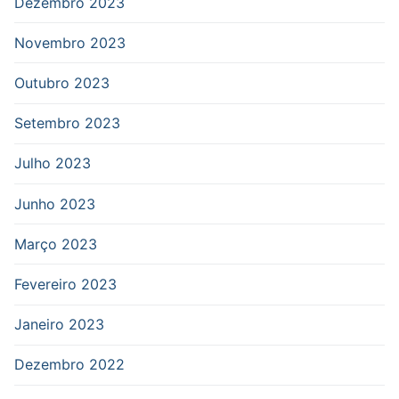
Dezembro 2023
Novembro 2023
Outubro 2023
Setembro 2023
Julho 2023
Junho 2023
Março 2023
Fevereiro 2023
Janeiro 2023
Dezembro 2022