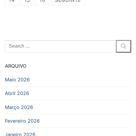
Pesquisar
por:
ARQUIVO
Maio 2026
Abril 2026
Março 2026
Fevereiro 2026
Janeiro 2026