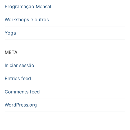
Programação Mensal
Workshops e outros
Yoga
META
Iniciar sessão
Entries feed
Comments feed
WordPress.org