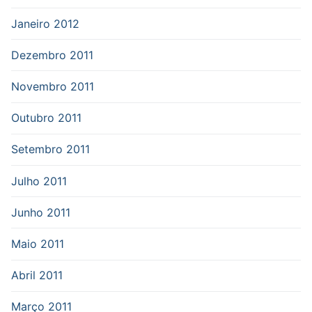
Janeiro 2012
Dezembro 2011
Novembro 2011
Outubro 2011
Setembro 2011
Julho 2011
Junho 2011
Maio 2011
Abril 2011
Março 2011