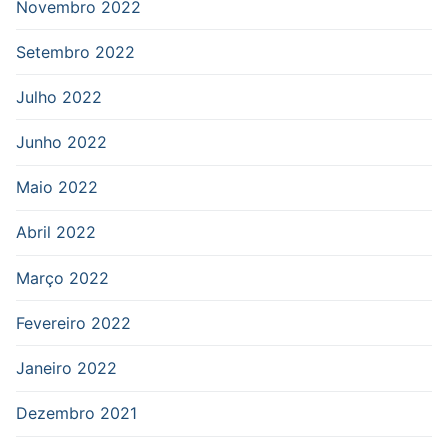
Novembro 2022
Setembro 2022
Julho 2022
Junho 2022
Maio 2022
Abril 2022
Março 2022
Fevereiro 2022
Janeiro 2022
Dezembro 2021