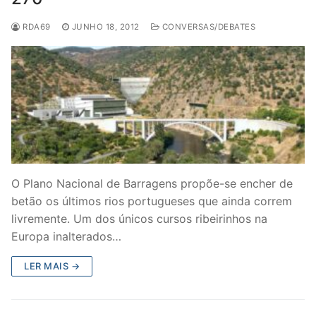
RDA69
JUNHO 18, 2012
CONVERSAS/DEBATES
O Plano Nacional de Barragens propõe-se encher de
betão os últimos rios portugueses que ainda correm
livremente. Um dos únicos cursos ribeirinhos na
Europa inalterados…
LER MAIS →