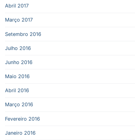
Abril 2017
Março 2017
Setembro 2016
Julho 2016
Junho 2016
Maio 2016
Abril 2016
Março 2016
Fevereiro 2016
Janeiro 2016