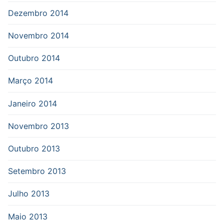
Dezembro 2014
Novembro 2014
Outubro 2014
Março 2014
Janeiro 2014
Novembro 2013
Outubro 2013
Setembro 2013
Julho 2013
Maio 2013