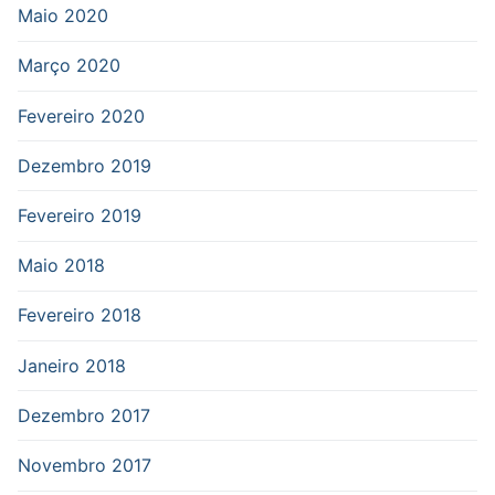
Maio 2020
Março 2020
Fevereiro 2020
Dezembro 2019
Fevereiro 2019
Maio 2018
Fevereiro 2018
Janeiro 2018
Dezembro 2017
Novembro 2017