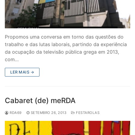
Propomos uma conversa em torno das questões do
trabalho e das lutas laborais, partindo da experiência
da ocupação da televisão pública grega em 2013,
com…
LER MAIS →
Cabaret (de) meRDA
RDA69
SETEMBRO 26, 2013
FESTAROLAS