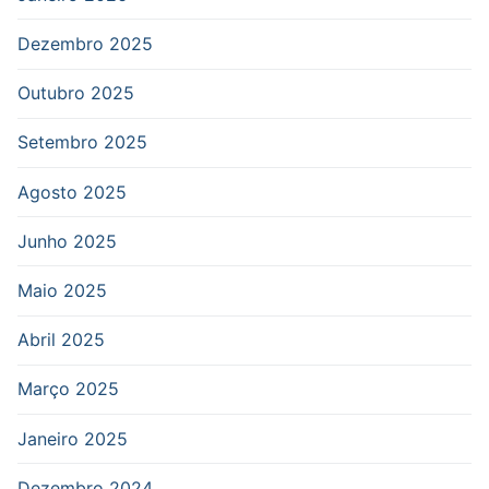
Dezembro 2025
Outubro 2025
Setembro 2025
Agosto 2025
Junho 2025
Maio 2025
Abril 2025
Março 2025
Janeiro 2025
Dezembro 2024