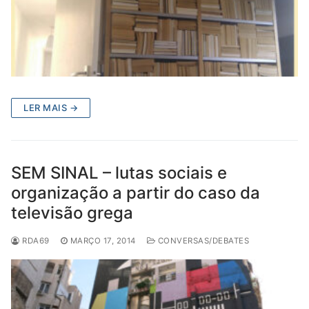
LER MAIS →
SEM SINAL – lutas sociais e
organização a partir do caso da
televisão grega
RDA69
MARÇO 17, 2014
CONVERSAS/DEBATES