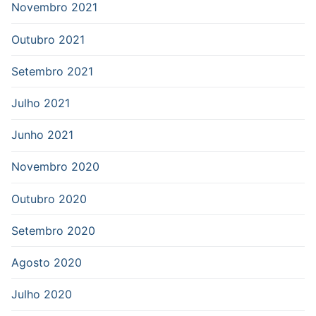
Novembro 2021
Outubro 2021
Setembro 2021
Julho 2021
Junho 2021
Novembro 2020
Outubro 2020
Setembro 2020
Agosto 2020
Julho 2020