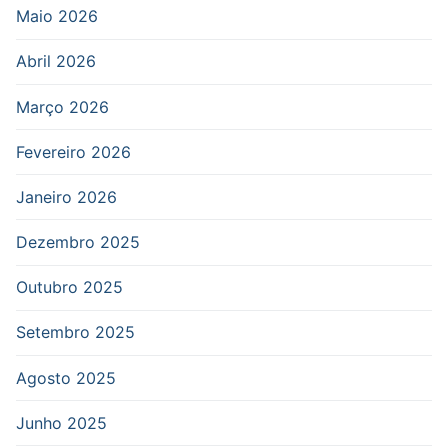
Maio 2026
Abril 2026
Março 2026
Fevereiro 2026
Janeiro 2026
Dezembro 2025
Outubro 2025
Setembro 2025
Agosto 2025
Junho 2025