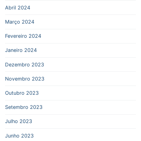
Abril 2024
Março 2024
Fevereiro 2024
Janeiro 2024
Dezembro 2023
Novembro 2023
Outubro 2023
Setembro 2023
Julho 2023
Junho 2023