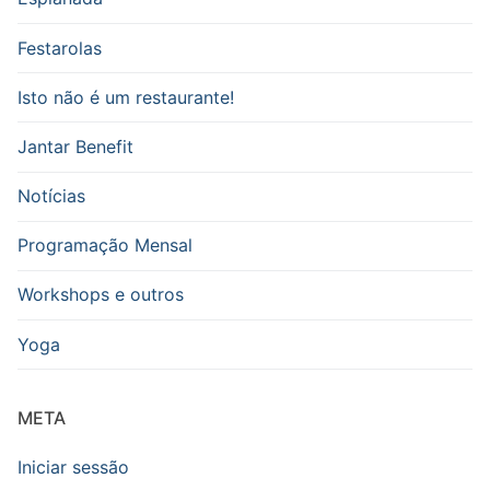
Festarolas
Isto não é um restaurante!
Jantar Benefit
Notícias
Programação Mensal
Workshops e outros
Yoga
META
Iniciar sessão