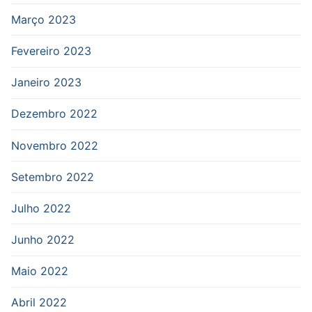
Março 2023
Fevereiro 2023
Janeiro 2023
Dezembro 2022
Novembro 2022
Setembro 2022
Julho 2022
Junho 2022
Maio 2022
Abril 2022