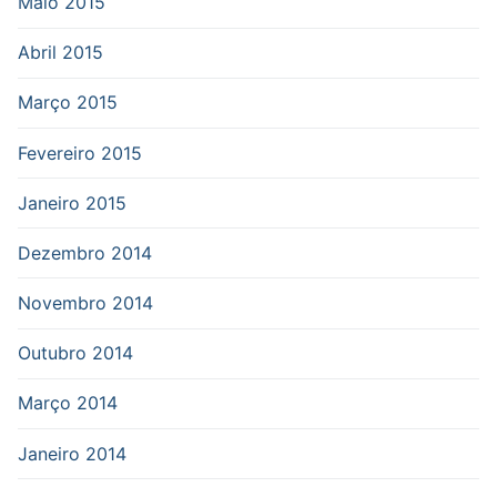
Maio 2015
Abril 2015
Março 2015
Fevereiro 2015
Janeiro 2015
Dezembro 2014
Novembro 2014
Outubro 2014
Março 2014
Janeiro 2014