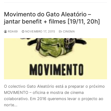
Movimento do Gato Aleatório –
jantar benefit + filmes [19/11, 20h]
RDA69
NOVEMBRO 17, 2015
CINEMA
O colectivo Gato Aleatório está a preparar o próximo
MOVIMENTO – oficina e mostra de cinema
colaborativo. Em 2016 queremos levar o projecto ao
norte…