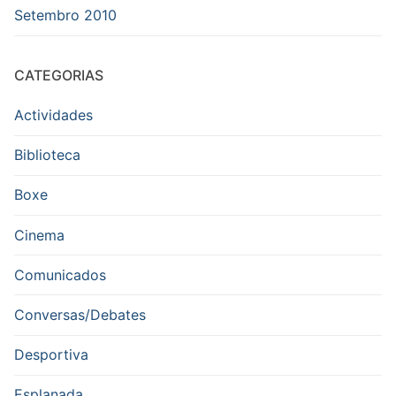
Setembro 2010
CATEGORIAS
Actividades
Biblioteca
Boxe
Cinema
Comunicados
Conversas/Debates
Desportiva
Esplanada