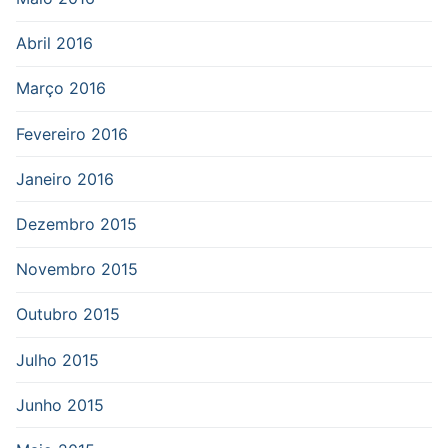
Abril 2016
Março 2016
Fevereiro 2016
Janeiro 2016
Dezembro 2015
Novembro 2015
Outubro 2015
Julho 2015
Junho 2015