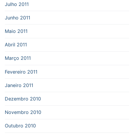
Julho 2011
Junho 2011
Maio 2011
Abril 2011
Março 2011
Fevereiro 2011
Janeiro 2011
Dezembro 2010
Novembro 2010
Outubro 2010