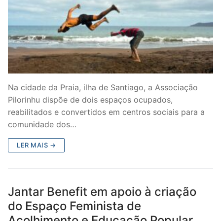
Na cidade da Praia, ilha de Santiago, a Associação
Pilorinhu dispõe de dois espaços ocupados,
reabilitados e convertidos em centros sociais para a
comunidade dos…
LER MAIS →
Jantar Benefit em apoio à criação
do Espaço Feminista de
Acolhimento e Educação Popular