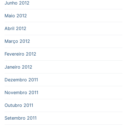
Junho 2012
Maio 2012
Abril 2012
Março 2012
Fevereiro 2012
Janeiro 2012
Dezembro 2011
Novembro 2011
Outubro 2011
Setembro 2011