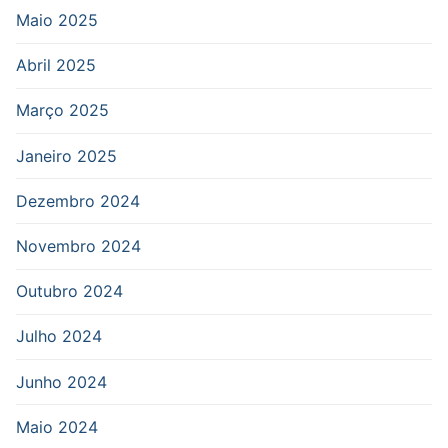
Maio 2025
Abril 2025
Março 2025
Janeiro 2025
Dezembro 2024
Novembro 2024
Outubro 2024
Julho 2024
Junho 2024
Maio 2024