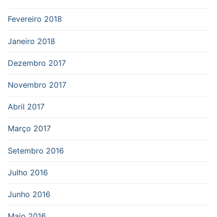
Fevereiro 2018
Janeiro 2018
Dezembro 2017
Novembro 2017
Abril 2017
Março 2017
Setembro 2016
Julho 2016
Junho 2016
Maio 2016