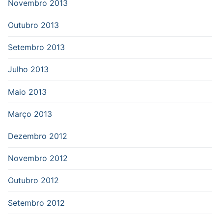
Novembro 2013
Outubro 2013
Setembro 2013
Julho 2013
Maio 2013
Março 2013
Dezembro 2012
Novembro 2012
Outubro 2012
Setembro 2012