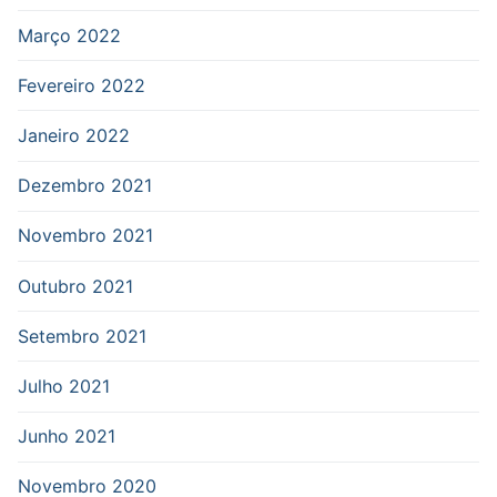
Março 2022
Fevereiro 2022
Janeiro 2022
Dezembro 2021
Novembro 2021
Outubro 2021
Setembro 2021
Julho 2021
Junho 2021
Novembro 2020