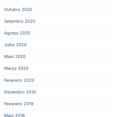
Outubro 2020
Setembro 2020
Agosto 2020
Julho 2020
Maio 2020
Março 2020
Fevereiro 2020
Dezembro 2019
Fevereiro 2019
Maio 2018