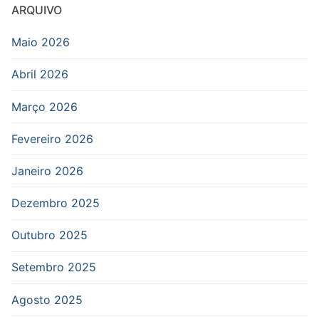
ARQUIVO
Maio 2026
Abril 2026
Março 2026
Fevereiro 2026
Janeiro 2026
Dezembro 2025
Outubro 2025
Setembro 2025
Agosto 2025