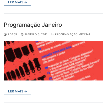
LER MAIS →
Programação Janeiro
RDA69
JANEIRO 6, 2011
PROGRAMAÇÃO MENSAL
LER MAIS →