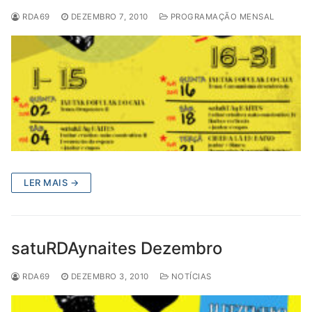
RDA69
DEZEMBRO 7, 2010
PROGRAMAÇÃO MENSAL
LER MAIS →
satuRDAynaites Dezembro
RDA69
DEZEMBRO 3, 2010
NOTÍCIAS