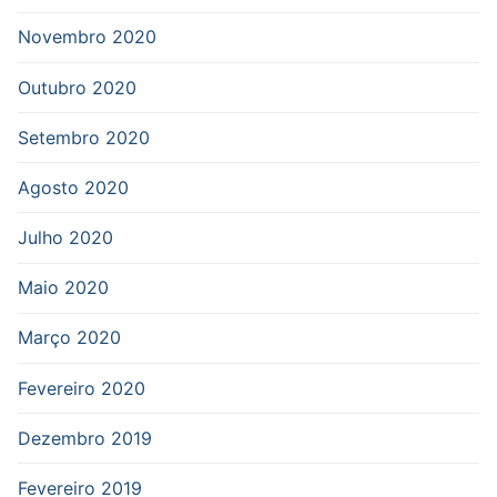
Novembro 2020
Outubro 2020
Setembro 2020
Agosto 2020
Julho 2020
Maio 2020
Março 2020
Fevereiro 2020
Dezembro 2019
Fevereiro 2019