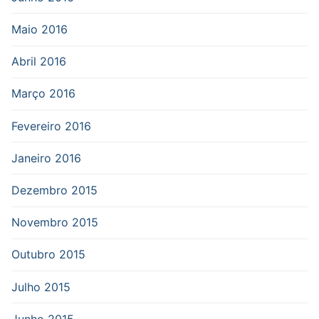
Maio 2016
Abril 2016
Março 2016
Fevereiro 2016
Janeiro 2016
Dezembro 2015
Novembro 2015
Outubro 2015
Julho 2015
Junho 2015