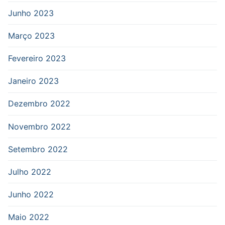
Junho 2023
Março 2023
Fevereiro 2023
Janeiro 2023
Dezembro 2022
Novembro 2022
Setembro 2022
Julho 2022
Junho 2022
Maio 2022