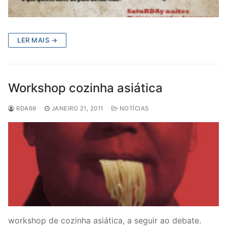
LER MAIS →
Workshop cozinha asiática
RDA69
JANEIRO 21, 2011
NOTÍCIAS
workshop de cozinha asiática, a seguir ao debate.