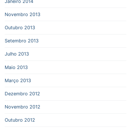
Janeiro 2014
Novembro 2013
Outubro 2013
Setembro 2013
Julho 2013
Maio 2013
Março 2013
Dezembro 2012
Novembro 2012
Outubro 2012