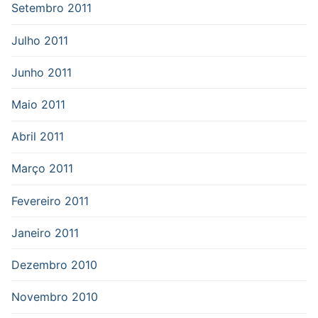
Setembro 2011
Julho 2011
Junho 2011
Maio 2011
Abril 2011
Março 2011
Fevereiro 2011
Janeiro 2011
Dezembro 2010
Novembro 2010