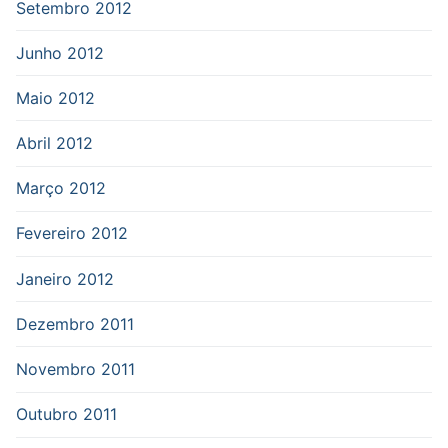
Setembro 2012
Junho 2012
Maio 2012
Abril 2012
Março 2012
Fevereiro 2012
Janeiro 2012
Dezembro 2011
Novembro 2011
Outubro 2011