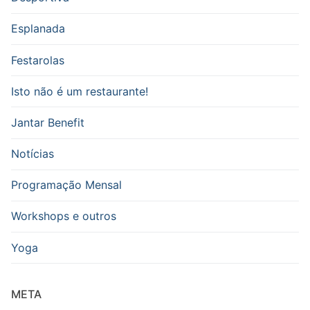
Esplanada
Festarolas
Isto não é um restaurante!
Jantar Benefit
Notícias
Programação Mensal
Workshops e outros
Yoga
META