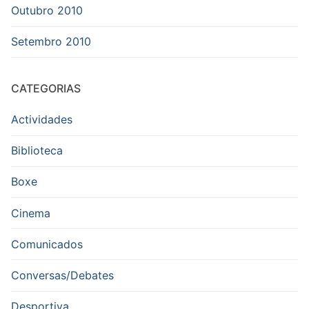
Outubro 2010
Setembro 2010
CATEGORIAS
Actividades
Biblioteca
Boxe
Cinema
Comunicados
Conversas/Debates
Desportiva