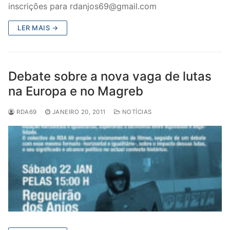
inscrições para rdanjos69@gmail.com
LER MAIS →
Debate sobre a nova vaga de lutas
na Europa e no Magreb
RDA69
JANEIRO 20, 2011
NOTÍCIAS