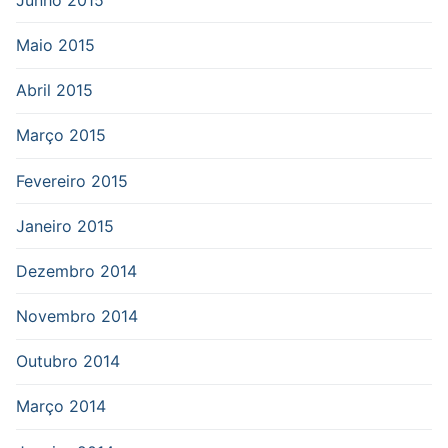
Maio 2015
Abril 2015
Março 2015
Fevereiro 2015
Janeiro 2015
Dezembro 2014
Novembro 2014
Outubro 2014
Março 2014