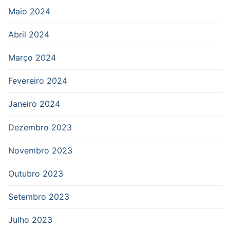
Maio 2024
Abril 2024
Março 2024
Fevereiro 2024
Janeiro 2024
Dezembro 2023
Novembro 2023
Outubro 2023
Setembro 2023
Julho 2023