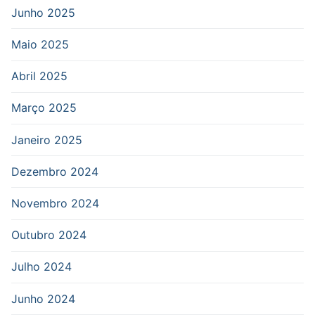
Junho 2025
Maio 2025
Abril 2025
Março 2025
Janeiro 2025
Dezembro 2024
Novembro 2024
Outubro 2024
Julho 2024
Junho 2024