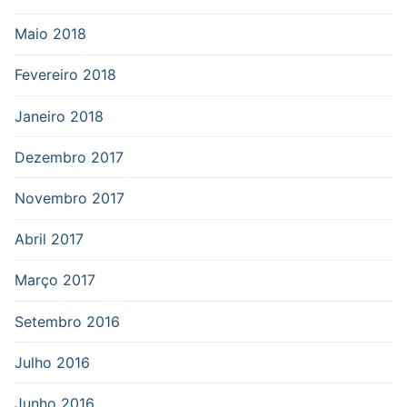
Maio 2018
Fevereiro 2018
Janeiro 2018
Dezembro 2017
Novembro 2017
Abril 2017
Março 2017
Setembro 2016
Julho 2016
Junho 2016