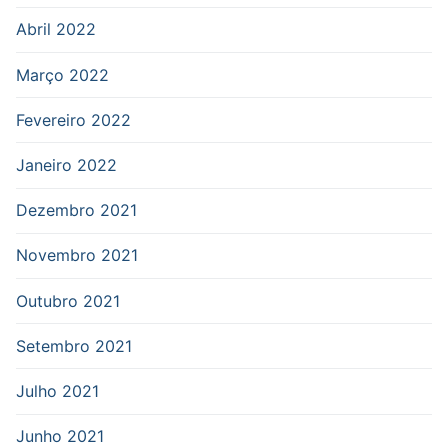
Abril 2022
Março 2022
Fevereiro 2022
Janeiro 2022
Dezembro 2021
Novembro 2021
Outubro 2021
Setembro 2021
Julho 2021
Junho 2021