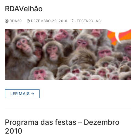
RDAVelhão
RDA69
DEZEMBRO 29, 2010
FESTAROLAS
LER MAIS →
Programa das festas – Dezembro
2010