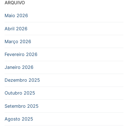
ARQUIVO
Maio 2026
Abril 2026
Março 2026
Fevereiro 2026
Janeiro 2026
Dezembro 2025
Outubro 2025
Setembro 2025
Agosto 2025