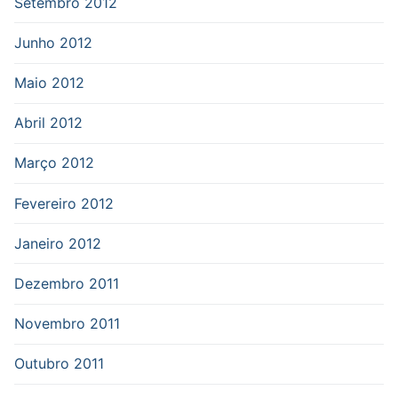
Setembro 2012
Junho 2012
Maio 2012
Abril 2012
Março 2012
Fevereiro 2012
Janeiro 2012
Dezembro 2011
Novembro 2011
Outubro 2011