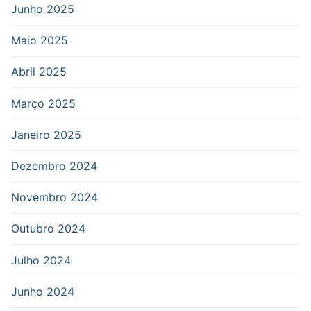
Junho 2025
Maio 2025
Abril 2025
Março 2025
Janeiro 2025
Dezembro 2024
Novembro 2024
Outubro 2024
Julho 2024
Junho 2024