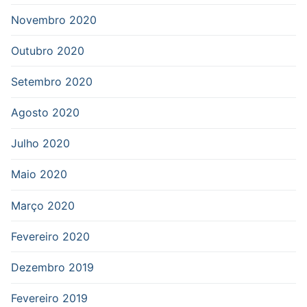
Novembro 2020
Outubro 2020
Setembro 2020
Agosto 2020
Julho 2020
Maio 2020
Março 2020
Fevereiro 2020
Dezembro 2019
Fevereiro 2019