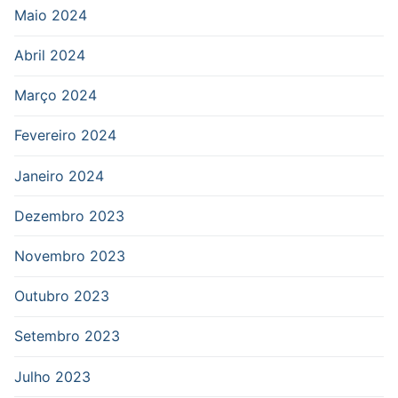
Maio 2024
Abril 2024
Março 2024
Fevereiro 2024
Janeiro 2024
Dezembro 2023
Novembro 2023
Outubro 2023
Setembro 2023
Julho 2023