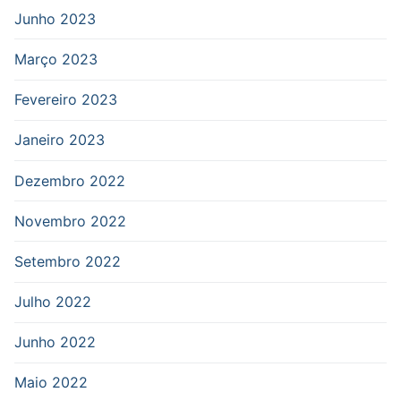
Junho 2023
Março 2023
Fevereiro 2023
Janeiro 2023
Dezembro 2022
Novembro 2022
Setembro 2022
Julho 2022
Junho 2022
Maio 2022