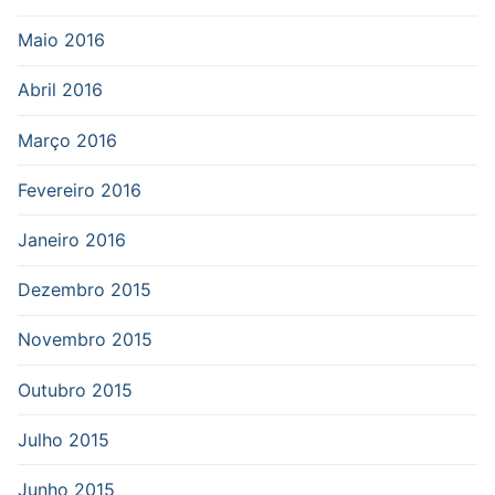
Maio 2016
Abril 2016
Março 2016
Fevereiro 2016
Janeiro 2016
Dezembro 2015
Novembro 2015
Outubro 2015
Julho 2015
Junho 2015