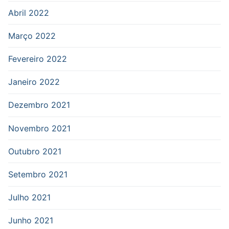
Abril 2022
Março 2022
Fevereiro 2022
Janeiro 2022
Dezembro 2021
Novembro 2021
Outubro 2021
Setembro 2021
Julho 2021
Junho 2021