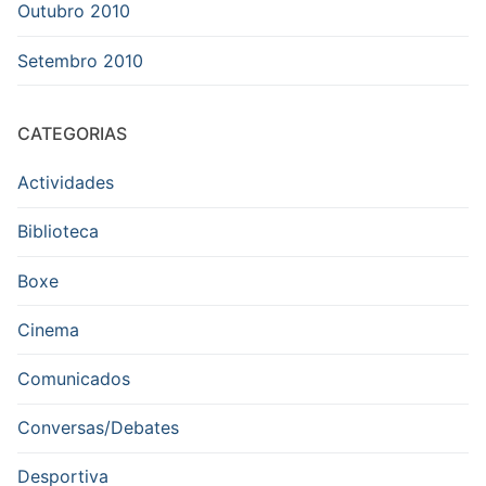
Outubro 2010
Setembro 2010
CATEGORIAS
Actividades
Biblioteca
Boxe
Cinema
Comunicados
Conversas/Debates
Desportiva