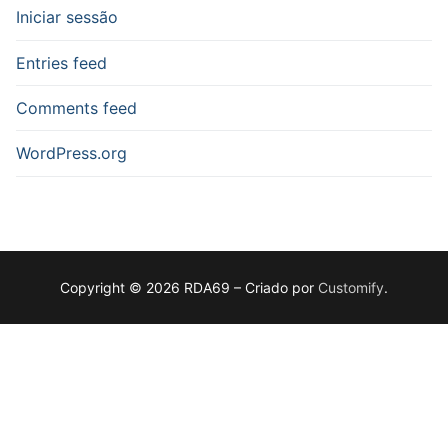
Iniciar sessão
Entries feed
Comments feed
WordPress.org
Copyright © 2026 RDA69 – Criado por
Customify
.