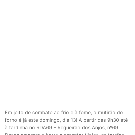
Em jeito de combate ao frio e à fome, o mutirão do
forno é já este domingo, dia 13! A partir das 9h30 até
à tardinha no RDA69 – Regueirão dos Anjos, nº69.