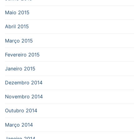
Maio 2015
Abril 2015
Março 2015
Fevereiro 2015
Janeiro 2015
Dezembro 2014
Novembro 2014
Outubro 2014
Março 2014
Janeiro 2014