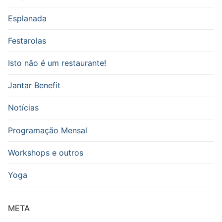
Esplanada
Festarolas
Isto não é um restaurante!
Jantar Benefit
Notícias
Programação Mensal
Workshops e outros
Yoga
META