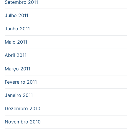
Setembro 2011
Julho 2011
Junho 2011
Maio 2011
Abril 2011
Março 2011
Fevereiro 2011
Janeiro 2011
Dezembro 2010
Novembro 2010