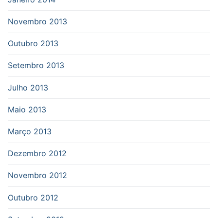
Novembro 2013
Outubro 2013
Setembro 2013
Julho 2013
Maio 2013
Março 2013
Dezembro 2012
Novembro 2012
Outubro 2012