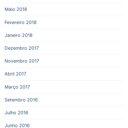
Maio 2018
Fevereiro 2018
Janeiro 2018
Dezembro 2017
Novembro 2017
Abril 2017
Março 2017
Setembro 2016
Julho 2016
Junho 2016