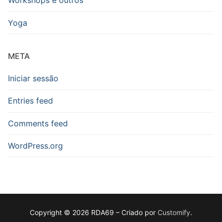
Workshops e outros
Yoga
META
Iniciar sessão
Entries feed
Comments feed
WordPress.org
Copyright © 2026 RDA69 – Criado por
Customify
.