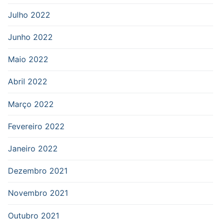
Julho 2022
Junho 2022
Maio 2022
Abril 2022
Março 2022
Fevereiro 2022
Janeiro 2022
Dezembro 2021
Novembro 2021
Outubro 2021