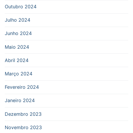
Outubro 2024
Julho 2024
Junho 2024
Maio 2024
Abril 2024
Março 2024
Fevereiro 2024
Janeiro 2024
Dezembro 2023
Novembro 2023