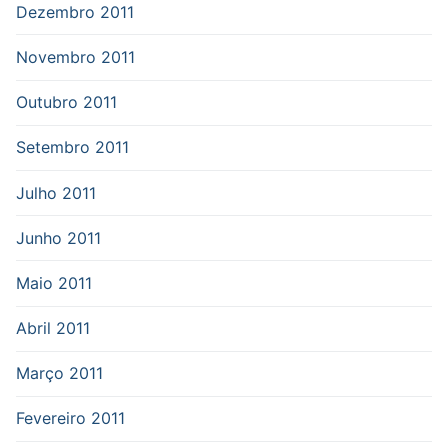
Dezembro 2011
Novembro 2011
Outubro 2011
Setembro 2011
Julho 2011
Junho 2011
Maio 2011
Abril 2011
Março 2011
Fevereiro 2011