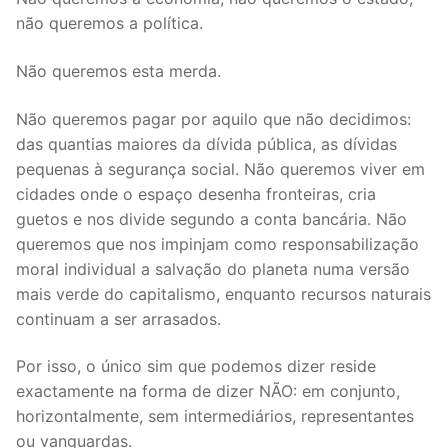
não queremos a política.
Não queremos esta merda.
Não queremos pagar por aquilo que não decidimos:
das quantias maiores da dívida pública, as dívidas
pequenas à segurança social. Não queremos viver em
cidades onde o espaço desenha fronteiras, cria
guetos e nos divide segundo a conta bancária. Não
queremos que nos impinjam como responsabilização
moral individual a salvação do planeta numa versão
mais verde do capitalismo, enquanto recursos naturais
continuam a ser arrasados.
Por isso, o único sim que podemos dizer reside
exactamente na forma de dizer NÃO: em conjunto,
horizontalmente, sem intermediários, representantes
ou vanguardas.