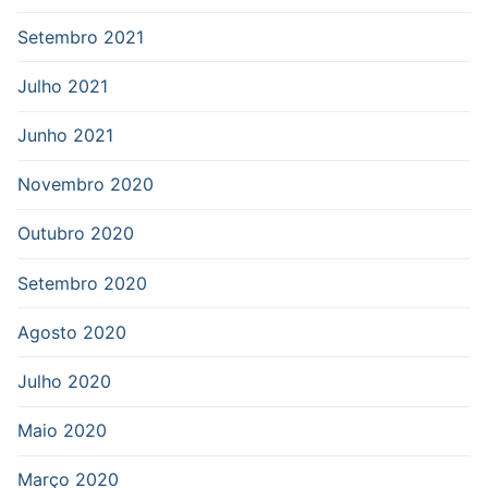
Setembro 2021
Julho 2021
Junho 2021
Novembro 2020
Outubro 2020
Setembro 2020
Agosto 2020
Julho 2020
Maio 2020
Março 2020