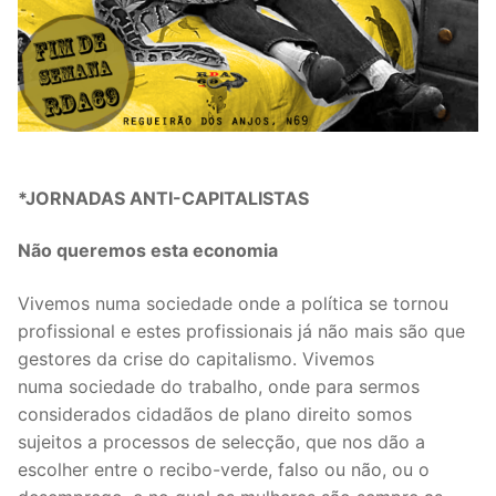
*
JORNADAS ANTI-CAPITALISTAS
Não queremos esta economia
Vivemos numa sociedade onde a política se tornou
profissional e estes profissionais já não mais são que
gestores da crise do capitalismo. Vivemos
numa sociedade do trabalho, onde para sermos
considerados cidadãos de plano direito somos
sujeitos a processos de selecção, que nos dão a
escolher entre o recibo-verde, falso ou não, ou o