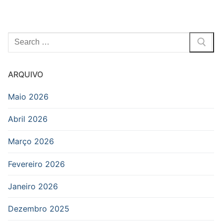
Pesquisar
por:
ARQUIVO
Maio 2026
Abril 2026
Março 2026
Fevereiro 2026
Janeiro 2026
Dezembro 2025