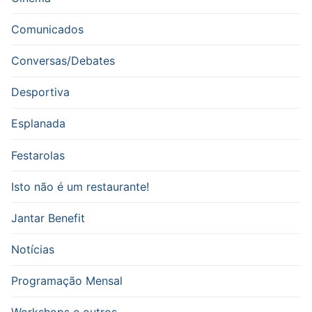
Comunicados
Conversas/Debates
Desportiva
Esplanada
Festarolas
Isto não é um restaurante!
Jantar Benefit
Notícias
Programação Mensal