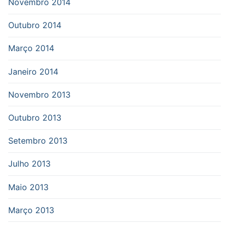
Novembro 2014
Outubro 2014
Março 2014
Janeiro 2014
Novembro 2013
Outubro 2013
Setembro 2013
Julho 2013
Maio 2013
Março 2013