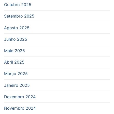
Outubro 2025
Setembro 2025
Agosto 2025
Junho 2025
Maio 2025
Abril 2025
Março 2025
Janeiro 2025
Dezembro 2024
Novembro 2024