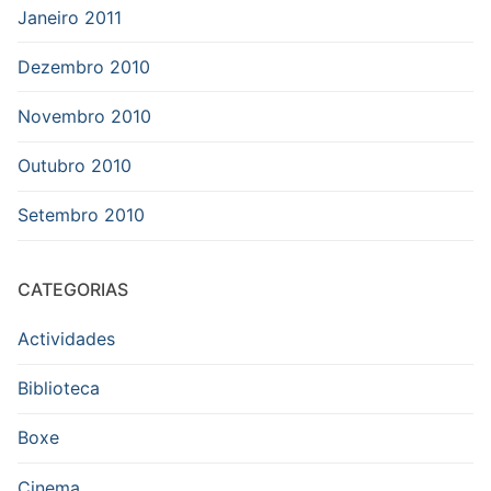
Janeiro 2011
Dezembro 2010
Novembro 2010
Outubro 2010
Setembro 2010
CATEGORIAS
Actividades
Biblioteca
Boxe
Cinema