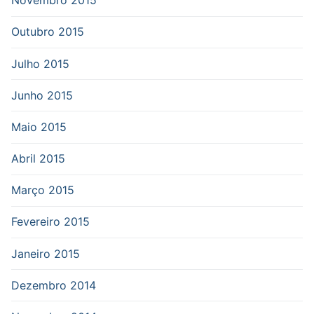
Novembro 2015
Outubro 2015
Julho 2015
Junho 2015
Maio 2015
Abril 2015
Março 2015
Fevereiro 2015
Janeiro 2015
Dezembro 2014