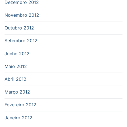
Dezembro 2012
Novembro 2012
Outubro 2012
Setembro 2012
Junho 2012
Maio 2012
Abril 2012
Março 2012
Fevereiro 2012
Janeiro 2012