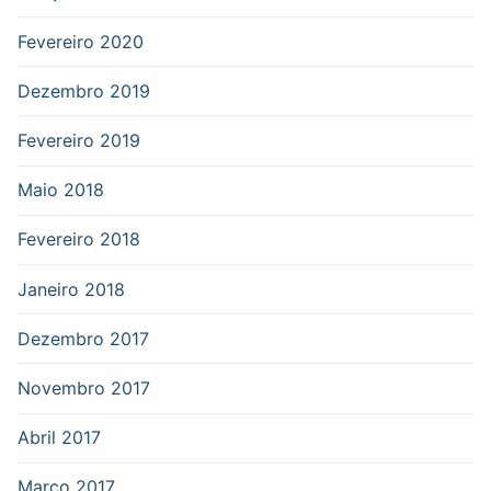
Fevereiro 2020
Dezembro 2019
Fevereiro 2019
Maio 2018
Fevereiro 2018
Janeiro 2018
Dezembro 2017
Novembro 2017
Abril 2017
Março 2017