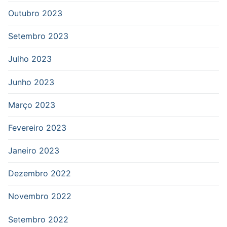
Outubro 2023
Setembro 2023
Julho 2023
Junho 2023
Março 2023
Fevereiro 2023
Janeiro 2023
Dezembro 2022
Novembro 2022
Setembro 2022