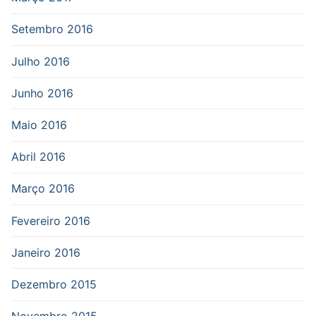
Setembro 2016
Julho 2016
Junho 2016
Maio 2016
Abril 2016
Março 2016
Fevereiro 2016
Janeiro 2016
Dezembro 2015