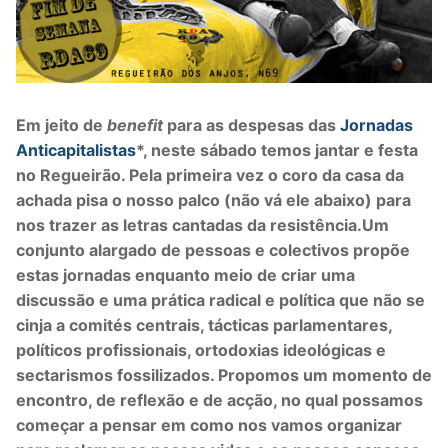
Em jeito de
benefit
para as despesas das
Jornadas
Anticapitalistas
*, neste sábado temos jantar e festa
no Regueirão. Pela primeira vez o coro da casa da
achada pisa o nosso palco (não vá ele abaixo) para
nos trazer as letras cantadas da resistência.
Um
conjunto alargado de pessoas e colectivos propõe
estas jornadas enquanto meio de criar uma
discussão e uma prática radical e política que não se
cinja a comités centrais, tácticas parlamentares,
políticos profissionais, ortodoxias ideológicas e
sectarismos fossilizados. Propomos um momento de
encontro, de reflexão e de acção, no qual possamos
começar a pensar em como nos vamos organizar