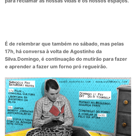
para reclamar as nossas vidas e os nossos espaços.
É de relembrar que também no sábado, mas pelas
17h, há conversa à volta de Agostinho da
Silva.
Domingo, é continuação do mutirão para fazer
e aprender a fazer um forno pró regueirão.