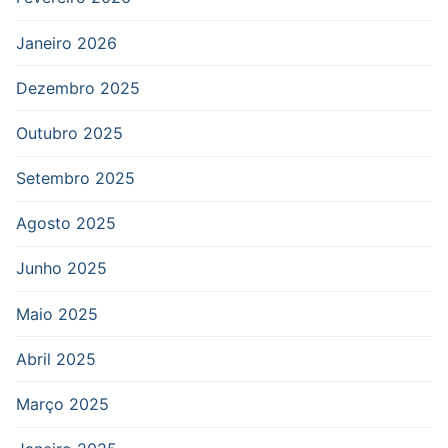
Janeiro 2026
Dezembro 2025
Outubro 2025
Setembro 2025
Agosto 2025
Junho 2025
Maio 2025
Abril 2025
Março 2025