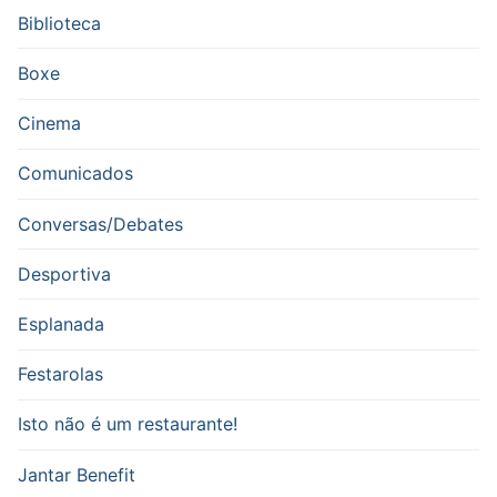
Biblioteca
Boxe
Cinema
Comunicados
Conversas/Debates
Desportiva
Esplanada
Festarolas
Isto não é um restaurante!
Jantar Benefit