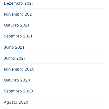
Dezembro 2021
Novembro 2021
Outubro 2021
Setembro 2021
Julho 2021
Junho 2021
Novembro 2020
Outubro 2020
Setembro 2020
Agosto 2020