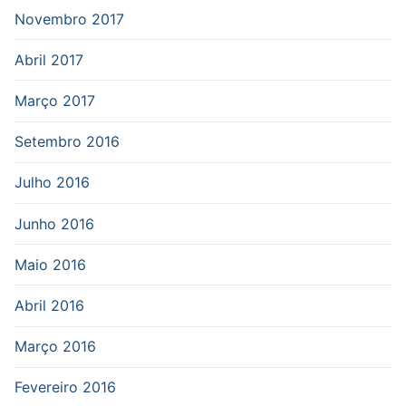
Novembro 2017
Abril 2017
Março 2017
Setembro 2016
Julho 2016
Junho 2016
Maio 2016
Abril 2016
Março 2016
Fevereiro 2016