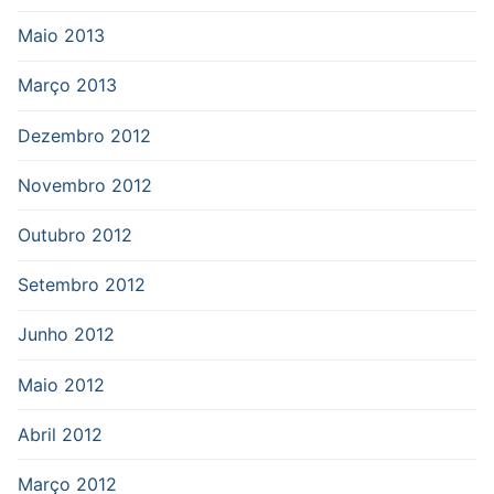
Maio 2013
Março 2013
Dezembro 2012
Novembro 2012
Outubro 2012
Setembro 2012
Junho 2012
Maio 2012
Abril 2012
Março 2012