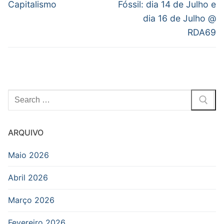
Capitalismo
Fóssil: dia 14 de Julho e
dia 16 de Julho @
RDA69
Pesquisar
por:
ARQUIVO
Maio 2026
Abril 2026
Março 2026
Fevereiro 2026