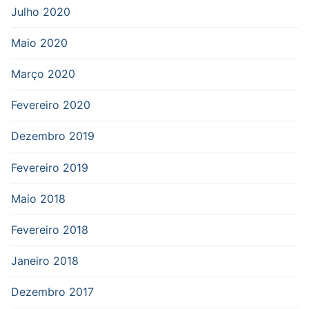
Julho 2020
Maio 2020
Março 2020
Fevereiro 2020
Dezembro 2019
Fevereiro 2019
Maio 2018
Fevereiro 2018
Janeiro 2018
Dezembro 2017