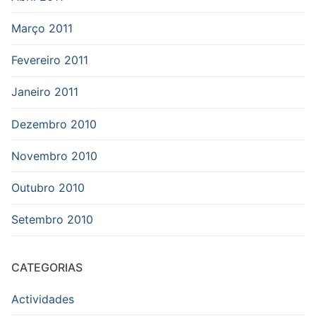
Março 2011
Fevereiro 2011
Janeiro 2011
Dezembro 2010
Novembro 2010
Outubro 2010
Setembro 2010
CATEGORIAS
Actividades