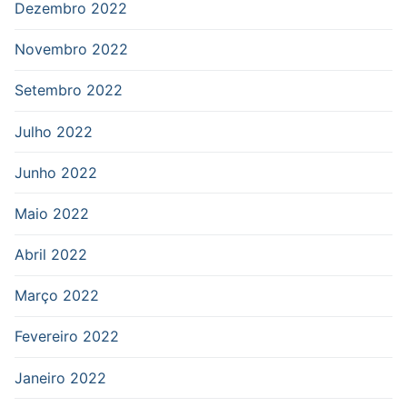
Dezembro 2022
Novembro 2022
Setembro 2022
Julho 2022
Junho 2022
Maio 2022
Abril 2022
Março 2022
Fevereiro 2022
Janeiro 2022