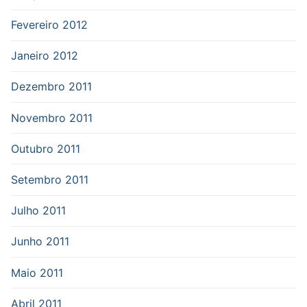
Fevereiro 2012
Janeiro 2012
Dezembro 2011
Novembro 2011
Outubro 2011
Setembro 2011
Julho 2011
Junho 2011
Maio 2011
Abril 2011