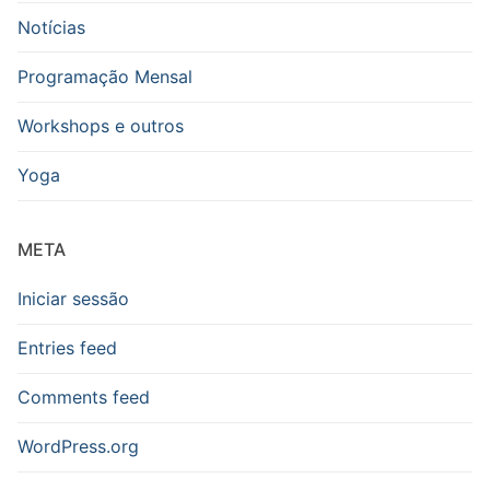
Notícias
Programação Mensal
Workshops e outros
Yoga
META
Iniciar sessão
Entries feed
Comments feed
WordPress.org