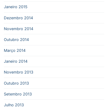
Janeiro 2015
Dezembro 2014
Novembro 2014
Outubro 2014
Março 2014
Janeiro 2014
Novembro 2013
Outubro 2013
Setembro 2013
Julho 2013