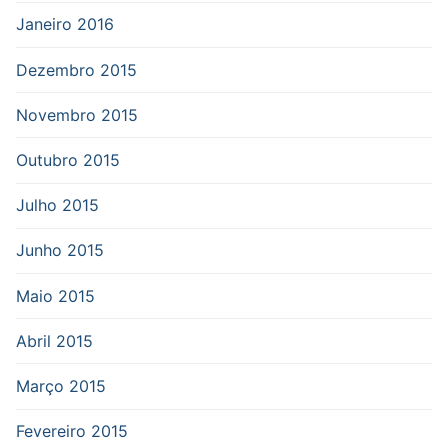
Janeiro 2016
Dezembro 2015
Novembro 2015
Outubro 2015
Julho 2015
Junho 2015
Maio 2015
Abril 2015
Março 2015
Fevereiro 2015