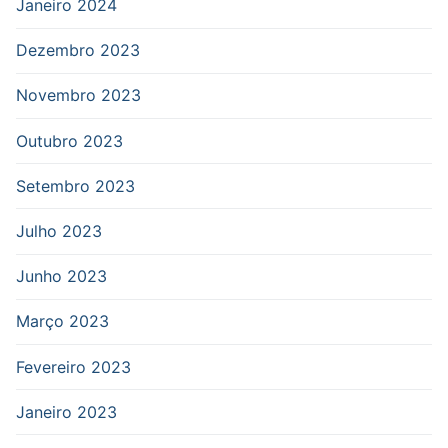
Janeiro 2024
Dezembro 2023
Novembro 2023
Outubro 2023
Setembro 2023
Julho 2023
Junho 2023
Março 2023
Fevereiro 2023
Janeiro 2023