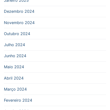
Janeiro 2025
Dezembro 2024
Novembro 2024
Outubro 2024
Julho 2024
Junho 2024
Maio 2024
Abril 2024
Março 2024
Fevereiro 2024