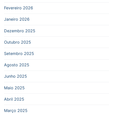
Fevereiro 2026
Janeiro 2026
Dezembro 2025
Outubro 2025
Setembro 2025
Agosto 2025
Junho 2025
Maio 2025
Abril 2025
Março 2025