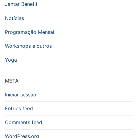
Jantar Benefit
Notícias
Programação Mensal
Workshops e outros
Yoga
META
Iniciar sessão
Entries feed
Comments feed
WordPress.org