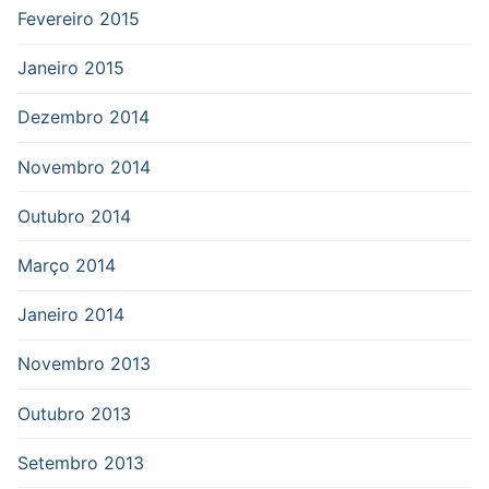
Fevereiro 2015
Janeiro 2015
Dezembro 2014
Novembro 2014
Outubro 2014
Março 2014
Janeiro 2014
Novembro 2013
Outubro 2013
Setembro 2013