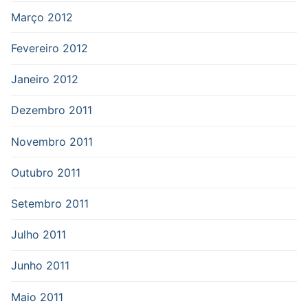
Março 2012
Fevereiro 2012
Janeiro 2012
Dezembro 2011
Novembro 2011
Outubro 2011
Setembro 2011
Julho 2011
Junho 2011
Maio 2011