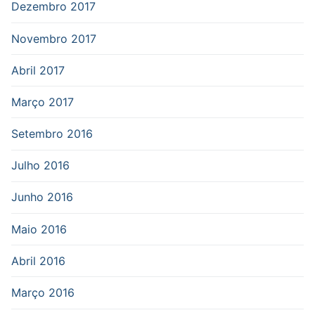
Dezembro 2017
Novembro 2017
Abril 2017
Março 2017
Setembro 2016
Julho 2016
Junho 2016
Maio 2016
Abril 2016
Março 2016