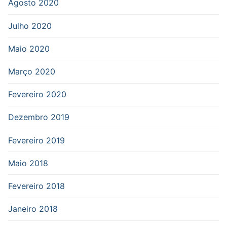
Agosto 2020
Julho 2020
Maio 2020
Março 2020
Fevereiro 2020
Dezembro 2019
Fevereiro 2019
Maio 2018
Fevereiro 2018
Janeiro 2018