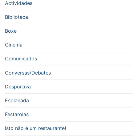
Actividades
Biblioteca
Boxe
Cinema
Comunicados
Conversas/Debates
Desportiva
Esplanada
Festarolas
Isto não é um restaurante!