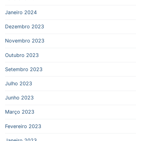
Janeiro 2024
Dezembro 2023
Novembro 2023
Outubro 2023
Setembro 2023
Julho 2023
Junho 2023
Março 2023
Fevereiro 2023
Janeiro 2023