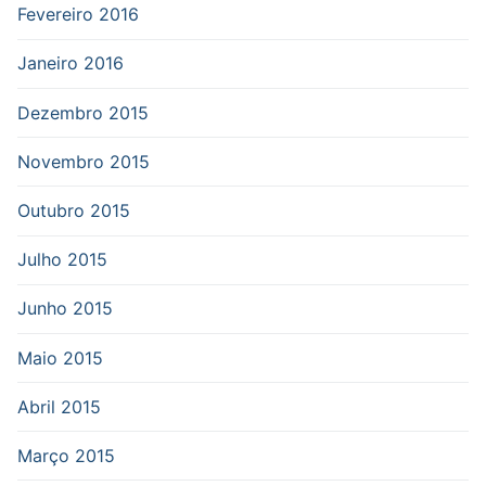
Fevereiro 2016
Janeiro 2016
Dezembro 2015
Novembro 2015
Outubro 2015
Julho 2015
Junho 2015
Maio 2015
Abril 2015
Março 2015