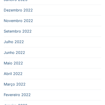
Dezembro 2022
Novembro 2022
Setembro 2022
Julho 2022
Junho 2022
Maio 2022
Abril 2022
Março 2022
Fevereiro 2022