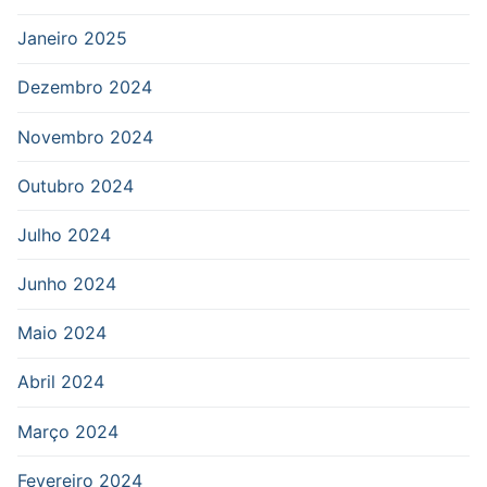
Janeiro 2025
Dezembro 2024
Novembro 2024
Outubro 2024
Julho 2024
Junho 2024
Maio 2024
Abril 2024
Março 2024
Fevereiro 2024