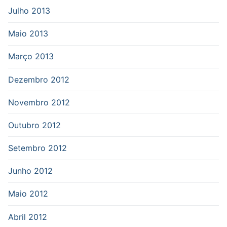
Julho 2013
Maio 2013
Março 2013
Dezembro 2012
Novembro 2012
Outubro 2012
Setembro 2012
Junho 2012
Maio 2012
Abril 2012