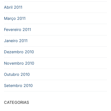
Abril 2011
Março 2011
Fevereiro 2011
Janeiro 2011
Dezembro 2010
Novembro 2010
Outubro 2010
Setembro 2010
CATEGORIAS