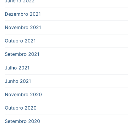
Janeiro 2022
Dezembro 2021
Novembro 2021
Outubro 2021
Setembro 2021
Julho 2021
Junho 2021
Novembro 2020
Outubro 2020
Setembro 2020