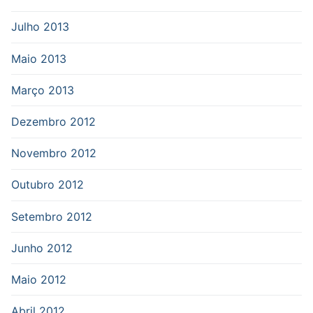
Julho 2013
Maio 2013
Março 2013
Dezembro 2012
Novembro 2012
Outubro 2012
Setembro 2012
Junho 2012
Maio 2012
Abril 2012