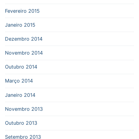
Fevereiro 2015
Janeiro 2015
Dezembro 2014
Novembro 2014
Outubro 2014
Março 2014
Janeiro 2014
Novembro 2013
Outubro 2013
Setembro 2013