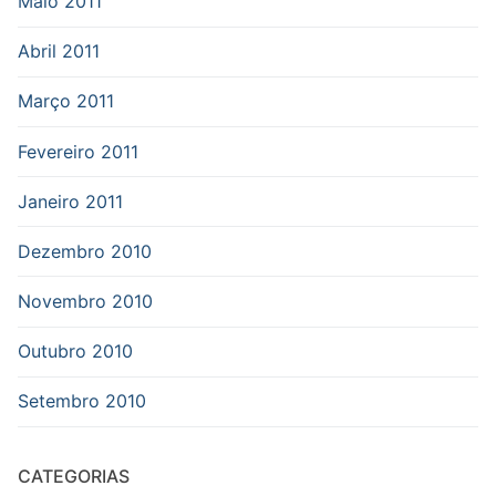
Maio 2011
Abril 2011
Março 2011
Fevereiro 2011
Janeiro 2011
Dezembro 2010
Novembro 2010
Outubro 2010
Setembro 2010
CATEGORIAS