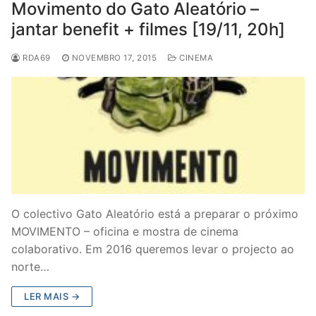
Movimento do Gato Aleatório –
jantar benefit + filmes [19/11, 20h]
RDA69
NOVEMBRO 17, 2015
CINEMA
O colectivo Gato Aleatório está a preparar o próximo
MOVIMENTO – oficina e mostra de cinema
colaborativo. Em 2016 queremos levar o projecto ao
norte…
LER MAIS →