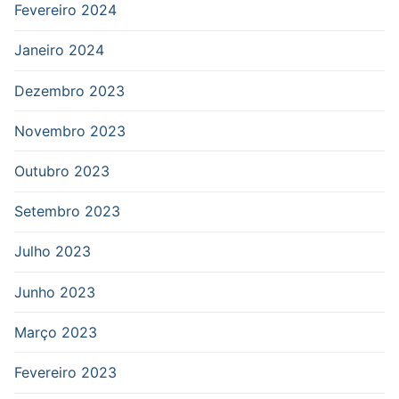
Fevereiro 2024
Janeiro 2024
Dezembro 2023
Novembro 2023
Outubro 2023
Setembro 2023
Julho 2023
Junho 2023
Março 2023
Fevereiro 2023