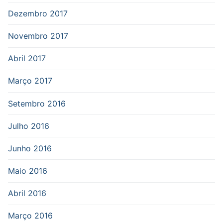
Dezembro 2017
Novembro 2017
Abril 2017
Março 2017
Setembro 2016
Julho 2016
Junho 2016
Maio 2016
Abril 2016
Março 2016