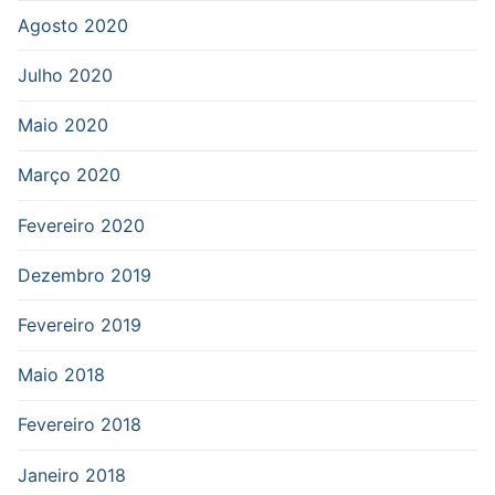
Agosto 2020
Julho 2020
Maio 2020
Março 2020
Fevereiro 2020
Dezembro 2019
Fevereiro 2019
Maio 2018
Fevereiro 2018
Janeiro 2018