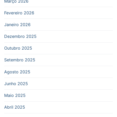
Março 2026
Fevereiro 2026
Janeiro 2026
Dezembro 2025
Outubro 2025
Setembro 2025
Agosto 2025
Junho 2025
Maio 2025
Abril 2025