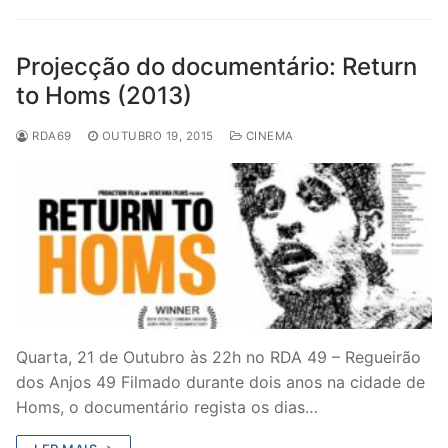
Projecção do documentário: Return
to Homs (2013)
RDA69
OUTUBRO 19, 2015
CINEMA
Quarta, 21 de Outubro às 22h no RDA 49 – Regueirão
dos Anjos 49 Filmado durante dois anos na cidade de
Homs, o documentário regista os dias…