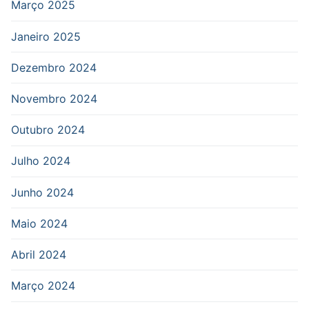
Março 2025
Janeiro 2025
Dezembro 2024
Novembro 2024
Outubro 2024
Julho 2024
Junho 2024
Maio 2024
Abril 2024
Março 2024