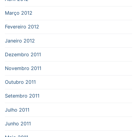
Março 2012
Fevereiro 2012
Janeiro 2012
Dezembro 2011
Novembro 2011
Outubro 2011
Setembro 2011
Julho 2011
Junho 2011