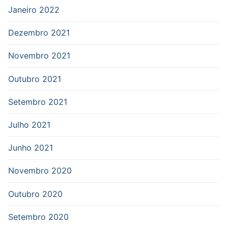
Janeiro 2022
Dezembro 2021
Novembro 2021
Outubro 2021
Setembro 2021
Julho 2021
Junho 2021
Novembro 2020
Outubro 2020
Setembro 2020