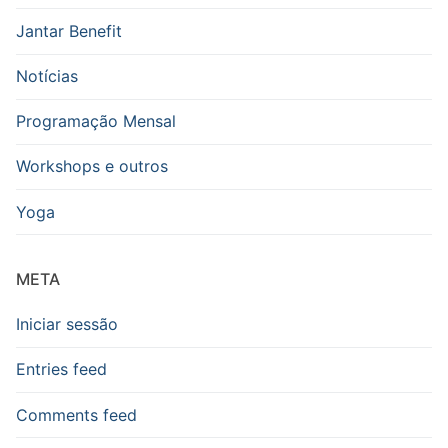
Jantar Benefit
Notícias
Programação Mensal
Workshops e outros
Yoga
META
Iniciar sessão
Entries feed
Comments feed