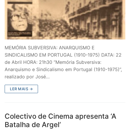
MEMÓRIA SUBVERSIVA: ANARQUISMO E
SINDICALISMO EM PORTUGAL (1910-1975) DATA: 22
de Abril HORA: 21h30 “Memória Subversiva:
Anarquismo e Sindicalismo em Portugal (1910-1975)”,
realizado por José…
LER MAIS →
Colectivo de Cinema apresenta ‘A
Batalha de Argel’