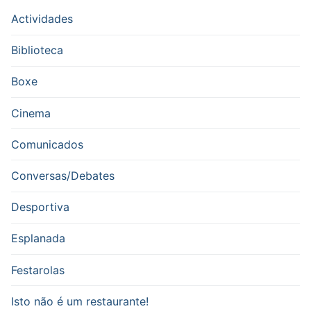
Actividades
Biblioteca
Boxe
Cinema
Comunicados
Conversas/Debates
Desportiva
Esplanada
Festarolas
Isto não é um restaurante!