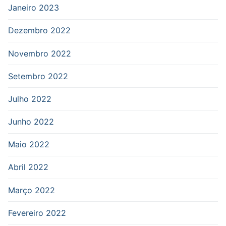
Janeiro 2023
Dezembro 2022
Novembro 2022
Setembro 2022
Julho 2022
Junho 2022
Maio 2022
Abril 2022
Março 2022
Fevereiro 2022