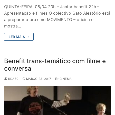
QUINTA-FEIRA, 06/04 20h – Jantar benefit 22h –
Apresentação e filmes O colectivo Gato Aleatório está
a preparar o próximo MOVIMENTO – oficina e
mostra…
LER MAIS →
Benefit trans-temático com filme e
conversa
RDA69
MARÇO 23, 2017
CINEMA