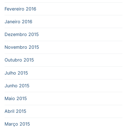
Fevereiro 2016
Janeiro 2016
Dezembro 2015
Novembro 2015
Outubro 2015
Julho 2015
Junho 2015
Maio 2015
Abril 2015
Março 2015