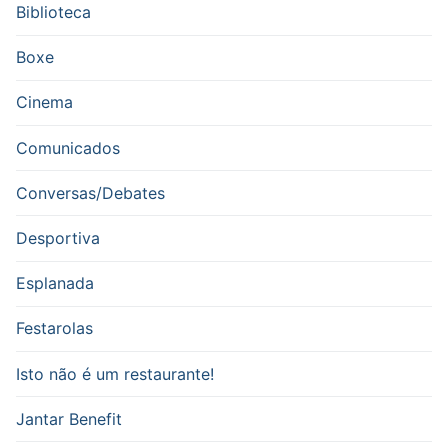
Biblioteca
Boxe
Cinema
Comunicados
Conversas/Debates
Desportiva
Esplanada
Festarolas
Isto não é um restaurante!
Jantar Benefit