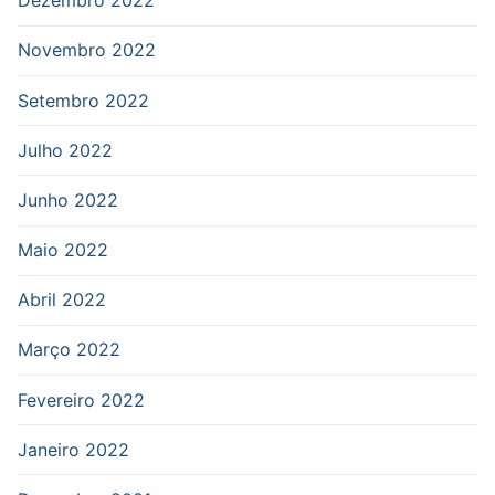
Dezembro 2022
Novembro 2022
Setembro 2022
Julho 2022
Junho 2022
Maio 2022
Abril 2022
Março 2022
Fevereiro 2022
Janeiro 2022