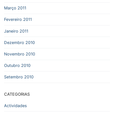
Março 2011
Fevereiro 2011
Janeiro 2011
Dezembro 2010
Novembro 2010
Outubro 2010
Setembro 2010
CATEGORIAS
Actividades