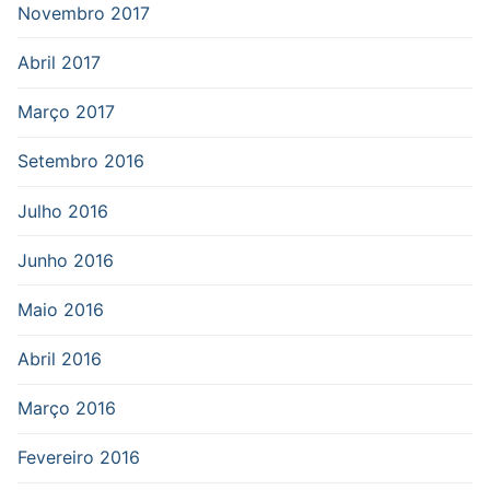
Novembro 2017
Abril 2017
Março 2017
Setembro 2016
Julho 2016
Junho 2016
Maio 2016
Abril 2016
Março 2016
Fevereiro 2016