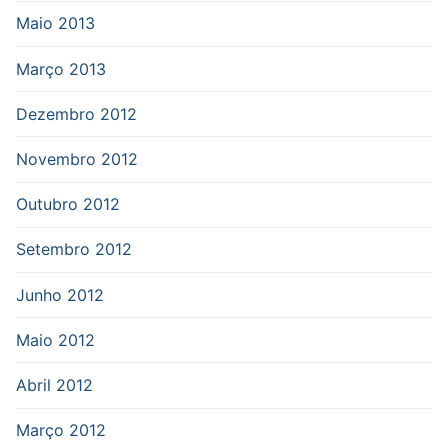
Maio 2013
Março 2013
Dezembro 2012
Novembro 2012
Outubro 2012
Setembro 2012
Junho 2012
Maio 2012
Abril 2012
Março 2012