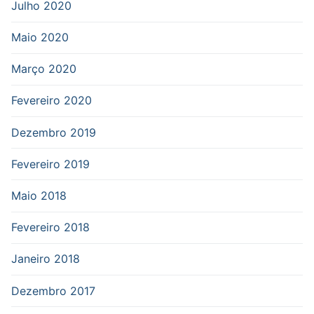
Julho 2020
Maio 2020
Março 2020
Fevereiro 2020
Dezembro 2019
Fevereiro 2019
Maio 2018
Fevereiro 2018
Janeiro 2018
Dezembro 2017