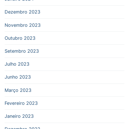
Dezembro 2023
Novembro 2023
Outubro 2023
Setembro 2023
Julho 2023
Junho 2023
Março 2023
Fevereiro 2023
Janeiro 2023