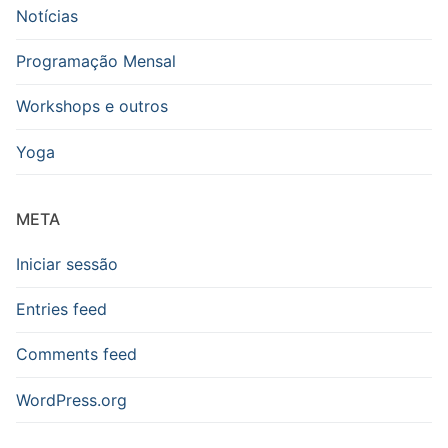
Notícias
Programação Mensal
Workshops e outros
Yoga
META
Iniciar sessão
Entries feed
Comments feed
WordPress.org