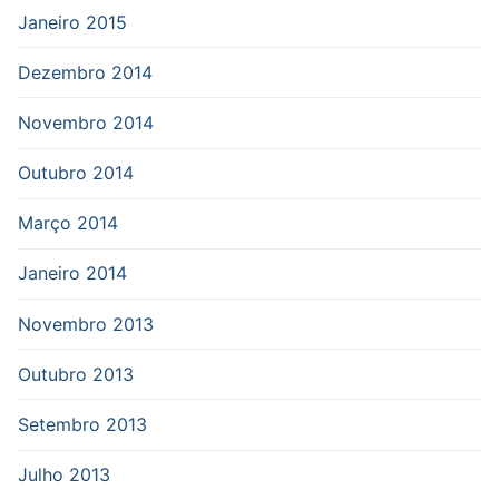
Janeiro 2015
Dezembro 2014
Novembro 2014
Outubro 2014
Março 2014
Janeiro 2014
Novembro 2013
Outubro 2013
Setembro 2013
Julho 2013