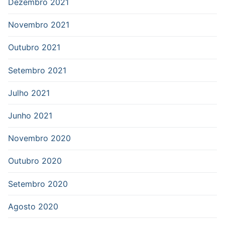
Dezembro 2021
Novembro 2021
Outubro 2021
Setembro 2021
Julho 2021
Junho 2021
Novembro 2020
Outubro 2020
Setembro 2020
Agosto 2020