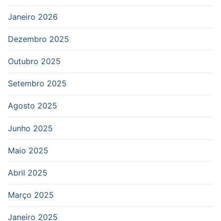
Janeiro 2026
Dezembro 2025
Outubro 2025
Setembro 2025
Agosto 2025
Junho 2025
Maio 2025
Abril 2025
Março 2025
Janeiro 2025