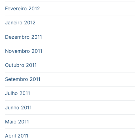
Fevereiro 2012
Janeiro 2012
Dezembro 2011
Novembro 2011
Outubro 2011
Setembro 2011
Julho 2011
Junho 2011
Maio 2011
Abril 2011