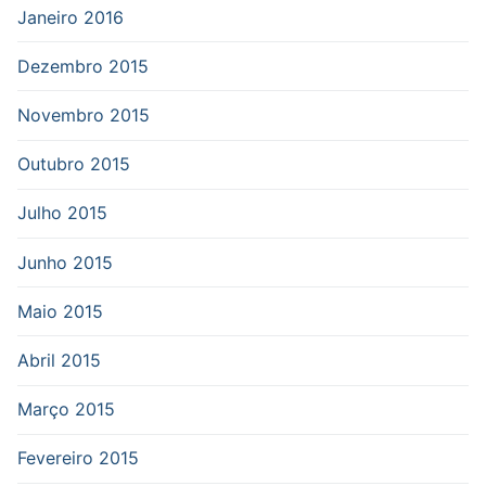
Janeiro 2016
Dezembro 2015
Novembro 2015
Outubro 2015
Julho 2015
Junho 2015
Maio 2015
Abril 2015
Março 2015
Fevereiro 2015