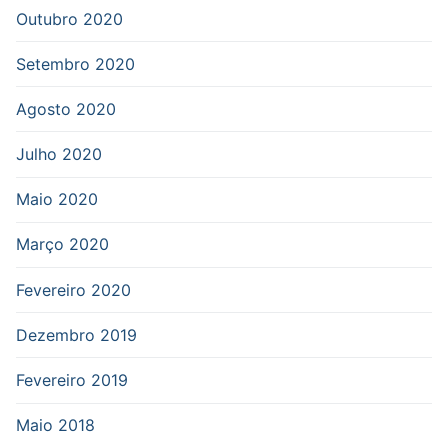
Outubro 2020
Setembro 2020
Agosto 2020
Julho 2020
Maio 2020
Março 2020
Fevereiro 2020
Dezembro 2019
Fevereiro 2019
Maio 2018