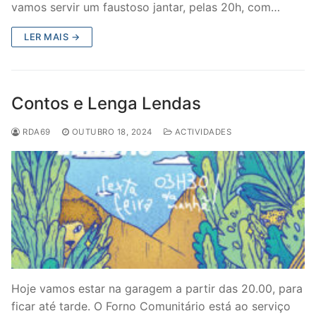
vamos servir um faustoso jantar, pelas 20h, com…
LER MAIS →
Contos e Lenga Lendas
RDA69
OUTUBRO 18, 2024
ACTIVIDADES
Hoje vamos estar na garagem a partir das 20.00, para
ficar até tarde. O Forno Comunitário está ao serviço