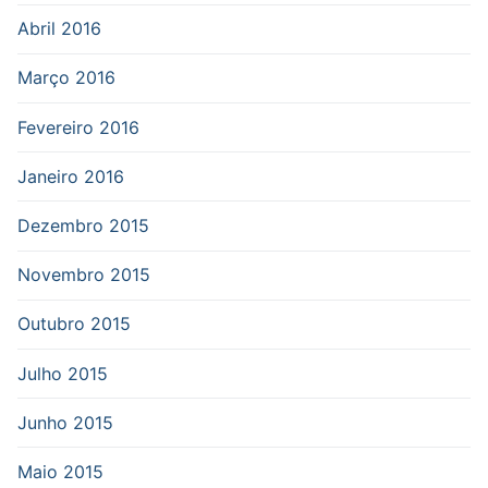
Abril 2016
Março 2016
Fevereiro 2016
Janeiro 2016
Dezembro 2015
Novembro 2015
Outubro 2015
Julho 2015
Junho 2015
Maio 2015