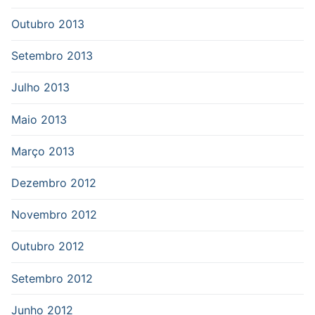
Outubro 2013
Setembro 2013
Julho 2013
Maio 2013
Março 2013
Dezembro 2012
Novembro 2012
Outubro 2012
Setembro 2012
Junho 2012