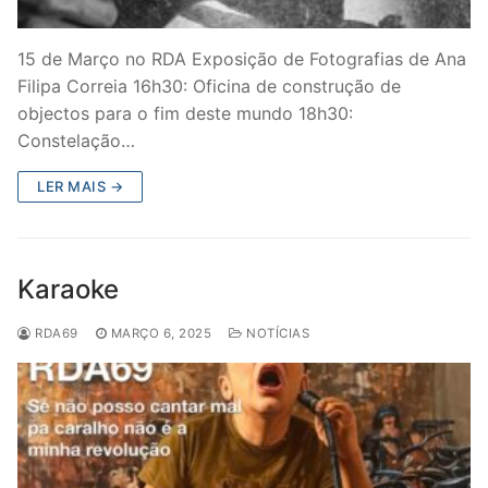
15 de Março no RDA Exposição de Fotografias de Ana
Filipa Correia 16h30: Oficina de construção de
objectos para o fim deste mundo 18h30:
Constelação…
LER MAIS →
Karaoke
RDA69
MARÇO 6, 2025
NOTÍCIAS