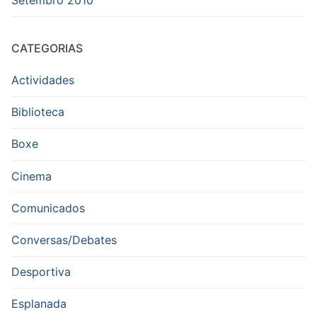
Setembro 2010
CATEGORIAS
Actividades
Biblioteca
Boxe
Cinema
Comunicados
Conversas/Debates
Desportiva
Esplanada