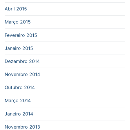
Abril 2015
Março 2015
Fevereiro 2015
Janeiro 2015
Dezembro 2014
Novembro 2014
Outubro 2014
Março 2014
Janeiro 2014
Novembro 2013