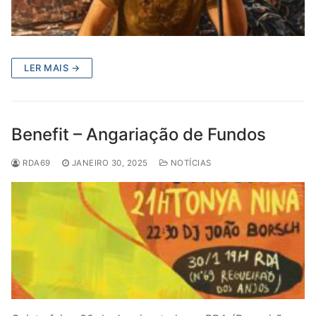
LER MAIS →
Benefit – Angariação de Fundos
RDA69
JANEIRO 30, 2025
NOTÍCIAS