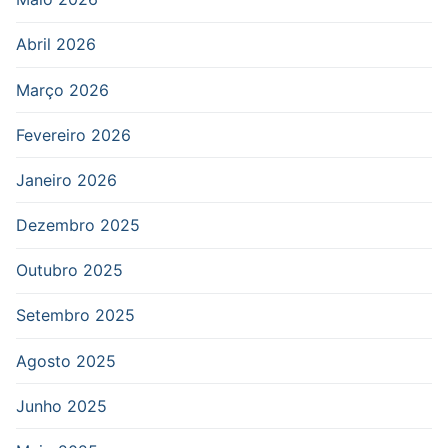
Abril 2026
Março 2026
Fevereiro 2026
Janeiro 2026
Dezembro 2025
Outubro 2025
Setembro 2025
Agosto 2025
Junho 2025