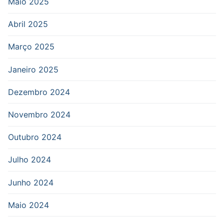
Maio 2025
Abril 2025
Março 2025
Janeiro 2025
Dezembro 2024
Novembro 2024
Outubro 2024
Julho 2024
Junho 2024
Maio 2024