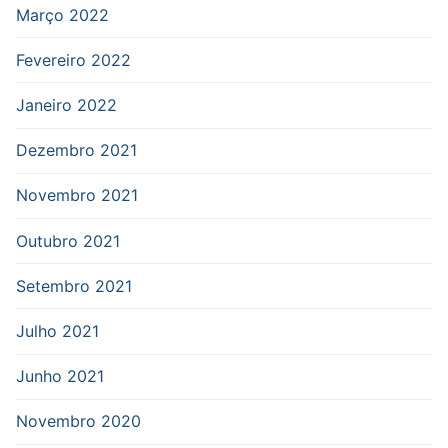
Março 2022
Fevereiro 2022
Janeiro 2022
Dezembro 2021
Novembro 2021
Outubro 2021
Setembro 2021
Julho 2021
Junho 2021
Novembro 2020