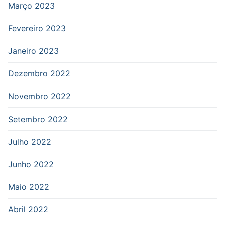
Março 2023
Fevereiro 2023
Janeiro 2023
Dezembro 2022
Novembro 2022
Setembro 2022
Julho 2022
Junho 2022
Maio 2022
Abril 2022