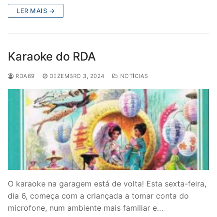
LER MAIS →
Karaoke do RDA
RDA69
DEZEMBRO 3, 2024
NOTÍCIAS
O karaoke na garagem está de volta! Esta sexta-feira,
dia 6, começa com a criançada a tomar conta do
microfone, num ambiente mais familiar e…