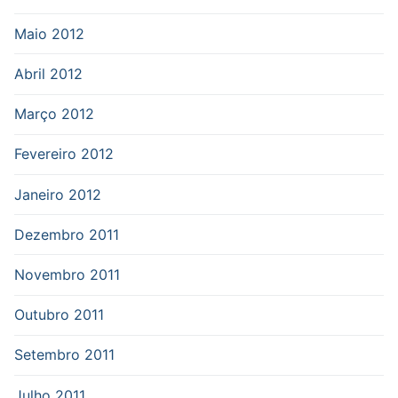
Maio 2012
Abril 2012
Março 2012
Fevereiro 2012
Janeiro 2012
Dezembro 2011
Novembro 2011
Outubro 2011
Setembro 2011
Julho 2011