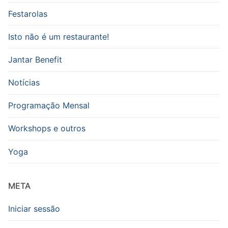
Festarolas
Isto não é um restaurante!
Jantar Benefit
Notícias
Programação Mensal
Workshops e outros
Yoga
META
Iniciar sessão