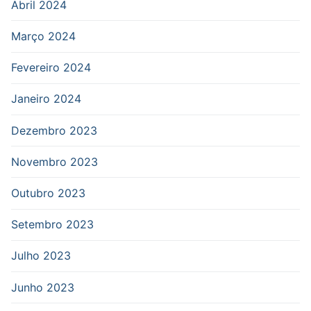
Abril 2024
Março 2024
Fevereiro 2024
Janeiro 2024
Dezembro 2023
Novembro 2023
Outubro 2023
Setembro 2023
Julho 2023
Junho 2023