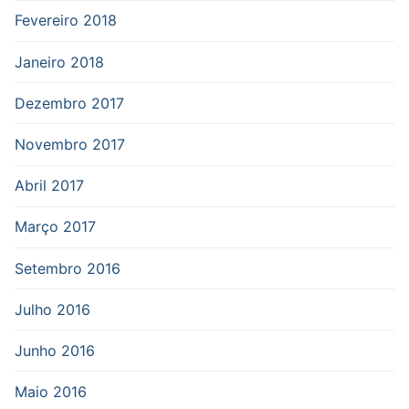
Fevereiro 2018
Janeiro 2018
Dezembro 2017
Novembro 2017
Abril 2017
Março 2017
Setembro 2016
Julho 2016
Junho 2016
Maio 2016