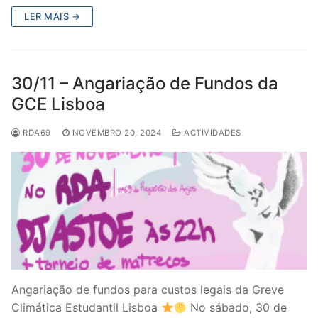
LER MAIS →
30/11 – Angariação de Fundos da
GCE Lisboa
RDA69
NOVEMBRO 20, 2024
ACTIVIDADES
Angariação de fundos para custos legais da Greve
Climática Estudantil Lisboa
No sábado, 30 de