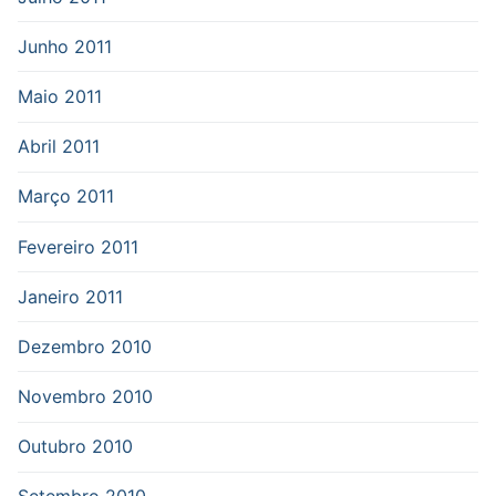
Junho 2011
Maio 2011
Abril 2011
Março 2011
Fevereiro 2011
Janeiro 2011
Dezembro 2010
Novembro 2010
Outubro 2010