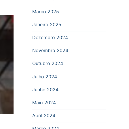
Março 2025
Janeiro 2025
Dezembro 2024
Novembro 2024
Outubro 2024
Julho 2024
Junho 2024
Maio 2024
Abril 2024
Março 2024