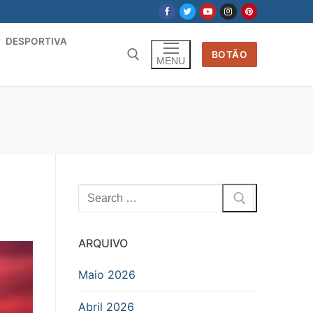
DESPORTIVA
BOTÃO
MENU
Pesquisar
por:
ARQUIVO
Maio 2026
Abril 2026