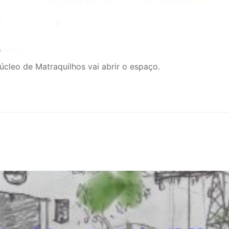
úcleo de Matraquilhos vai abrir o espaço.