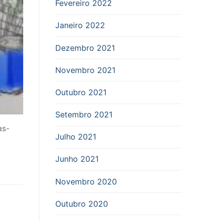
Fevereiro 2022
Janeiro 2022
Dezembro 2021
Novembro 2021
Outubro 2021
Setembro 2021
as-
Julho 2021
Junho 2021
Novembro 2020
Outubro 2020