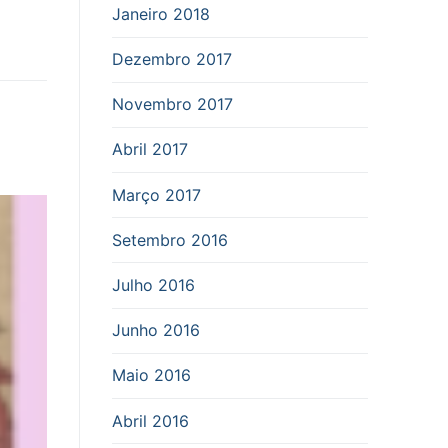
Janeiro 2018
Dezembro 2017
Novembro 2017
Abril 2017
Março 2017
Setembro 2016
Julho 2016
Junho 2016
Maio 2016
Abril 2016