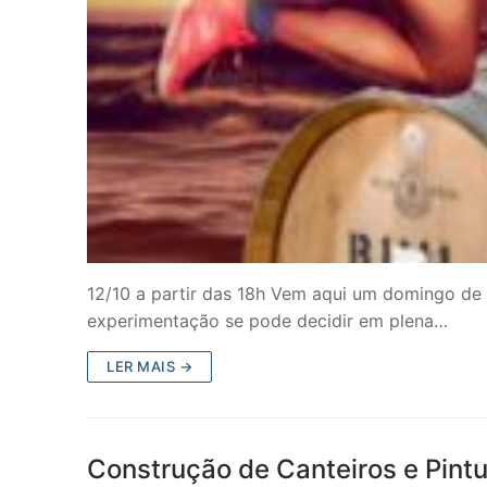
12/10 a partir das 18h Vem aqui um domingo de
experimentação se pode decidir em plena…
LER MAIS →
Construção de Canteiros e Pintu