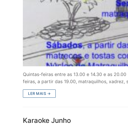
Quintas-feiras entre as 13.00 e 14.30 e as 20.00
feiras, a partir das 19.00, matraquilhos, xadrez,
LER MAIS →
Karaoke Junho