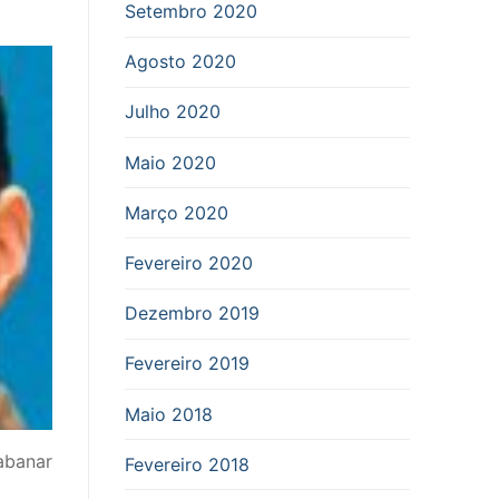
Setembro 2020
Agosto 2020
Julho 2020
Maio 2020
Março 2020
Fevereiro 2020
Dezembro 2019
Fevereiro 2019
Maio 2018
abanar
Fevereiro 2018