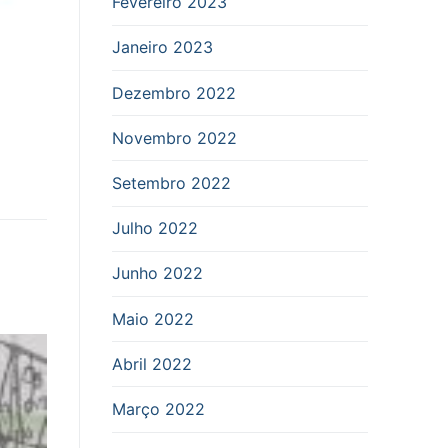
Fevereiro 2023
Janeiro 2023
Dezembro 2022
Novembro 2022
Setembro 2022
Julho 2022
Junho 2022
Maio 2022
Abril 2022
Março 2022