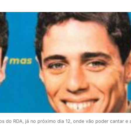
tos do RDA, já no próximo dia 12, onde vão poder cantar e 