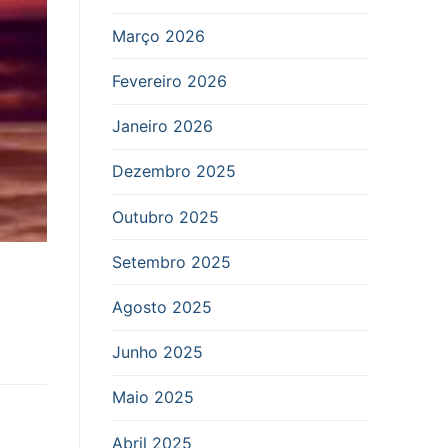
Março 2026
Fevereiro 2026
Janeiro 2026
Dezembro 2025
Outubro 2025
Setembro 2025
Agosto 2025
Junho 2025
Maio 2025
Abril 2025