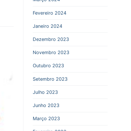
Fevereiro 2024
Janeiro 2024
Dezembro 2023
Novembro 2023
Outubro 2023
Setembro 2023
Julho 2023
Junho 2023
Março 2023