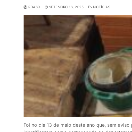
RDA69
SETEMBRO 16, 2025
NOTÍCIAS
Foi no dia 13 de maio deste ano que, sem aviso p