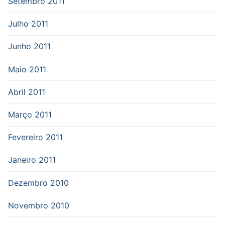
Setembro 2011
Julho 2011
Junho 2011
Maio 2011
Abril 2011
Março 2011
Fevereiro 2011
Janeiro 2011
Dezembro 2010
Novembro 2010