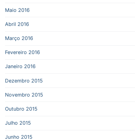
Maio 2016
Abril 2016
Março 2016
Fevereiro 2016
Janeiro 2016
Dezembro 2015
Novembro 2015
Outubro 2015
Julho 2015
Junho 2015