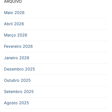
ARQUIVO
Maio 2026
Abril 2026
Março 2026
Fevereiro 2026
Janeiro 2026
Dezembro 2025
Outubro 2025
Setembro 2025
Agosto 2025