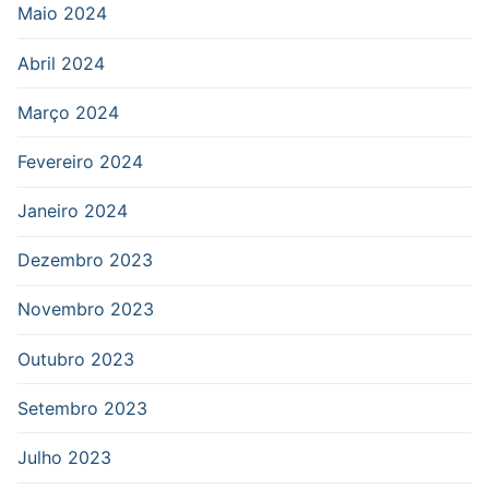
Maio 2024
Abril 2024
Março 2024
Fevereiro 2024
Janeiro 2024
Dezembro 2023
Novembro 2023
Outubro 2023
Setembro 2023
Julho 2023