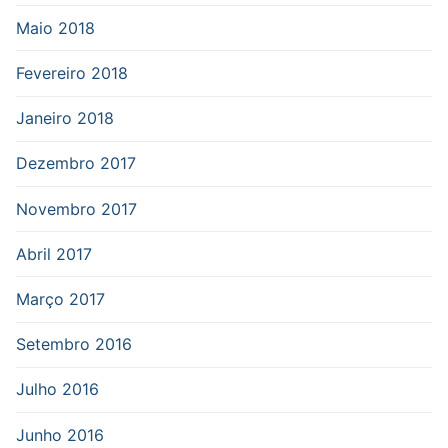
Maio 2018
Fevereiro 2018
Janeiro 2018
Dezembro 2017
Novembro 2017
Abril 2017
Março 2017
Setembro 2016
Julho 2016
Junho 2016