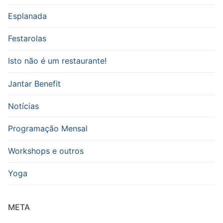
Esplanada
Festarolas
Isto não é um restaurante!
Jantar Benefit
Notícias
Programação Mensal
Workshops e outros
Yoga
META