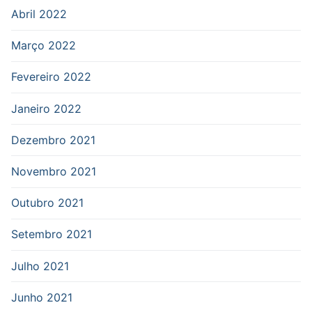
Abril 2022
Março 2022
Fevereiro 2022
Janeiro 2022
Dezembro 2021
Novembro 2021
Outubro 2021
Setembro 2021
Julho 2021
Junho 2021