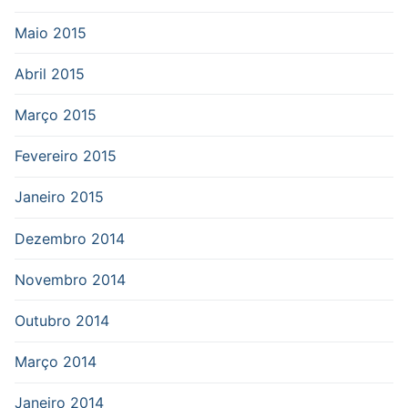
Maio 2015
Abril 2015
Março 2015
Fevereiro 2015
Janeiro 2015
Dezembro 2014
Novembro 2014
Outubro 2014
Março 2014
Janeiro 2014