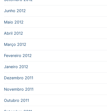
Junho 2012
Maio 2012
Abril 2012
Março 2012
Fevereiro 2012
Janeiro 2012
Dezembro 2011
Novembro 2011
Outubro 2011