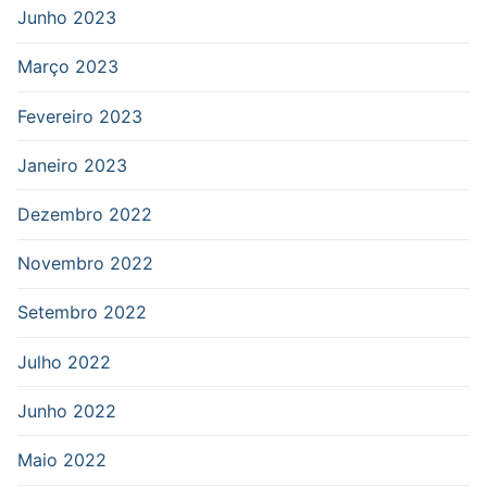
Junho 2023
Março 2023
Fevereiro 2023
Janeiro 2023
Dezembro 2022
Novembro 2022
Setembro 2022
Julho 2022
Junho 2022
Maio 2022