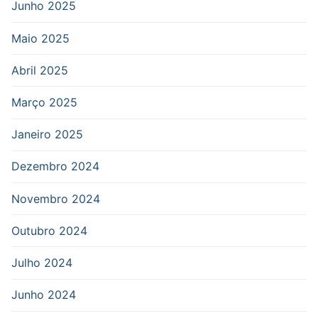
Junho 2025
Maio 2025
Abril 2025
Março 2025
Janeiro 2025
Dezembro 2024
Novembro 2024
Outubro 2024
Julho 2024
Junho 2024