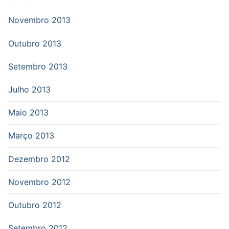
Novembro 2013
Outubro 2013
Setembro 2013
Julho 2013
Maio 2013
Março 2013
Dezembro 2012
Novembro 2012
Outubro 2012
Setembro 2012