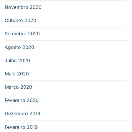
Novembro 2020
Outubro 2020
Setembro 2020
Agosto 2020
Julho 2020
Maio 2020
Março 2020
Fevereiro 2020
Dezembro 2019
Fevereiro 2019