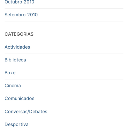
Outubro 2010
Setembro 2010
CATEGORIAS
Actividades
Biblioteca
Boxe
Cinema
Comunicados
Conversas/Debates
Desportiva