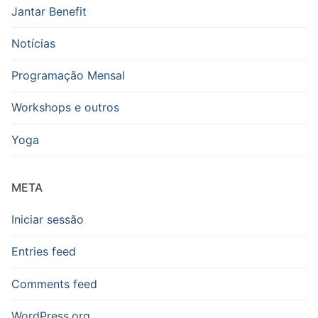
Jantar Benefit
Notícias
Programação Mensal
Workshops e outros
Yoga
META
Iniciar sessão
Entries feed
Comments feed
WordPress.org