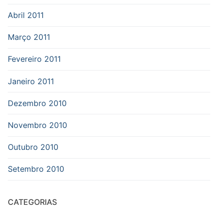
Abril 2011
Março 2011
Fevereiro 2011
Janeiro 2011
Dezembro 2010
Novembro 2010
Outubro 2010
Setembro 2010
CATEGORIAS