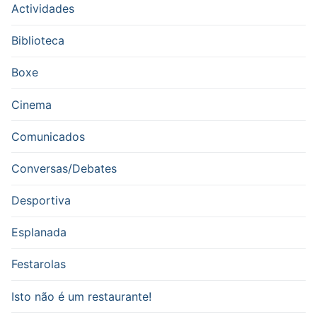
Actividades
Biblioteca
Boxe
Cinema
Comunicados
Conversas/Debates
Desportiva
Esplanada
Festarolas
Isto não é um restaurante!