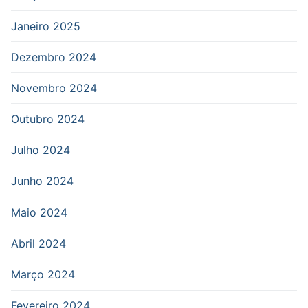
Janeiro 2025
Dezembro 2024
Novembro 2024
Outubro 2024
Julho 2024
Junho 2024
Maio 2024
Abril 2024
Março 2024
Fevereiro 2024