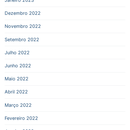
Janeiro 2023
Dezembro 2022
Novembro 2022
Setembro 2022
Julho 2022
Junho 2022
Maio 2022
Abril 2022
Março 2022
Fevereiro 2022