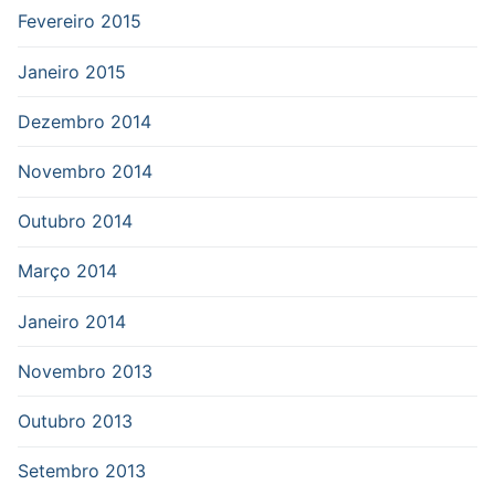
Fevereiro 2015
Janeiro 2015
Dezembro 2014
Novembro 2014
Outubro 2014
Março 2014
Janeiro 2014
Novembro 2013
Outubro 2013
Setembro 2013