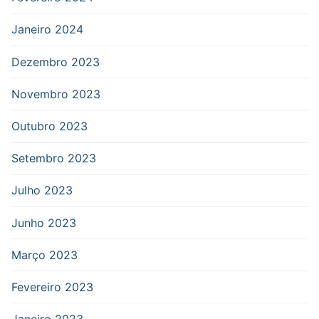
Janeiro 2024
Dezembro 2023
Novembro 2023
Outubro 2023
Setembro 2023
Julho 2023
Junho 2023
Março 2023
Fevereiro 2023