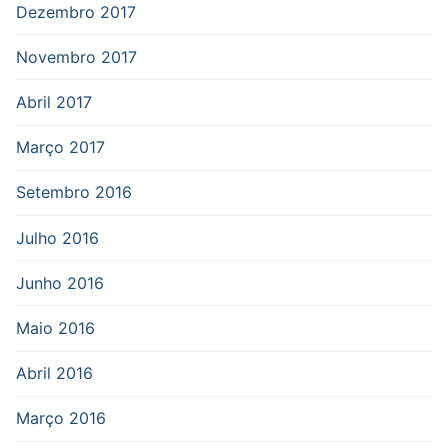
Dezembro 2017
Novembro 2017
Abril 2017
Março 2017
Setembro 2016
Julho 2016
Junho 2016
Maio 2016
Abril 2016
Março 2016