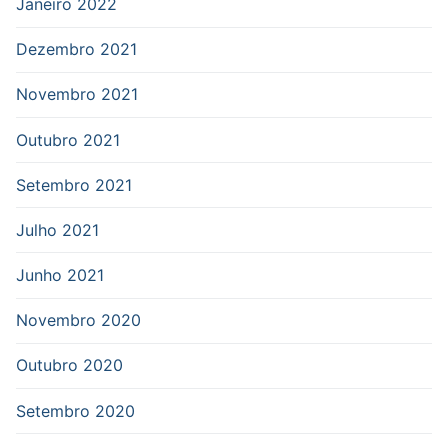
Janeiro 2022
Dezembro 2021
Novembro 2021
Outubro 2021
Setembro 2021
Julho 2021
Junho 2021
Novembro 2020
Outubro 2020
Setembro 2020