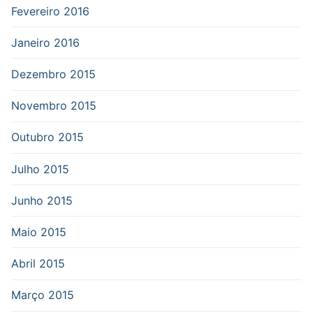
Fevereiro 2016
Janeiro 2016
Dezembro 2015
Novembro 2015
Outubro 2015
Julho 2015
Junho 2015
Maio 2015
Abril 2015
Março 2015