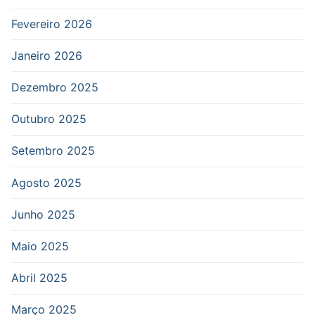
Fevereiro 2026
Janeiro 2026
Dezembro 2025
Outubro 2025
Setembro 2025
Agosto 2025
Junho 2025
Maio 2025
Abril 2025
Março 2025