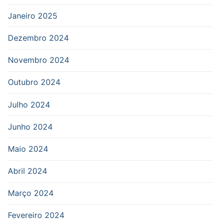
Janeiro 2025
Dezembro 2024
Novembro 2024
Outubro 2024
Julho 2024
Junho 2024
Maio 2024
Abril 2024
Março 2024
Fevereiro 2024