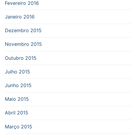
Fevereiro 2016
Janeiro 2016
Dezembro 2015
Novembro 2015
Outubro 2015
Julho 2015
Junho 2015
Maio 2015
Abril 2015
Março 2015