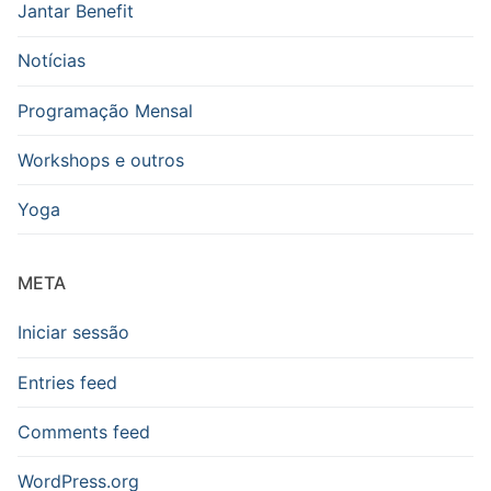
Jantar Benefit
Notícias
Programação Mensal
Workshops e outros
Yoga
META
Iniciar sessão
Entries feed
Comments feed
WordPress.org