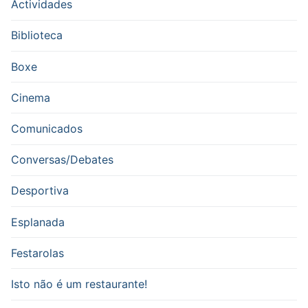
Actividades
Biblioteca
Boxe
Cinema
Comunicados
Conversas/Debates
Desportiva
Esplanada
Festarolas
Isto não é um restaurante!