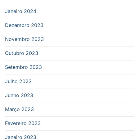
Janeiro 2024
Dezembro 2023
Novembro 2023
Outubro 2023
Setembro 2023
Julho 2023
Junho 2023
Março 2023
Fevereiro 2023
Janeiro 2023