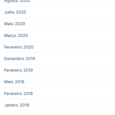
Agosto 2020
Julho 2020
Maio 2020
Março 2020
Fevereiro 2020
Dezembro 2019
Fevereiro 2019
Maio 2018
Fevereiro 2018
Janeiro 2018