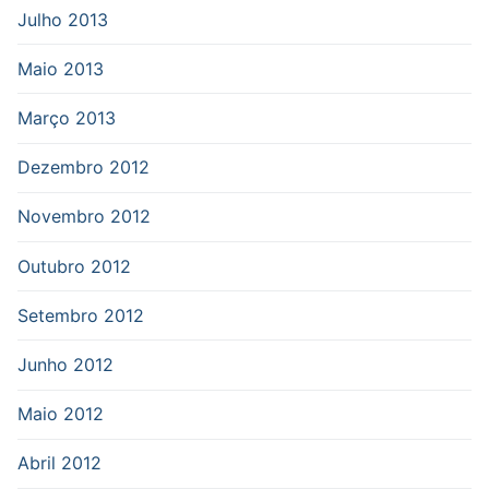
Julho 2013
Maio 2013
Março 2013
Dezembro 2012
Novembro 2012
Outubro 2012
Setembro 2012
Junho 2012
Maio 2012
Abril 2012