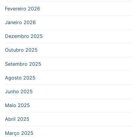
Fevereiro 2026
Janeiro 2026
Dezembro 2025
Outubro 2025
Setembro 2025
Agosto 2025
Junho 2025
Maio 2025
Abril 2025
Março 2025