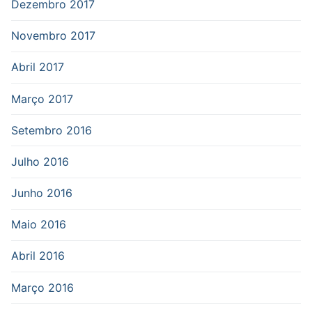
Dezembro 2017
Novembro 2017
Abril 2017
Março 2017
Setembro 2016
Julho 2016
Junho 2016
Maio 2016
Abril 2016
Março 2016