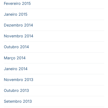
Fevereiro 2015
Janeiro 2015
Dezembro 2014
Novembro 2014
Outubro 2014
Março 2014
Janeiro 2014
Novembro 2013
Outubro 2013
Setembro 2013