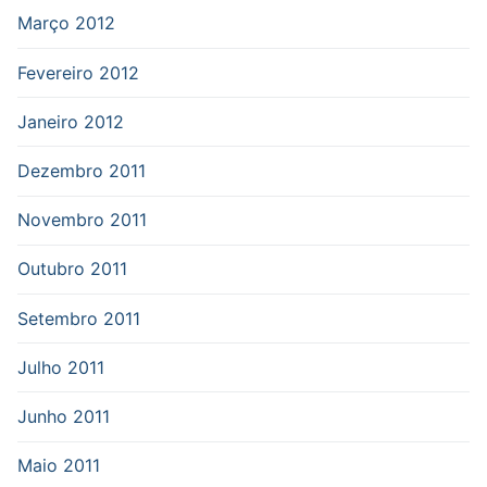
Março 2012
Fevereiro 2012
Janeiro 2012
Dezembro 2011
Novembro 2011
Outubro 2011
Setembro 2011
Julho 2011
Junho 2011
Maio 2011