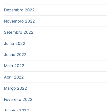
Dezembro 2022
Novembro 2022
Setembro 2022
Julho 2022
Junho 2022
Maio 2022
Abril 2022
Março 2022
Fevereiro 2022
Janeiro 2022