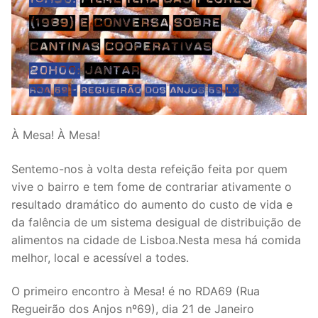
À Mesa! À Mesa!
Sentemo-nos à volta desta refeição feita por quem
vive o bairro e tem fome de contrariar ativamente o
resultado dramático do aumento do custo de vida e
da falência de um sistema desigual de distribuição de
alimentos na cidade de Lisboa.Nesta mesa há comida
melhor, local e acessível a todes.
O primeiro encontro à Mesa! é no RDA69 (Rua
Regueirão dos Anjos nº69), dia 21 de Janeiro