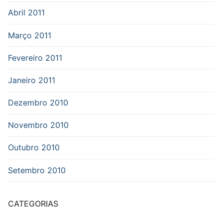
Abril 2011
Março 2011
Fevereiro 2011
Janeiro 2011
Dezembro 2010
Novembro 2010
Outubro 2010
Setembro 2010
CATEGORIAS