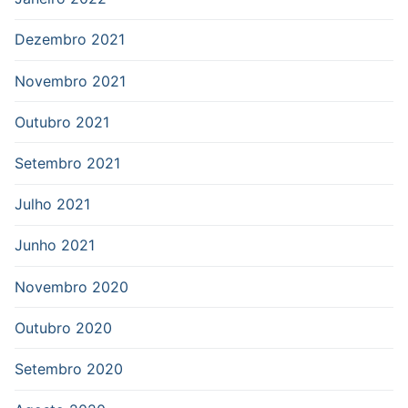
Dezembro 2021
Novembro 2021
Outubro 2021
Setembro 2021
Julho 2021
Junho 2021
Novembro 2020
Outubro 2020
Setembro 2020