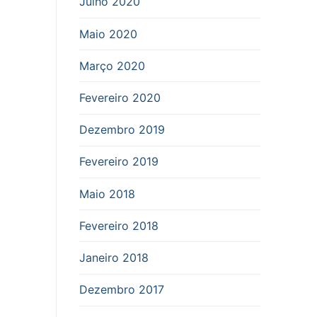
Julho 2020
Maio 2020
Março 2020
Fevereiro 2020
Dezembro 2019
Fevereiro 2019
Maio 2018
Fevereiro 2018
Janeiro 2018
Dezembro 2017