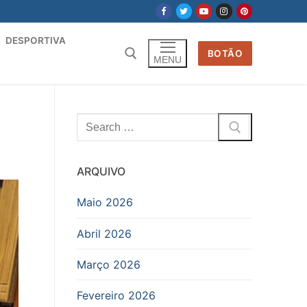
DESPORTIVA
BOTÃO
MENU
Pesquisar
por:
ARQUIVO
Maio 2026
Abril 2026
Março 2026
Fevereiro 2026