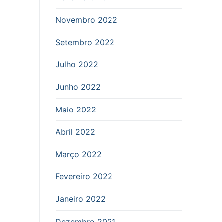
Novembro 2022
Setembro 2022
Julho 2022
Junho 2022
Maio 2022
Abril 2022
Março 2022
Fevereiro 2022
Janeiro 2022
Dezembro 2021