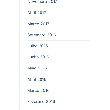
Novembro 2017
Abril 2017
Março 2017
Setembro 2016
Julho 2016
Junho 2016
Maio 2016
Abril 2016
Março 2016
Fevereiro 2016