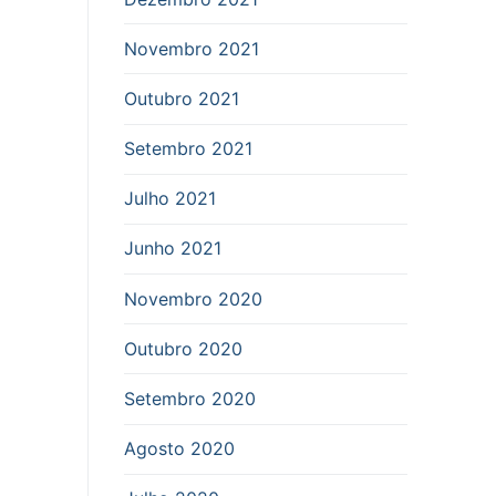
Novembro 2021
Outubro 2021
Setembro 2021
Julho 2021
Junho 2021
Novembro 2020
Outubro 2020
Setembro 2020
Agosto 2020