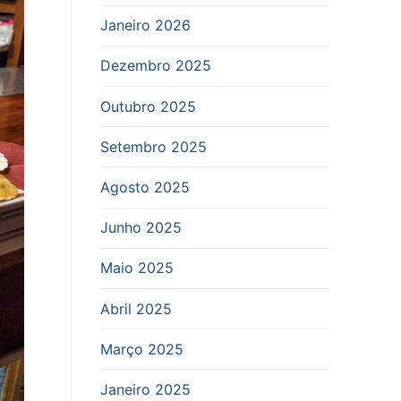
Janeiro 2026
Dezembro 2025
Outubro 2025
Setembro 2025
Agosto 2025
Junho 2025
Maio 2025
Abril 2025
Março 2025
Janeiro 2025