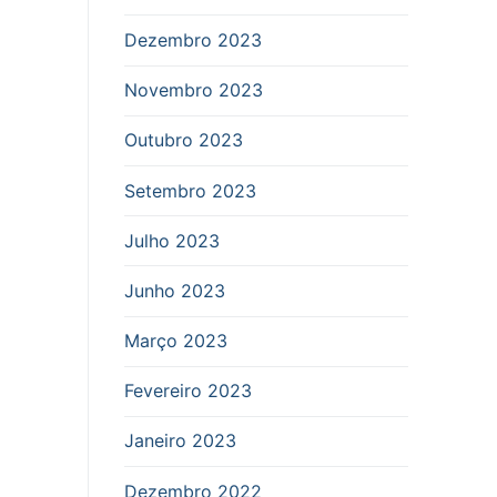
Dezembro 2023
Novembro 2023
Outubro 2023
Setembro 2023
Julho 2023
Junho 2023
Março 2023
Fevereiro 2023
Janeiro 2023
Dezembro 2022