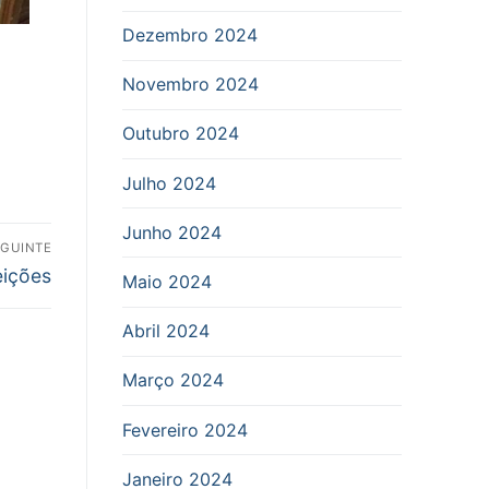
Dezembro 2024
Novembro 2024
Outubro 2024
Julho 2024
Junho 2024
EGUINTE
eições
Maio 2024
Abril 2024
Março 2024
Fevereiro 2024
Janeiro 2024