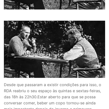
Desde que passaram a existir condições para isso, o
RDA reabriu o seu espaço às quintas e sextas-feiras,
das 18h às 22h30.Estar aberto para que se possa
conversar comer, beber um copo tornou-se ainda
mais importante depois do inverno e primavera