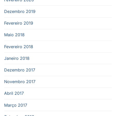
Dezembro 2019
Fevereiro 2019
Maio 2018
Fevereiro 2018
Janeiro 2018
Dezembro 2017
Novembro 2017
Abril 2017
Março 2017