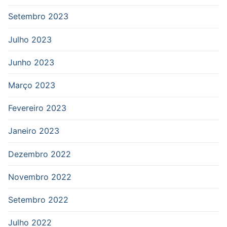
Setembro 2023
Julho 2023
Junho 2023
Março 2023
Fevereiro 2023
Janeiro 2023
Dezembro 2022
Novembro 2022
Setembro 2022
Julho 2022