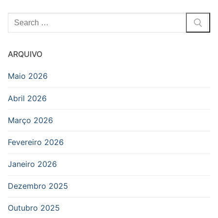
Pesquisar
por:
ARQUIVO
Maio 2026
Abril 2026
Março 2026
Fevereiro 2026
Janeiro 2026
Dezembro 2025
Outubro 2025