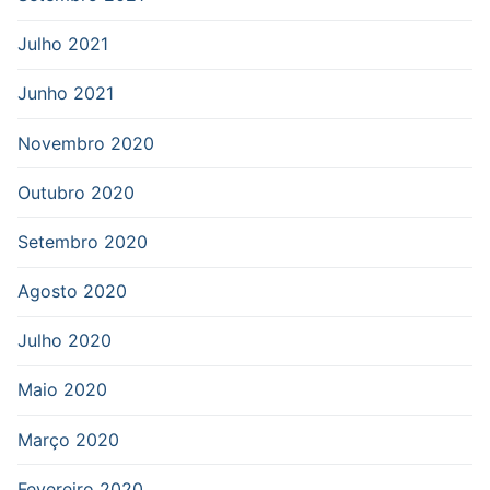
Julho 2021
Junho 2021
Novembro 2020
Outubro 2020
Setembro 2020
Agosto 2020
Julho 2020
Maio 2020
Março 2020
Fevereiro 2020