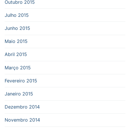
Outubro 2015
Julho 2015
Junho 2015
Maio 2015
Abril 2015
Março 2015
Fevereiro 2015
Janeiro 2015
Dezembro 2014
Novembro 2014