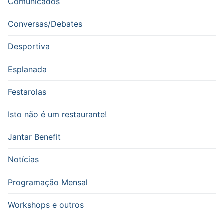
Comunicados
Conversas/Debates
Desportiva
Esplanada
Festarolas
Isto não é um restaurante!
Jantar Benefit
Notícias
Programação Mensal
Workshops e outros