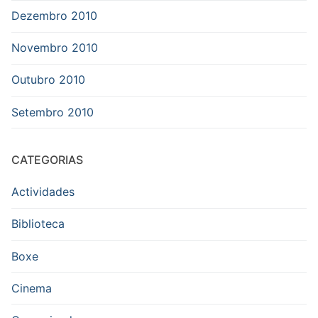
Dezembro 2010
Novembro 2010
Outubro 2010
Setembro 2010
CATEGORIAS
Actividades
Biblioteca
Boxe
Cinema