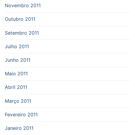
Novembro 2011
Outubro 2011
Setembro 2011
Julho 2011
Junho 2011
Maio 2011
Abril 2011
Março 2011
Fevereiro 2011
Janeiro 2011