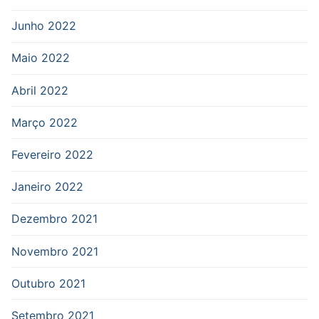
Junho 2022
Maio 2022
Abril 2022
Março 2022
Fevereiro 2022
Janeiro 2022
Dezembro 2021
Novembro 2021
Outubro 2021
Setembro 2021