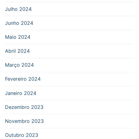
Julho 2024
Junho 2024
Maio 2024
Abril 2024
Março 2024
Fevereiro 2024
Janeiro 2024
Dezembro 2023
Novembro 2023
Outubro 2023