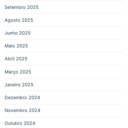
Setembro 2025
Agosto 2025
Junho 2025
Maio 2025
Abril 2025
Março 2025
Janeiro 2025
Dezembro 2024
Novembro 2024
Outubro 2024