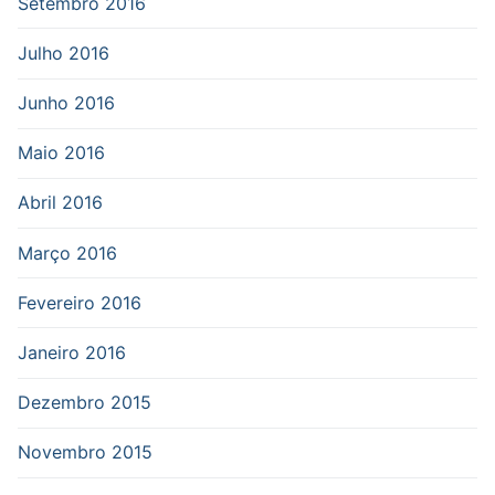
Setembro 2016
Julho 2016
Junho 2016
Maio 2016
Abril 2016
Março 2016
Fevereiro 2016
Janeiro 2016
Dezembro 2015
Novembro 2015