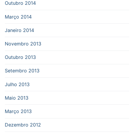
Outubro 2014
Março 2014
Janeiro 2014
Novembro 2013
Outubro 2013
Setembro 2013
Julho 2013
Maio 2013
Março 2013
Dezembro 2012