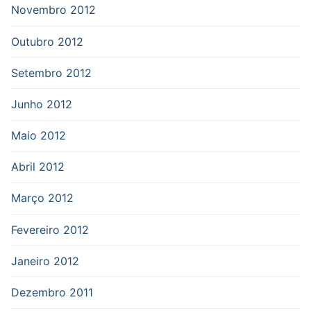
Novembro 2012
Outubro 2012
Setembro 2012
Junho 2012
Maio 2012
Abril 2012
Março 2012
Fevereiro 2012
Janeiro 2012
Dezembro 2011