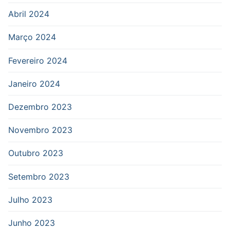
Abril 2024
Março 2024
Fevereiro 2024
Janeiro 2024
Dezembro 2023
Novembro 2023
Outubro 2023
Setembro 2023
Julho 2023
Junho 2023