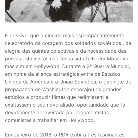
É possível que o cinema mais espampanantemente
celebratório da coragem dos soldados soviéticos , da
alegria das quintas colectivas e da necessidade das
purgas estalinistas não tenha sido feito em Moscovo,
mas sim em Hollywood. Durante a 2ª Guerra Mundial,
em nome da aliança estratégica entre os Estados
Unidos da América e a União Soviética, o gabinete de
propaganda de Washington encorajou os grandes
estúdios a produzir filmes que redimissem e
exaltassem o seu novo aliado, oportunidade que foi
devidamente aproveitada por argumentistas
comunistas a trabalhar em Hollywood.
Em Janeiro de 2018, o RDA exibirá três fascinantes