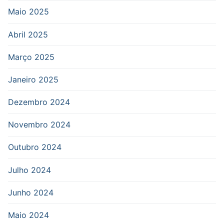
Maio 2025
Abril 2025
Março 2025
Janeiro 2025
Dezembro 2024
Novembro 2024
Outubro 2024
Julho 2024
Junho 2024
Maio 2024