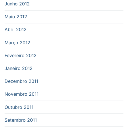
Junho 2012
Maio 2012
Abril 2012
Março 2012
Fevereiro 2012
Janeiro 2012
Dezembro 2011
Novembro 2011
Outubro 2011
Setembro 2011