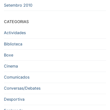
Setembro 2010
CATEGORIAS
Actividades
Biblioteca
Boxe
Cinema
Comunicados
Conversas/Debates
Desportiva