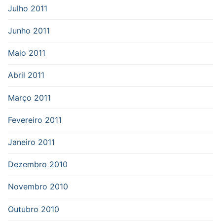
Julho 2011
Junho 2011
Maio 2011
Abril 2011
Março 2011
Fevereiro 2011
Janeiro 2011
Dezembro 2010
Novembro 2010
Outubro 2010