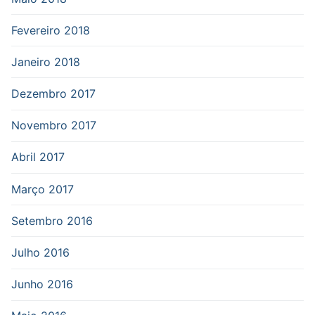
Fevereiro 2018
Janeiro 2018
Dezembro 2017
Novembro 2017
Abril 2017
Março 2017
Setembro 2016
Julho 2016
Junho 2016