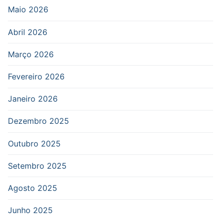
Maio 2026
Abril 2026
Março 2026
Fevereiro 2026
Janeiro 2026
Dezembro 2025
Outubro 2025
Setembro 2025
Agosto 2025
Junho 2025