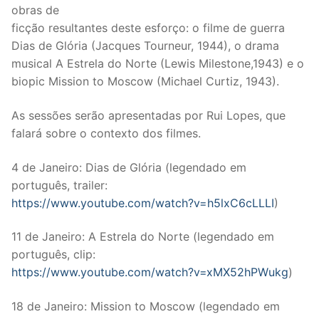
obras de
ficção resultantes deste esforço: o filme de guerra
Dias de Glória (Jacques Tourn
eur, 1944), o drama
musical A Estrela do Norte (Lewis Milestone,1943) e o
biopic Mission to Moscow (Michael Curtiz, 1943).
As sessões serão apresentadas por Rui Lopes, que
falará sobre o contexto dos filmes.
4 de Janeiro: Dias de Glória (legendado em
português, trailer:
https://www.youtube.com/watch?v=h5lxC6cLLLI
)
11 de Janeiro: A Estrela do Norte (legendado em
português, clip:
https://www.youtube.com/watch?v=xMX52hPWukg
)
18 de Janeiro: Mission to Moscow (legendado em