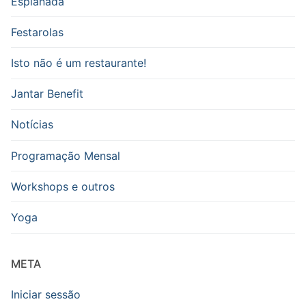
Esplanada
Festarolas
Isto não é um restaurante!
Jantar Benefit
Notícias
Programação Mensal
Workshops e outros
Yoga
META
Iniciar sessão