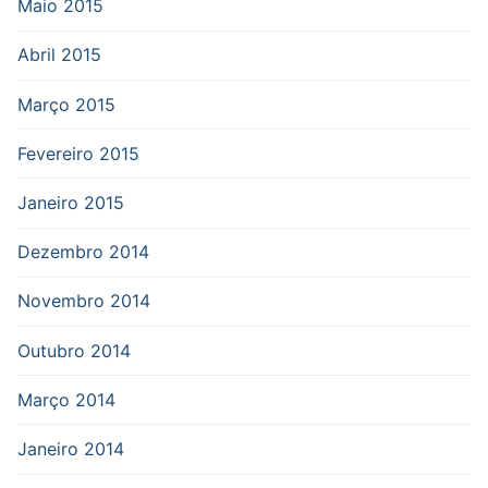
Maio 2015
Abril 2015
Março 2015
Fevereiro 2015
Janeiro 2015
Dezembro 2014
Novembro 2014
Outubro 2014
Março 2014
Janeiro 2014