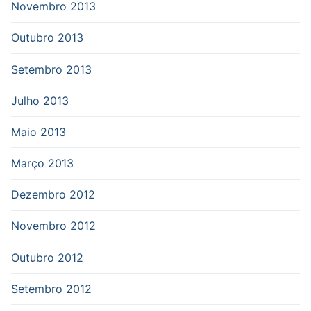
Novembro 2013
Outubro 2013
Setembro 2013
Julho 2013
Maio 2013
Março 2013
Dezembro 2012
Novembro 2012
Outubro 2012
Setembro 2012