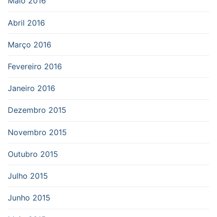
Maio 2016
Abril 2016
Março 2016
Fevereiro 2016
Janeiro 2016
Dezembro 2015
Novembro 2015
Outubro 2015
Julho 2015
Junho 2015