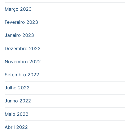
Março 2023
Fevereiro 2023
Janeiro 2023
Dezembro 2022
Novembro 2022
Setembro 2022
Julho 2022
Junho 2022
Maio 2022
Abril 2022