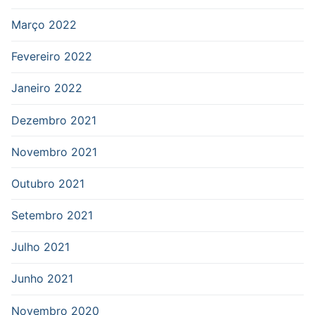
Março 2022
Fevereiro 2022
Janeiro 2022
Dezembro 2021
Novembro 2021
Outubro 2021
Setembro 2021
Julho 2021
Junho 2021
Novembro 2020