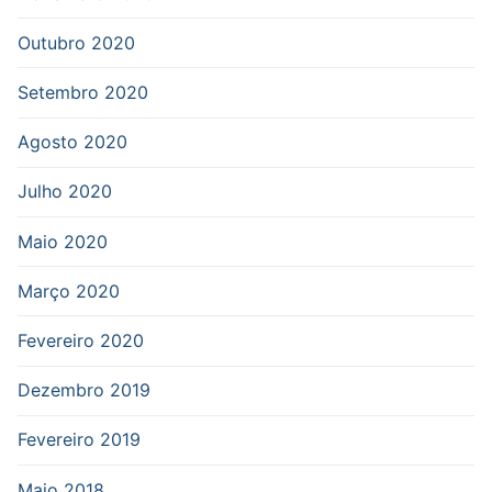
Outubro 2020
Setembro 2020
Agosto 2020
Julho 2020
Maio 2020
Março 2020
Fevereiro 2020
Dezembro 2019
Fevereiro 2019
Maio 2018