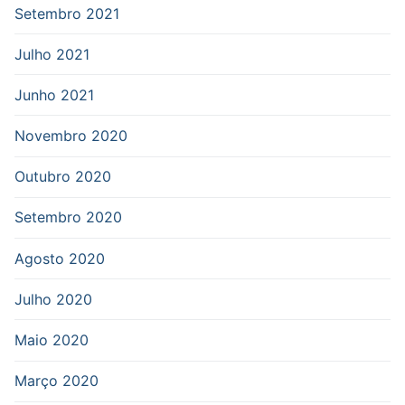
Setembro 2021
Julho 2021
Junho 2021
Novembro 2020
Outubro 2020
Setembro 2020
Agosto 2020
Julho 2020
Maio 2020
Março 2020