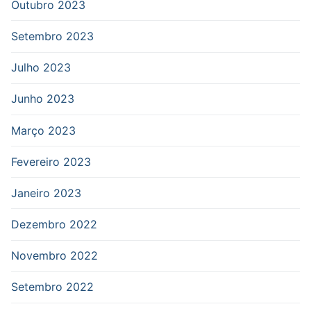
Outubro 2023
Setembro 2023
Julho 2023
Junho 2023
Março 2023
Fevereiro 2023
Janeiro 2023
Dezembro 2022
Novembro 2022
Setembro 2022