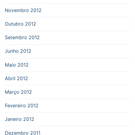
Novembro 2012
Outubro 2012
Setembro 2012
Junho 2012
Maio 2012
Abril 2012
Março 2012
Fevereiro 2012
Janeiro 2012
Dezembro 2011