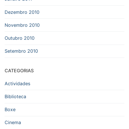
Dezembro 2010
Novembro 2010
Outubro 2010
Setembro 2010
CATEGORIAS
Actividades
Biblioteca
Boxe
Cinema