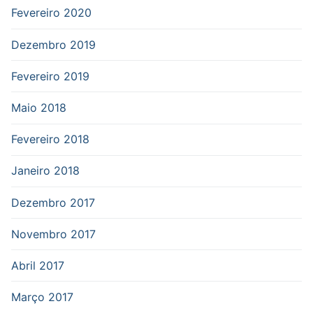
Fevereiro 2020
Dezembro 2019
Fevereiro 2019
Maio 2018
Fevereiro 2018
Janeiro 2018
Dezembro 2017
Novembro 2017
Abril 2017
Março 2017