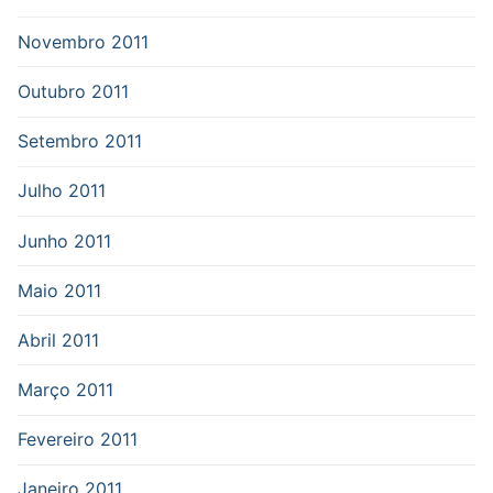
Novembro 2011
Outubro 2011
Setembro 2011
Julho 2011
Junho 2011
Maio 2011
Abril 2011
Março 2011
Fevereiro 2011
Janeiro 2011