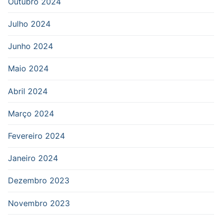
Outubro 2024
Julho 2024
Junho 2024
Maio 2024
Abril 2024
Março 2024
Fevereiro 2024
Janeiro 2024
Dezembro 2023
Novembro 2023