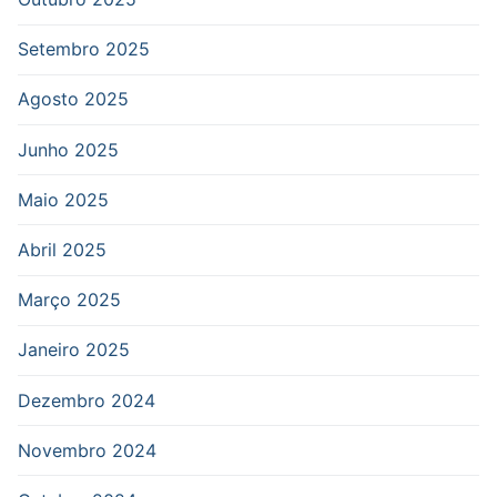
Setembro 2025
Agosto 2025
Junho 2025
Maio 2025
Abril 2025
Março 2025
Janeiro 2025
Dezembro 2024
Novembro 2024