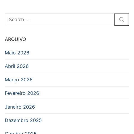
Pesquisar
por:
ARQUIVO
Maio 2026
Abril 2026
Março 2026
Fevereiro 2026
Janeiro 2026
Dezembro 2025
Outubro 2025