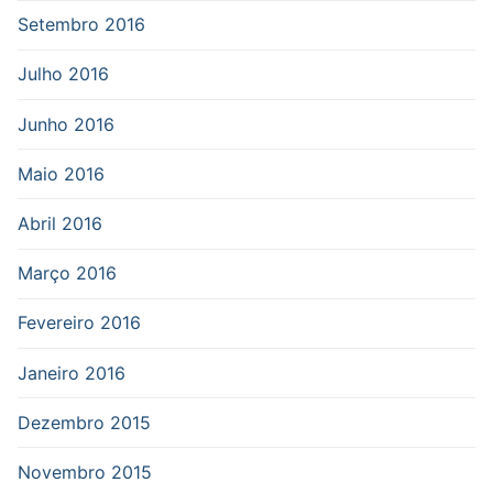
Setembro 2016
Julho 2016
Junho 2016
Maio 2016
Abril 2016
Março 2016
Fevereiro 2016
Janeiro 2016
Dezembro 2015
Novembro 2015