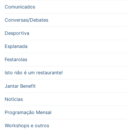
Comunicados
Conversas/Debates
Desportiva
Esplanada
Festarolas
Isto não é um restaurante!
Jantar Benefit
Notícias
Programação Mensal
Workshops e outros