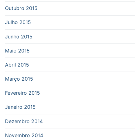
Outubro 2015
Julho 2015
Junho 2015
Maio 2015
Abril 2015
Março 2015
Fevereiro 2015
Janeiro 2015
Dezembro 2014
Novembro 2014