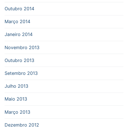
Outubro 2014
Março 2014
Janeiro 2014
Novembro 2013
Outubro 2013
Setembro 2013
Julho 2013
Maio 2013
Março 2013
Dezembro 2012