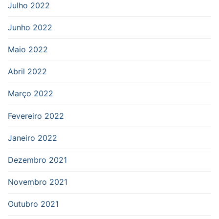
Julho 2022
Junho 2022
Maio 2022
Abril 2022
Março 2022
Fevereiro 2022
Janeiro 2022
Dezembro 2021
Novembro 2021
Outubro 2021