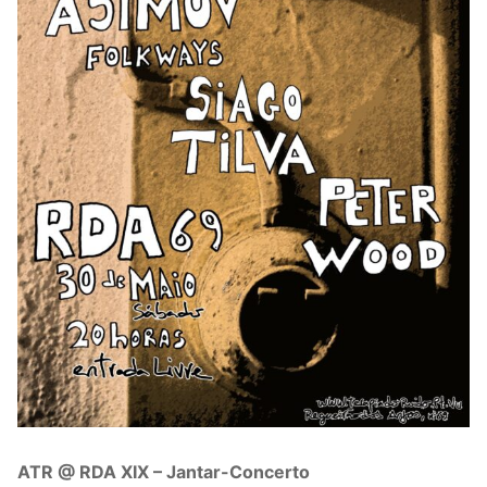
ATR @ RDA XIX – Jantar-Concerto