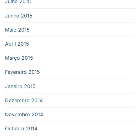
Julho 2015
Junho 2015
Maio 2015
Abril 2015
Março 2015
Fevereiro 2015
Janeiro 2015
Dezembro 2014
Novembro 2014
Outubro 2014