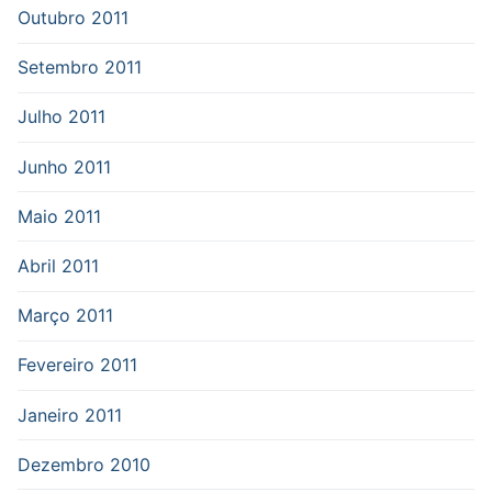
Outubro 2011
Setembro 2011
Julho 2011
Junho 2011
Maio 2011
Abril 2011
Março 2011
Fevereiro 2011
Janeiro 2011
Dezembro 2010