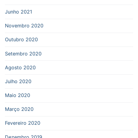
Junho 2021
Novembro 2020
Outubro 2020
Setembro 2020
Agosto 2020
Julho 2020
Maio 2020
Março 2020
Fevereiro 2020
Dezembro 2019