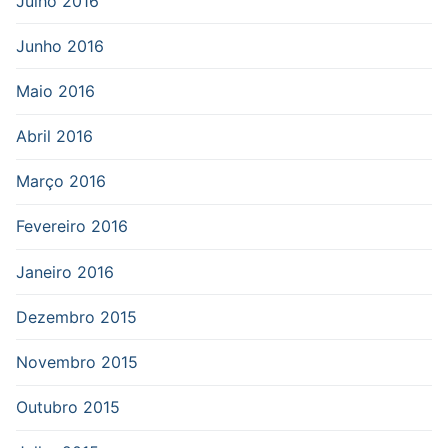
Julho 2016
Junho 2016
Maio 2016
Abril 2016
Março 2016
Fevereiro 2016
Janeiro 2016
Dezembro 2015
Novembro 2015
Outubro 2015