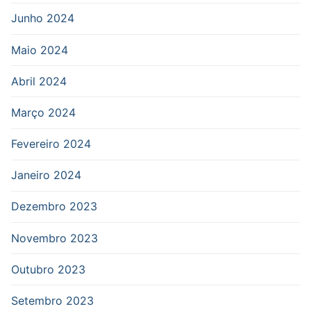
Junho 2024
Maio 2024
Abril 2024
Março 2024
Fevereiro 2024
Janeiro 2024
Dezembro 2023
Novembro 2023
Outubro 2023
Setembro 2023