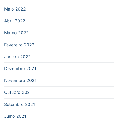
Maio 2022
Abril 2022
Março 2022
Fevereiro 2022
Janeiro 2022
Dezembro 2021
Novembro 2021
Outubro 2021
Setembro 2021
Julho 2021