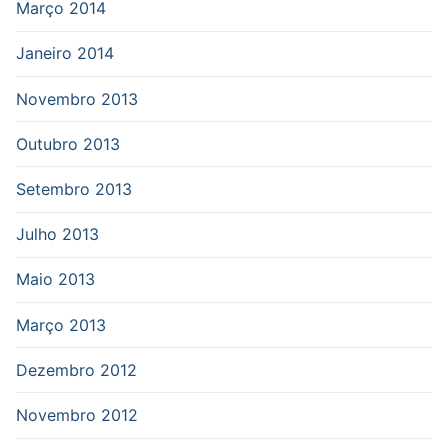
Março 2014
Janeiro 2014
Novembro 2013
Outubro 2013
Setembro 2013
Julho 2013
Maio 2013
Março 2013
Dezembro 2012
Novembro 2012