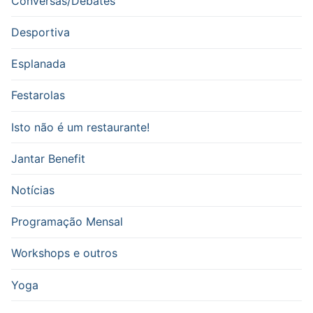
Conversas/Debates
Desportiva
Esplanada
Festarolas
Isto não é um restaurante!
Jantar Benefit
Notícias
Programação Mensal
Workshops e outros
Yoga