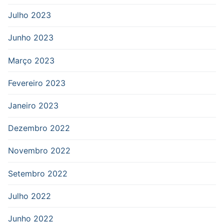
Julho 2023
Junho 2023
Março 2023
Fevereiro 2023
Janeiro 2023
Dezembro 2022
Novembro 2022
Setembro 2022
Julho 2022
Junho 2022