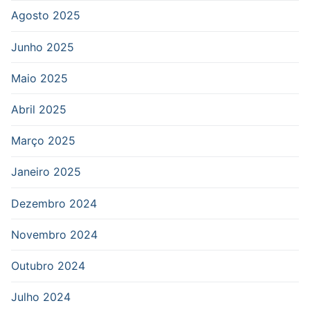
Agosto 2025
Junho 2025
Maio 2025
Abril 2025
Março 2025
Janeiro 2025
Dezembro 2024
Novembro 2024
Outubro 2024
Julho 2024