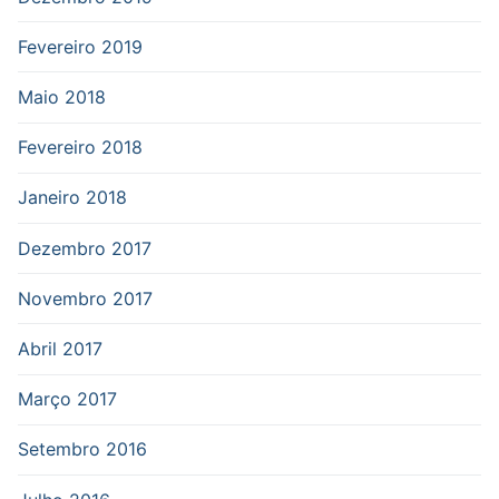
Fevereiro 2019
Maio 2018
Fevereiro 2018
Janeiro 2018
Dezembro 2017
Novembro 2017
Abril 2017
Março 2017
Setembro 2016