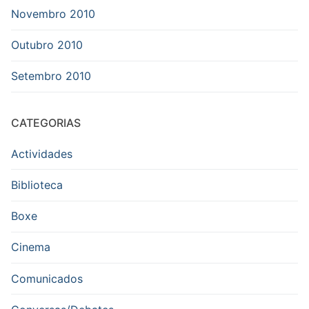
Novembro 2010
Outubro 2010
Setembro 2010
CATEGORIAS
Actividades
Biblioteca
Boxe
Cinema
Comunicados