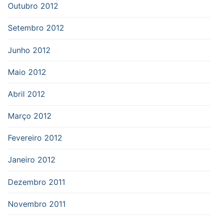
Outubro 2012
Setembro 2012
Junho 2012
Maio 2012
Abril 2012
Março 2012
Fevereiro 2012
Janeiro 2012
Dezembro 2011
Novembro 2011