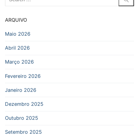
por:
ARQUIVO
Maio 2026
Abril 2026
Março 2026
Fevereiro 2026
Janeiro 2026
Dezembro 2025
Outubro 2025
Setembro 2025