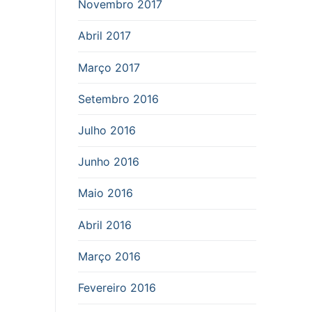
Novembro 2017
Abril 2017
Março 2017
Setembro 2016
Julho 2016
Junho 2016
Maio 2016
Abril 2016
Março 2016
Fevereiro 2016