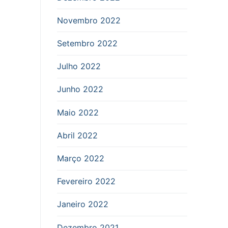
Novembro 2022
Setembro 2022
Julho 2022
Junho 2022
Maio 2022
Abril 2022
Março 2022
Fevereiro 2022
Janeiro 2022
Dezembro 2021