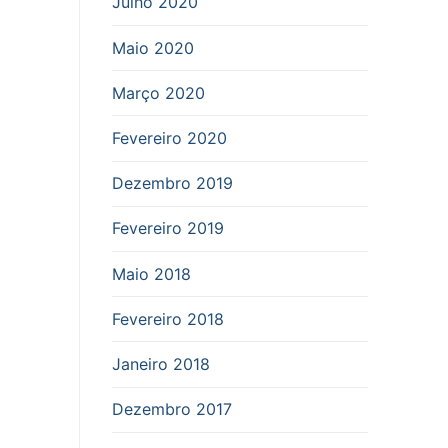
Julho 2020
Maio 2020
Março 2020
Fevereiro 2020
Dezembro 2019
Fevereiro 2019
Maio 2018
Fevereiro 2018
Janeiro 2018
Dezembro 2017