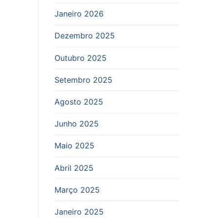
Janeiro 2026
Dezembro 2025
Outubro 2025
Setembro 2025
Agosto 2025
Junho 2025
Maio 2025
Abril 2025
Março 2025
Janeiro 2025