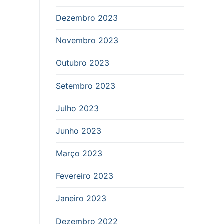
Dezembro 2023
Novembro 2023
Outubro 2023
Setembro 2023
Julho 2023
Junho 2023
Março 2023
Fevereiro 2023
Janeiro 2023
Dezembro 2022