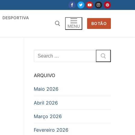
DESPORTIVA
BOTÃO
MENU
Pesquisar
por:
ARQUIVO
Maio 2026
Abril 2026
Março 2026
Fevereiro 2026