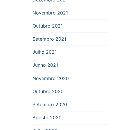
Novembro 2021
Outubro 2021
Setembro 2021
Julho 2021
Junho 2021
Novembro 2020
Outubro 2020
Setembro 2020
Agosto 2020