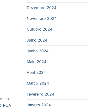
Dezembro 2024
Novembro 2024
Outubro 2024
Julho 2024
Junho 2024
Maio 2024
Abril 2024
Março 2024
Fevereiro 2024
EGUINTE
Janeiro 2024
no RDA