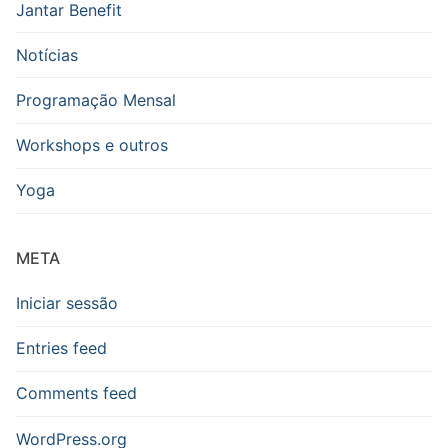
Jantar Benefit
Notícias
Programação Mensal
Workshops e outros
Yoga
META
Iniciar sessão
Entries feed
Comments feed
WordPress.org