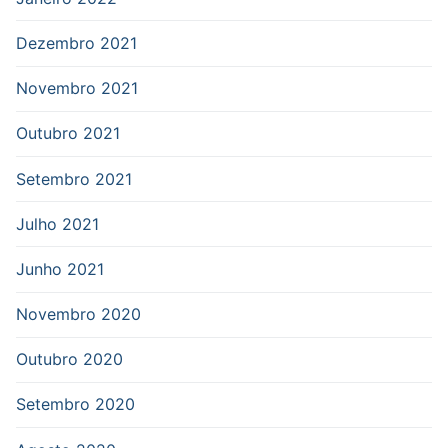
Dezembro 2021
Novembro 2021
Outubro 2021
Setembro 2021
Julho 2021
Junho 2021
Novembro 2020
Outubro 2020
Setembro 2020