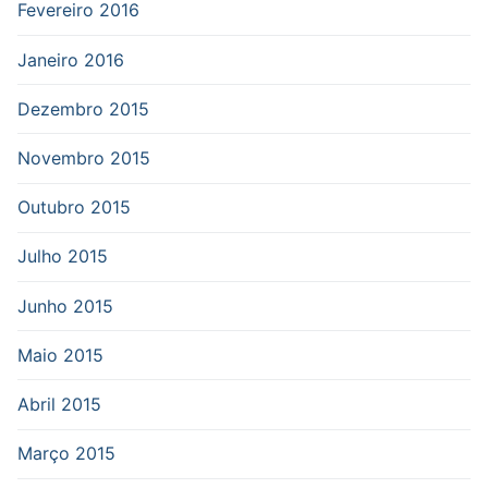
Fevereiro 2016
Janeiro 2016
Dezembro 2015
Novembro 2015
Outubro 2015
Julho 2015
Junho 2015
Maio 2015
Abril 2015
Março 2015