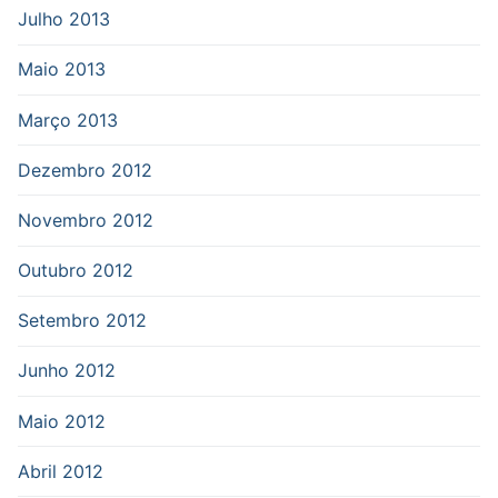
Julho 2013
Maio 2013
Março 2013
Dezembro 2012
Novembro 2012
Outubro 2012
Setembro 2012
Junho 2012
Maio 2012
Abril 2012