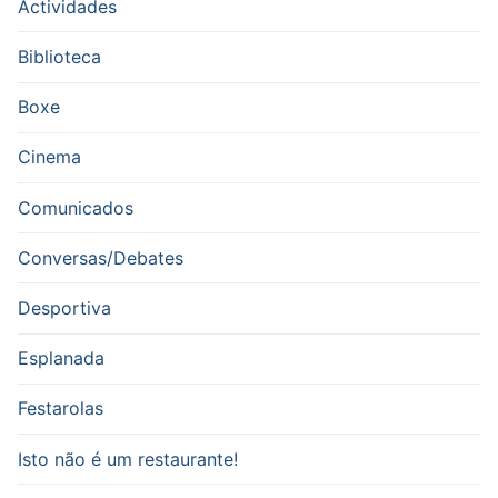
Actividades
Biblioteca
Boxe
Cinema
Comunicados
Conversas/Debates
Desportiva
Esplanada
Festarolas
Isto não é um restaurante!