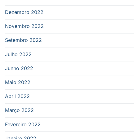
Dezembro 2022
Novembro 2022
Setembro 2022
Julho 2022
Junho 2022
Maio 2022
Abril 2022
Março 2022
Fevereiro 2022
Janeiro 2022