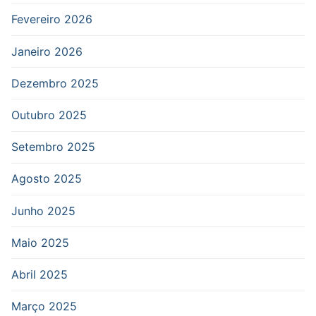
Fevereiro 2026
Janeiro 2026
Dezembro 2025
Outubro 2025
Setembro 2025
Agosto 2025
Junho 2025
Maio 2025
Abril 2025
Março 2025