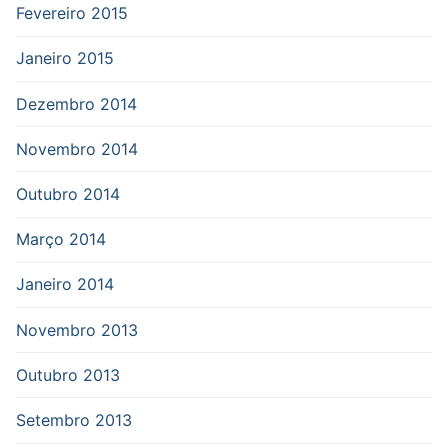
Fevereiro 2015
Janeiro 2015
Dezembro 2014
Novembro 2014
Outubro 2014
Março 2014
Janeiro 2014
Novembro 2013
Outubro 2013
Setembro 2013