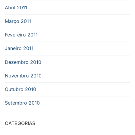
Abril 2011
Março 2011
Fevereiro 2011
Janeiro 2011
Dezembro 2010
Novembro 2010
Outubro 2010
Setembro 2010
CATEGORIAS