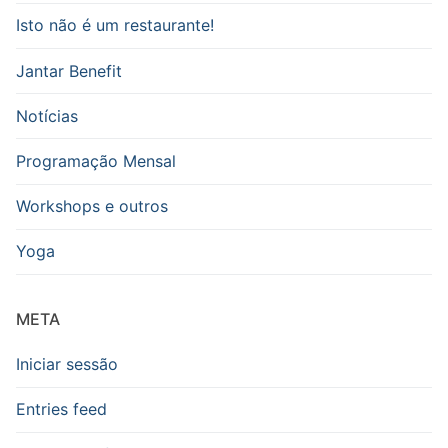
Isto não é um restaurante!
Jantar Benefit
Notícias
Programação Mensal
Workshops e outros
Yoga
META
Iniciar sessão
Entries feed