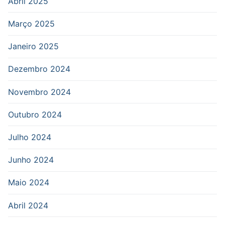
Abril 2025
Março 2025
Janeiro 2025
Dezembro 2024
Novembro 2024
Outubro 2024
Julho 2024
Junho 2024
Maio 2024
Abril 2024