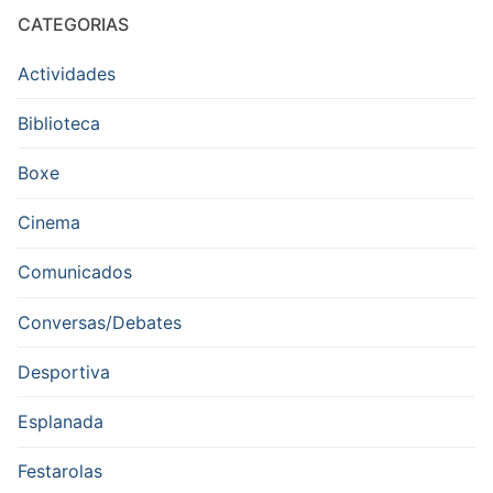
CATEGORIAS
Actividades
Biblioteca
Boxe
Cinema
Comunicados
Conversas/Debates
Desportiva
Esplanada
Festarolas