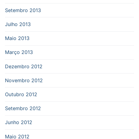
Setembro 2013
Julho 2013
Maio 2013
Março 2013
Dezembro 2012
Novembro 2012
Outubro 2012
Setembro 2012
Junho 2012
Maio 2012