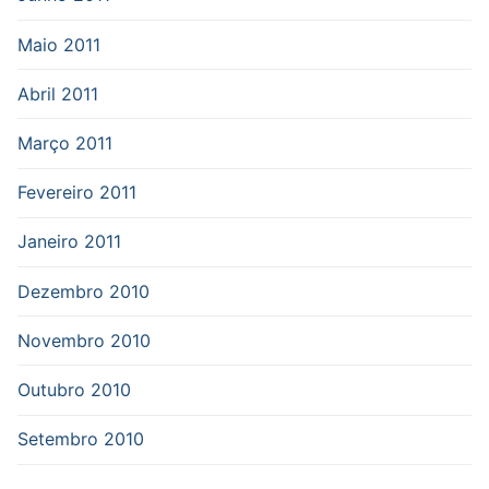
Maio 2011
Abril 2011
Março 2011
Fevereiro 2011
Janeiro 2011
Dezembro 2010
Novembro 2010
Outubro 2010
Setembro 2010