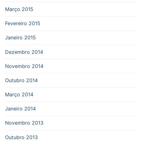
Março 2015
Fevereiro 2015
Janeiro 2015
Dezembro 2014
Novembro 2014
Outubro 2014
Março 2014
Janeiro 2014
Novembro 2013
Outubro 2013