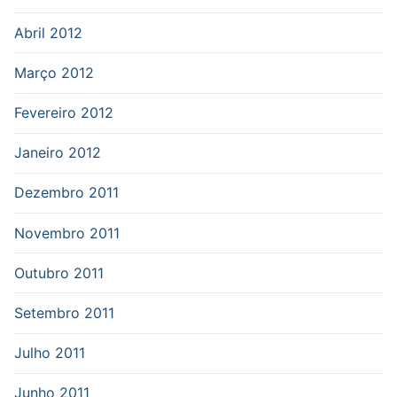
Abril 2012
Março 2012
Fevereiro 2012
Janeiro 2012
Dezembro 2011
Novembro 2011
Outubro 2011
Setembro 2011
Julho 2011
Junho 2011