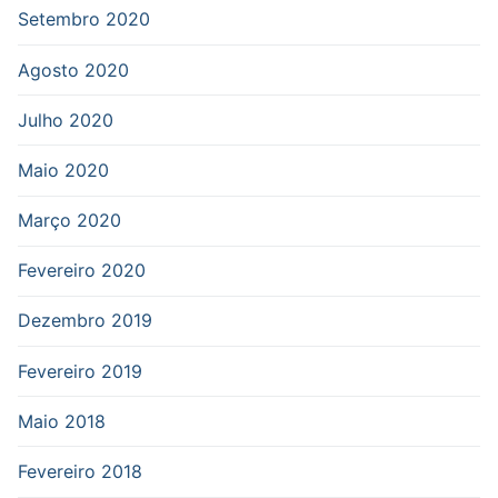
Setembro 2020
Agosto 2020
Julho 2020
Maio 2020
Março 2020
Fevereiro 2020
Dezembro 2019
Fevereiro 2019
Maio 2018
Fevereiro 2018