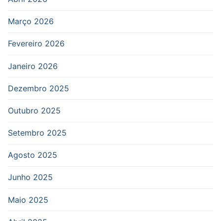
Março 2026
Fevereiro 2026
Janeiro 2026
Dezembro 2025
Outubro 2025
Setembro 2025
Agosto 2025
Junho 2025
Maio 2025