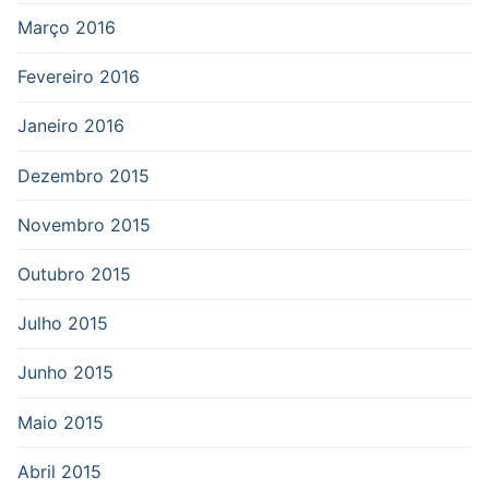
Março 2016
Fevereiro 2016
Janeiro 2016
Dezembro 2015
Novembro 2015
Outubro 2015
Julho 2015
Junho 2015
Maio 2015
Abril 2015