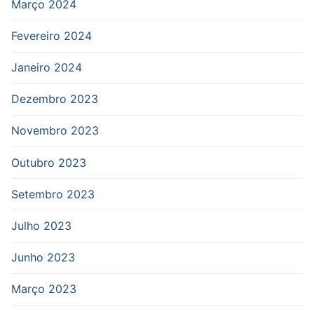
Março 2024
Fevereiro 2024
Janeiro 2024
Dezembro 2023
Novembro 2023
Outubro 2023
Setembro 2023
Julho 2023
Junho 2023
Março 2023