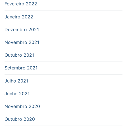
Fevereiro 2022
Janeiro 2022
Dezembro 2021
Novembro 2021
Outubro 2021
Setembro 2021
Julho 2021
Junho 2021
Novembro 2020
Outubro 2020