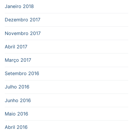
Janeiro 2018
Dezembro 2017
Novembro 2017
Abril 2017
Março 2017
Setembro 2016
Julho 2016
Junho 2016
Maio 2016
Abril 2016