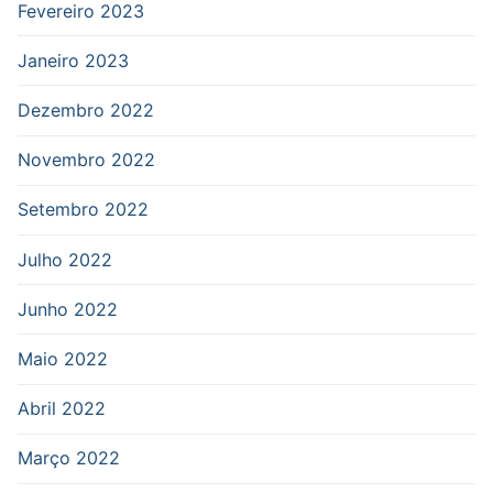
Fevereiro 2023
Janeiro 2023
Dezembro 2022
Novembro 2022
Setembro 2022
Julho 2022
Junho 2022
Maio 2022
Abril 2022
Março 2022