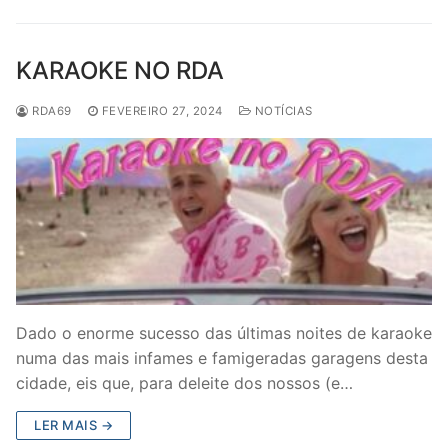
KARAOKE NO RDA
RDA69
FEVEREIRO 27, 2024
NOTÍCIAS
Dado o enorme sucesso das últimas noites de karaoke
numa das mais infames e famigeradas garagens desta
cidade, eis que, para deleite dos nossos (e…
LER MAIS →